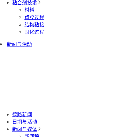
粘合剂技术
材料
点胶过程
结构粘接
固化过程
新闻与活动
德路新闻
日期与活动
新闻与媒体
新闻稿