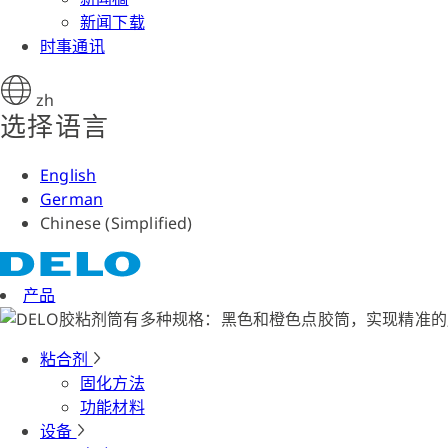
新闻下载
时事通讯
zh
选择语言
English
German
Chinese (Simplified)
产品
粘合剂
固化方法
功能材料
设备