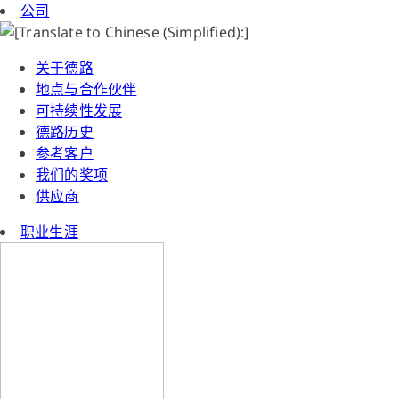
公司
关于德路
地点与合作伙伴
可持续性发展
德路历史
参考客户
我们的奖项
供应商
职业生涯