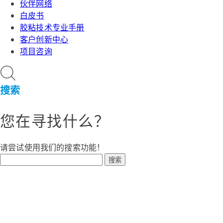
伙伴网络
白皮书
胶粘技术专业手册
客户创新中心
项目咨询
搜索
您在寻找什么？
请尝试使用我们的搜索功能！
搜索