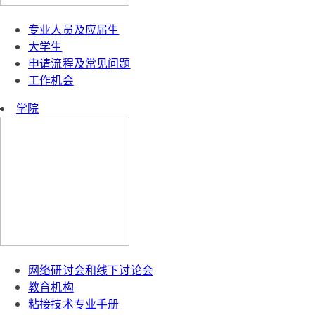
专业人员及应届生
大学生
申请流程及常见问题
工作机会
学院
网络研讨会和线下讨论会
教育机构
粘接技术专业手册