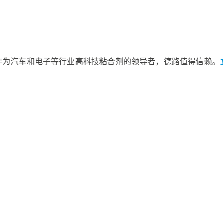
作为汽车和电子等行业高科技粘合剂的领导者，德路值得信赖。