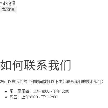
* 必填项
发送消息
如何联系我们
您可以在我们的工作时间拨打以下电话联系我们的技术部门：
周一至周四：上午 8:00 - 下午 5:00
周五：上午 8:00 - 下午 2:00