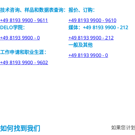
技术咨询、样品和数据表查询：
报价、订购：
+49 8193 9900 - 9611
+49 8193 9900 - 9610
DELO学院：
媒体：+49 8193 9900 - 212
+49 8193 9900 - 0
+49 8193 9900 - 212
一般及其他
工作申请和职业生涯：
+49 8193 9900 - 0
+49 8193 9900 - 9602
如何找到我们
如果您计