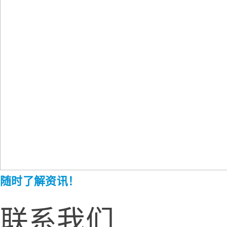
随时了解资讯！
联系我们