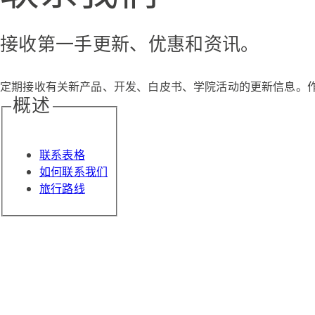
接收第一手更新、优惠和资讯。
定期接收有关新产品、开发、白皮书、学院活动的更新信息。
概述
联系表格
如何联系我们
旅行路线