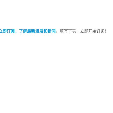
立即订阅，了解最新进展和新闻
。填写下表，立即开始订阅！