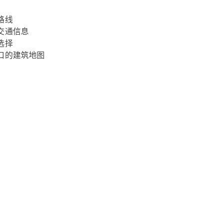
路线
交通信息
选择
口的建筑地图