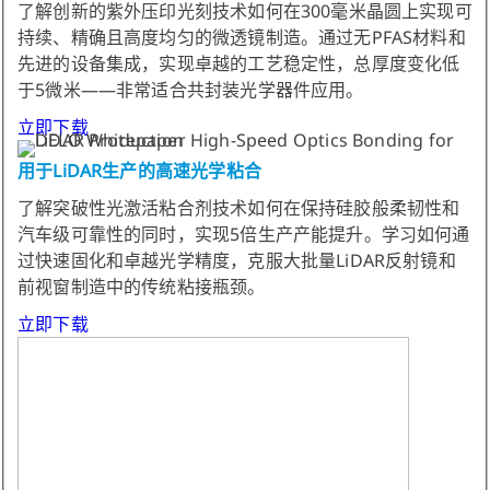
了解创新的紫外压印光刻技术如何在300毫米晶圆上实现可
持续、精确且高度均匀的微透镜制造。通过无PFAS材料和
先进的设备集成，实现卓越的工艺稳定性，总厚度变化低
于5微米——非常适合共封装光学器件应用。
立即下载
用于LiDAR生产的高速光学粘合
了解突破性光激活粘合剂技术如何在保持硅胶般柔韧性和
汽车级可靠性的同时，实现5倍生产产能提升。学习如何通
过快速固化和卓越光学精度，克服大批量LiDAR反射镜和
前视窗制造中的传统粘接瓶颈。
立即下载