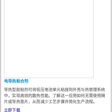
电导热粘合剂
导热型胶粘剂可将低压电池单元粘接到外壳与热管理系统
中，实现高效的散热性能。了解这一应用如何无需使用隔
片或导热垫片，从而减少工艺步骤并简化生产流程。
立即下载