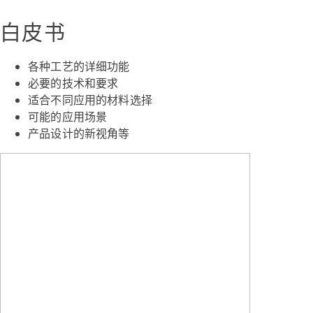
白皮书
各种工艺的详细功能
必要的技术和要求
适合不同应用的材料选择
可能的应用场景
产品设计的新视角等