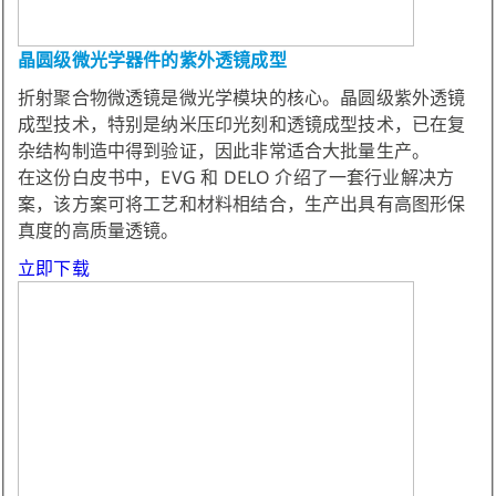
晶圆级微光学器件的紫外透镜成型
折射聚合物微透镜是微光学模块的核心。晶圆级紫外透镜
成型技术，特别是纳米压印光刻和透镜成型技术，已在复
杂结构制造中得到验证，因此非常适合大批量生产。
在这份白皮书中，EVG 和 DELO 介绍了一套行业解决方
案，该方案可将工艺和材料相结合，生产出具有高图形保
真度的高质量透镜。
立即下载