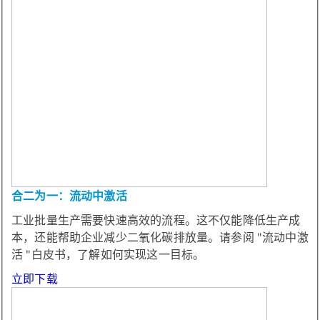
合二为一：流动中激活
工业批量生产需要快速高效的流程。这不仅能降低生产成
本，还能帮助企业减少二氧化碳排放量。请参阅 "流动中激
活 "白皮书，了解如何实现这一目标。
立即下载