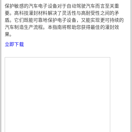
保护敏感的汽车电子设备对于自动驾驶汽车而言至关重
要。高科技灌封材料解决了灵活性与高耐受性之间的矛
盾。它们既能可靠地保护电子设备，又能实现更可持续的
汽车制造生产流程。本指南将帮助您获得最佳的灌封效
果。
立即下载