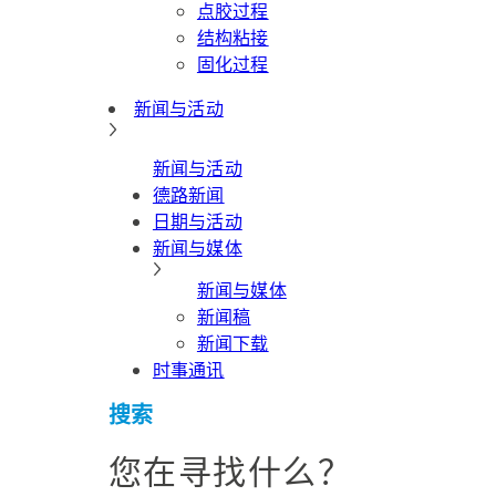
点胶过程
结构粘接
固化过程
新闻与活动
新闻与活动
德路新闻
日期与活动
新闻与媒体
新闻与媒体
新闻稿
新闻下载
时事通讯
搜索
您在寻找什么？