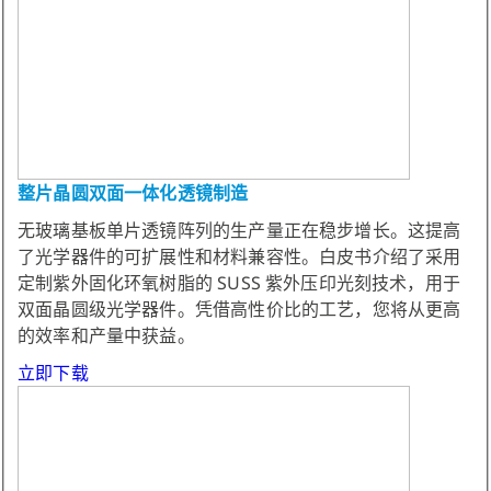
整片晶圆双面一体化透镜制造
无玻璃基板单片透镜阵列的生产量正在稳步增长。这提高
了光学器件的可扩展性和材料兼容性。白皮书介绍了采用
定制紫外固化环氧树脂的 SUSS 紫外压印光刻技术，用于
双面晶圆级光学器件。凭借高性价比的工艺，您将从更高
的效率和产量中获益。
立即下载