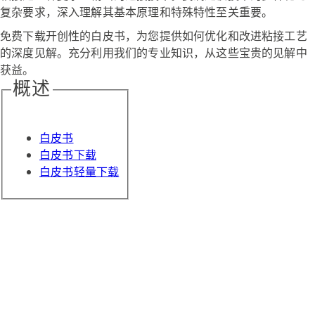
复杂要求，深入理解其基本原理和特殊特性至关重要。
免费下载开创性的白皮书，为您提供如何优化和改进粘接工艺
的深度见解。充分利用我们的专业知识，从这些宝贵的见解中
获益。
概述
白皮书
白皮书下载
白皮书轻量下载