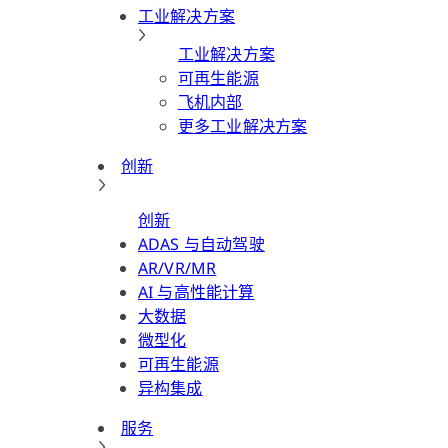
工业解决方案
工业解决方案
可再生能源
飞机内部
更多工业解决方案
创新
创新
ADAS 与自动驾驶
AR/VR/MR
AI 与高性能计算
大数据
微型化
可再生能源
异构集成
服务