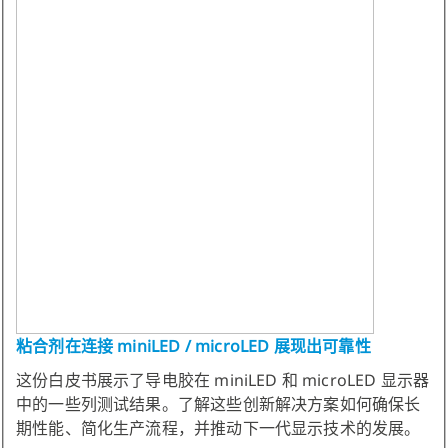
粘合剂在连接 miniLED / microLED 展现出可靠性
这份白皮书展示了导电胶在 miniLED 和 microLED 显示器
中的一些列测试结果。了解这些创新解决方案如何确保长
期性能、简化生产流程，并推动下一代显示技术的发展。