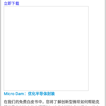
立即下载
Micro Dam：优化半导体封装
在我们的免费白皮书中，您将了解创新型微坝如何帮助克