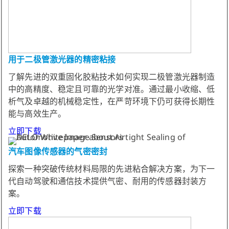
用于二极管激光器的精密粘接
了解先进的双重固化胶粘技术如何实现二极管激光器制造
中的高精度、稳定且可靠的光学对准。通过最小收缩、低
析气及卓越的机械稳定性，在严苛环境下仍可获得长期性
能与高效生产。
立即下载
汽车图像传感器的气密密封
探索一种突破传统材料局限的先进粘合解决方案，为下一
代自动驾驶和通信技术提供气密、耐用的传感器封装方
案。
立即下载