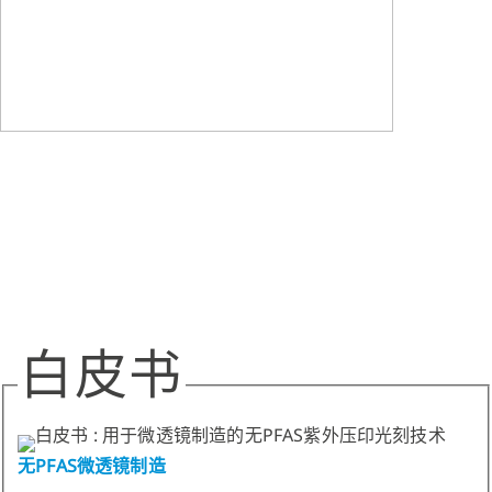
白皮书
无PFAS微透镜制造