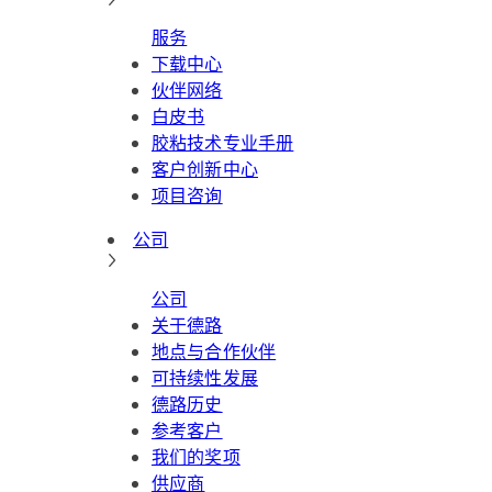
服务
下载中心
伙伴网络
白皮书
胶粘技术专业手册
客户创新中心
项目咨询
公司
公司
关于德路
地点与合作伙伴
可持续性发展
德路历史
参考客户
我们的奖项
供应商