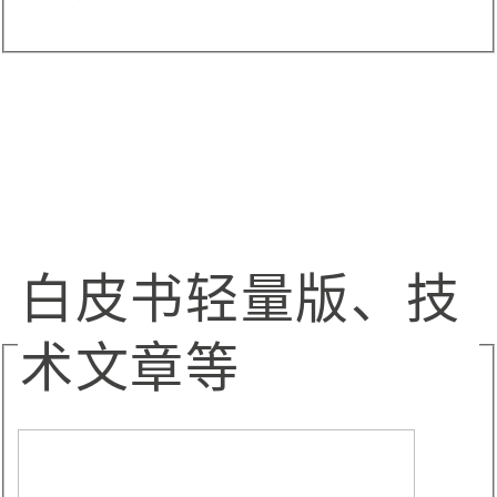
白皮书轻量版、技
术文章等