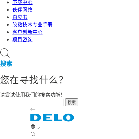
下载中心
伙伴网络
白皮书
胶粘技术专业手册
客户创新中心
项目咨询
搜索
您在寻找什么？
请尝试使用我们的搜索功能！
搜索