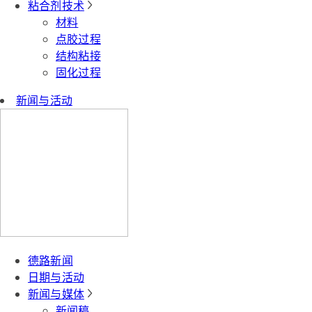
粘合剂技术
材料
点胶过程
结构粘接
固化过程
新闻与活动
德路新闻
日期与活动
新闻与媒体
新闻稿