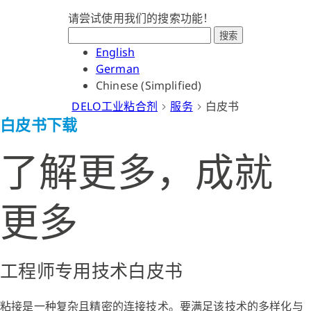
请尝试使用我们的搜索功能！
搜索
English
German
Chinese (Simplified)
DELO工业粘合剂
服务
白皮书
白皮书下载
了解更多，成就
更多
工程师专用技术白皮书
粘接是一种复杂且精密的连接技术。要满足该技术的多样化与