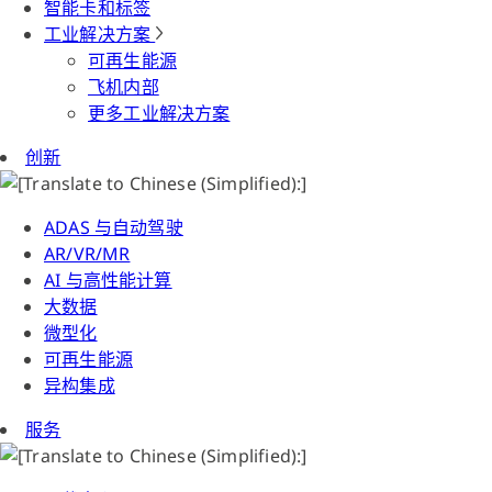
智能卡和标签
工业解决方案
可再生能源
飞机内部
更多工业解决方案
创新
ADAS 与自动驾驶
AR/VR/MR
AI 与高性能计算
大数据
微型化
可再生能源
异构集成
服务