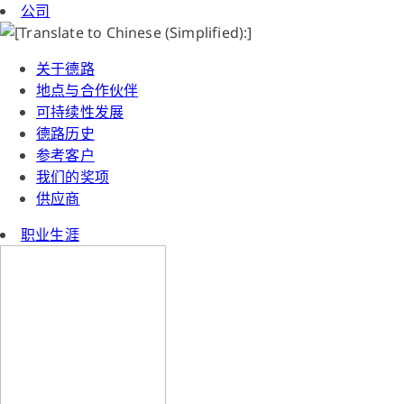
公司
关于德路
地点与合作伙伴
可持续性发展
德路历史
参考客户
我们的奖项
供应商
职业生涯