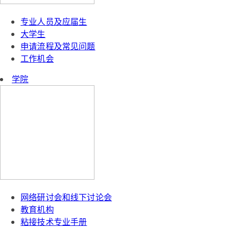
专业人员及应届生
大学生
申请流程及常见问题
工作机会
学院
网络研讨会和线下讨论会
教育机构
粘接技术专业手册