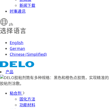
新闻下载
时事通讯
zh
选择语言
English
German
Chinese (Simplified)
产品
粘合剂
固化方法
功能材料