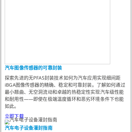
汽车图像传感器的可靠封装
探索先进的无PFAS封装技术如何为汽车应用实现细间距
iBGA图像传感器的精确、稳定和可靠封装。了解如何通过
最小翘曲、无空洞流动和卓越的热稳定性实现汽车级性能
和耐用性——即使在极端温度循环和恶劣环境条件下也能
如此。
立即下载
汽车电子设备灌封指南