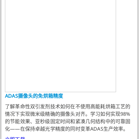
ADAS摄像头的免烘箱精度
了解革命性双引发剂技术如何在不使用高能耗烘箱工艺的
情况下实现微米级精确的摄像头对齐。学习如何实现98%
的节能效果、亚秒级固定时间和紧凑几何结构中的可靠固
化——在保持卓越光学精度的同时变革ADAS生产效率。