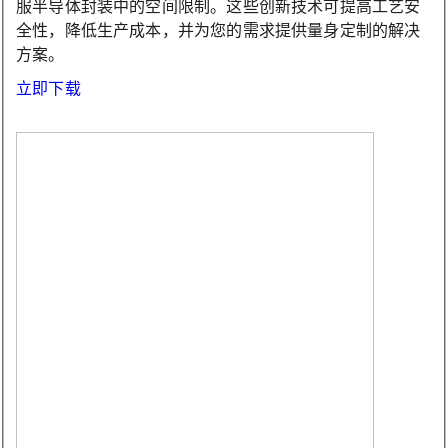
服半导体封装中的空间限制。这些创新技术可提高工艺安
全性，降低生产成本，并为您的需求提供量身定制的解决
方案。
立即下载