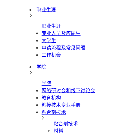
职业生涯
职业生涯
专业人员及应届生
大学生
申请流程及常见问题
工作机会
学院
学院
网络研讨会和线下讨论会
教育机构
粘接技术专业手册
粘合剂技术
粘合剂技术
材料