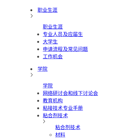
职业生涯
职业生涯
专业人员及应届生
大学生
申请流程及常见问题
工作机会
学院
学院
网络研讨会和线下讨论会
教育机构
粘接技术专业手册
粘合剂技术
粘合剂技术
材料