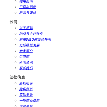
德路新闻
日期与活动
新闻与媒体
公司
关于德路
地点与合作伙伴
前往DELO的交通指南
可持续性发展
参考客户
供应商
新闻通讯
联系我们
法律信息
版权所有
隐私保护
采购条款
一般商业条款
信息系统