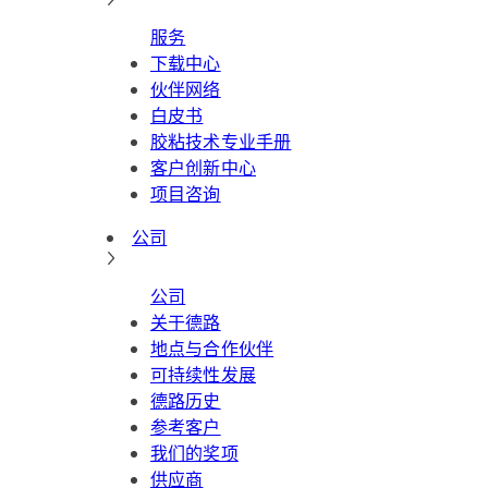
服务
下载中心
伙伴网络
白皮书
胶粘技术专业手册
客户创新中心
项目咨询
公司
公司
关于德路
地点与合作伙伴
可持续性发展
德路历史
参考客户
我们的奖项
供应商