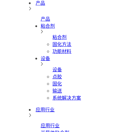
产品
产品
粘合剂
粘合剂
固化方法
功能材料
设备
设备
点胶
固化
输送
系统解决方案
应用行业
应用行业