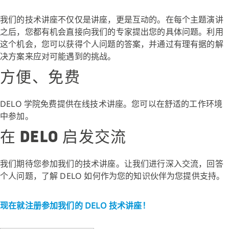
我们的技术讲座不仅仅是讲座，更是互动的。在每个主题演讲
之后，您都有机会直接向我们的专家提出您的具体问题。利用
这个机会，您可以获得个人问题的答案，并通过有理有据的解
决方案来应对可能遇到的挑战。
方便、免费
DELO 学院免费提供在线技术讲座。您可以在舒适的工作环境
中参加。
在 DELO 启发交流
我们期待您参加我们的技术讲座。让我们进行深入交流，回答
个人问题，了解 DELO 如何作为您的知识伙伴为您提供支持。
现在就注册参加我们的 DELO 技术讲座！