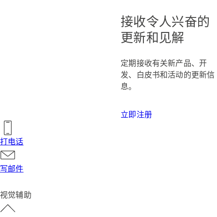
接收令人兴奋的
更新和见解
定期接收有关新产品、开
发、白皮书和活动的更新信
息。
立即注册
打电话
写邮件
视觉辅助