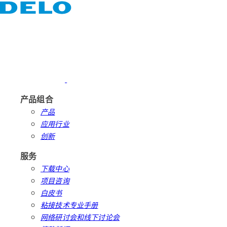
产品组合
产品
应用行业
创新
服务
下载中心
项目咨询
白皮书
粘接技术专业手册
网络研讨会和线下讨论会