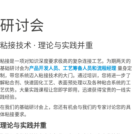
研讨会
粘接技术 · 理论与实践并重
粘接是一项对知识深度要求极高的复杂连接工艺。为期两天的
基础研讨会为
产品开发人员、工艺筹备人员和流程经理
量身定
制，带您系统迈入粘接技术的大门。通过培训，您将进一步了
解粘合剂、快速固化工艺、表面预处理以及各种粘合系统的工
艺优势。大量实践课程让您即学即用，迅速获得宝贵的一线实
践经验。
在我们的基础研讨会上，您还有机会与我们的专家讨论您的具
体粘接要求。
理论与实践并重