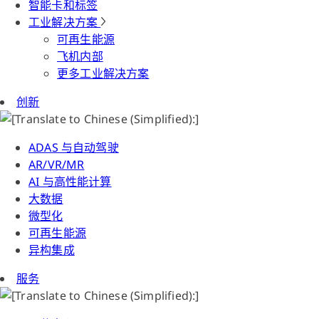
智能卡和标签
工业解决方案
可再生能源
飞机内部
更多工业解决方案
创新
ADAS 与自动驾驶
AR/VR/MR
AI 与高性能计算
大数据
微型化
可再生能源
异构集成
服务