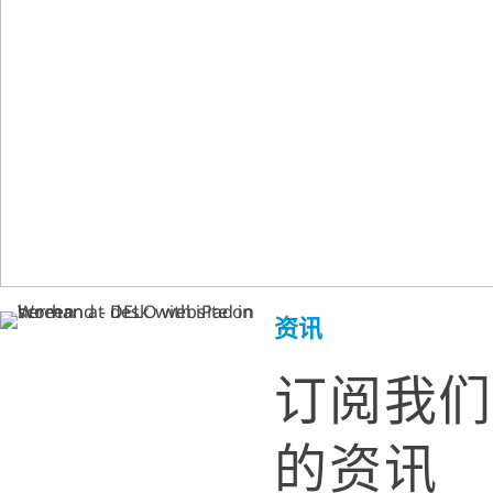
资讯
订阅我们
的资讯