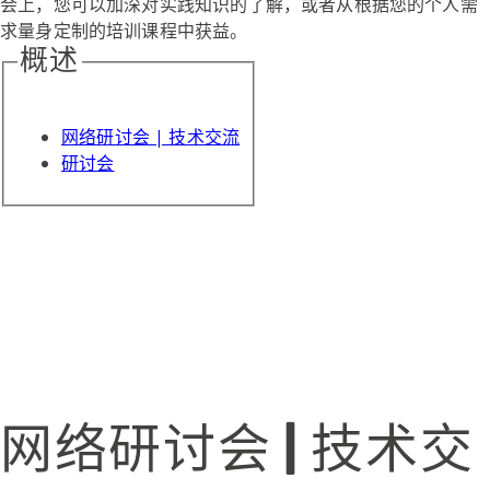
会上，您可以加深对实践知识的了解，或者从根据您的个人需
求量身定制的培训课程中获益。
概述
网络研讨会 | 技术交流
研讨会
网络研讨会 | 技术交