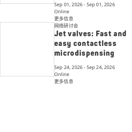
Sep 01, 2026 - Sep 01, 2026
Online
更多信息
网络研讨会
Jet valves: Fast and
easy contactless
microdispensing
Sep 24, 2026 - Sep 24, 2026
Online
更多信息