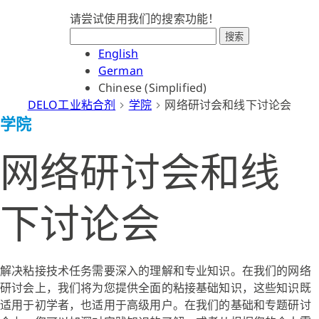
请尝试使用我们的搜索功能！
搜索
English
German
Chinese (Simplified)
DELO工业粘合剂
学院
网络研讨会和线下讨论会
学院
网络研讨会和线
下讨论会
解决粘接技术任务需要深入的理解和专业知识。在我们的网络
研讨会上，我们将为您提供全面的粘接基础知识，这些知识既
适用于初学者，也适用于高级用户。在我们的基础和专题研讨