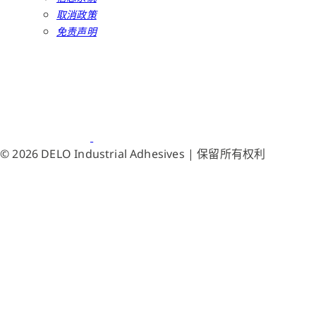
取消政策
免责声明
© 2026 DELO Industrial Adhesives | 保留所有权利