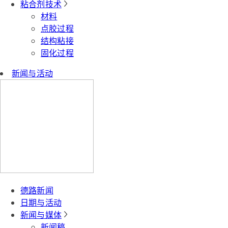
粘合剂技术
材料
点胶过程
结构粘接
固化过程
新闻与活动
德路新闻
日期与活动
新闻与媒体
新闻稿