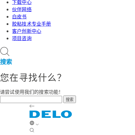
下载中心
伙伴网络
白皮书
胶粘技术专业手册
客户创新中心
项目咨询
搜索
您在寻找什么？
请尝试使用我们的搜索功能！
搜索