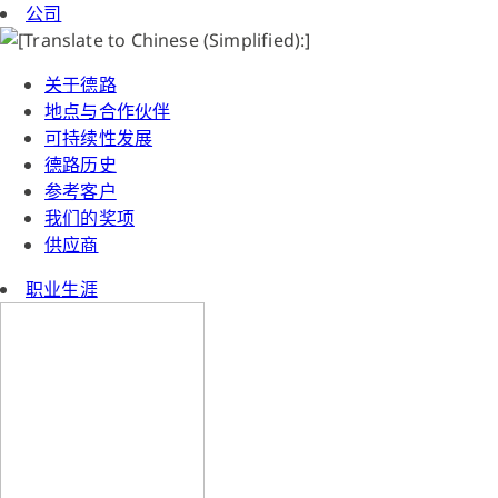
公司
关于德路
地点与合作伙伴
可持续性发展
德路历史
参考客户
我们的奖项
供应商
职业生涯