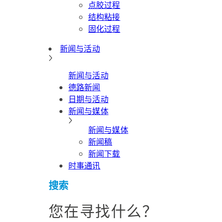
点胶过程
结构粘接
固化过程
新闻与活动
新闻与活动
德路新闻
日期与活动
新闻与媒体
新闻与媒体
新闻稿
新闻下载
时事通讯
搜索
您在寻找什么？