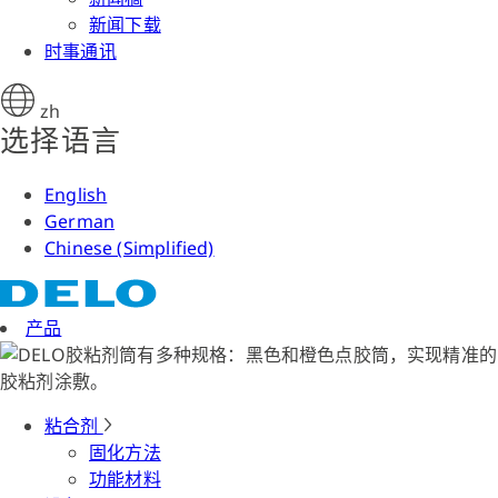
新闻下载
时事通讯
zh
选择语言
English
German
Chinese (Simplified)
产品
粘合剂
固化方法
功能材料