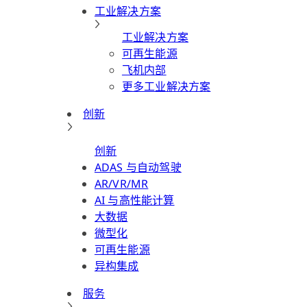
工业解决方案
工业解决方案
可再生能源
飞机内部
更多工业解决方案
创新
创新
ADAS 与自动驾驶
AR/VR/MR
AI 与高性能计算
大数据
微型化
可再生能源
异构集成
服务