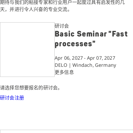
期待与我们的粘接专家和行业用户一起度过具有启发性的几
天，并进行令人兴奋的专业交流。
研讨会
Basic Seminar "Fast
processes"
Apr 06, 2027 - Apr 07, 2027
DELO | Windach, Germany
更多信息
请选择您想要报名的研讨会。
研讨会注册