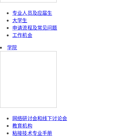
专业人员及应届生
大学生
申请流程及常见问题
工作机会
学院
网络研讨会和线下讨论会
教育机构
粘接技术专业手册