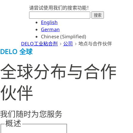
请尝试使用我们的搜索功能！
搜索
English
German
Chinese (Simplified)
DELO工业粘合剂
公司
地点与合作伙伴
DELO 全球
全球分布与合作
伙伴
我们随时为您服务
概述