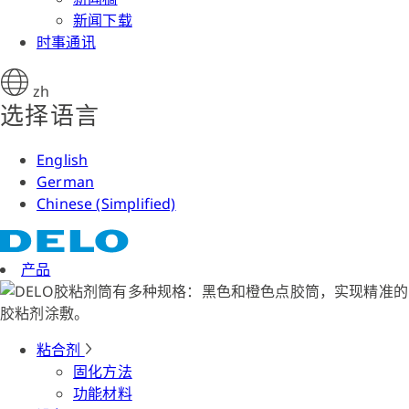
新闻下载
时事通讯
zh
选择语言
English
German
Chinese (Simplified)
产品
粘合剂
固化方法
功能材料