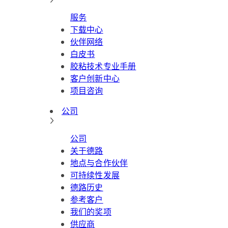
服务
下载中心
伙伴网络
白皮书
胶粘技术专业手册
客户创新中心
项目咨询
公司
公司
关于德路
地点与合作伙伴
可持续性发展
德路历史
参考客户
我们的奖项
供应商