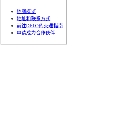
地图概览
地址和联系方式
前往DELO的交通指南
申请成为合作伙伴