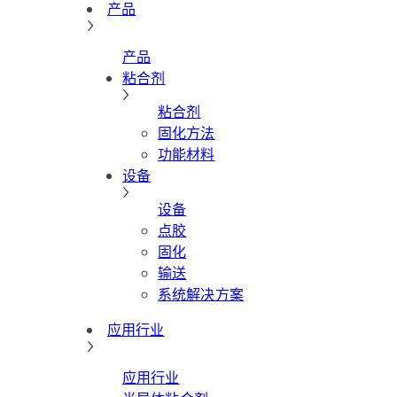
产品
产品
粘合剂
粘合剂
固化方法
功能材料
设备
设备
点胶
固化
输送
系统解决方案
应用行业
应用行业