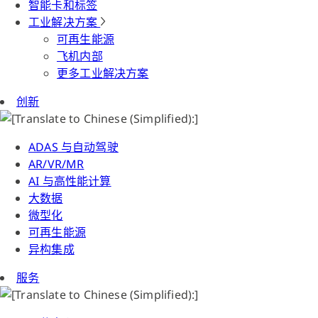
智能卡和标签
工业解决方案
可再生能源
飞机内部
更多工业解决方案
创新
ADAS 与自动驾驶
AR/VR/MR
AI 与高性能计算
大数据
微型化
可再生能源
异构集成
服务