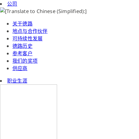
公司
关于德路
地点与合作伙伴
可持续性发展
德路历史
参考客户
我们的奖项
供应商
职业生涯