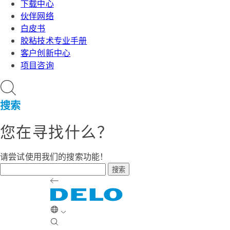
下载中心
伙伴网络
白皮书
胶粘技术专业手册
客户创新中心
项目咨询
搜索
您在寻找什么？
请尝试使用我们的搜索功能！
搜索