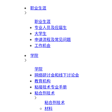
职业生涯
职业生涯
专业人员及应届生
大学生
申请流程及常见问题
工作机会
学院
学院
网络研讨会和线下讨论会
教育机构
粘接技术专业手册
粘合剂技术
粘合剂技术
材料