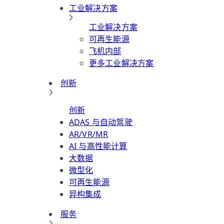
工业解决方案
工业解决方案
可再生能源
飞机内部
更多工业解决方案
创新
创新
ADAS 与自动驾驶
AR/VR/MR
AI 与高性能计算
大数据
微型化
可再生能源
异构集成
服务