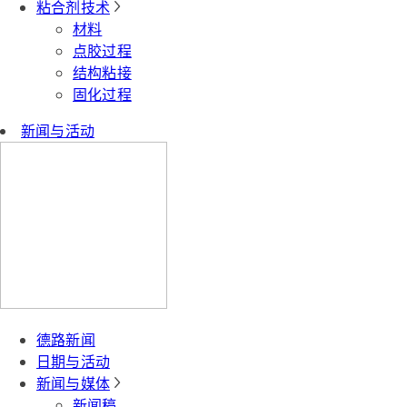
粘合剂技术
材料
点胶过程
结构粘接
固化过程
新闻与活动
德路新闻
日期与活动
新闻与媒体
新闻稿