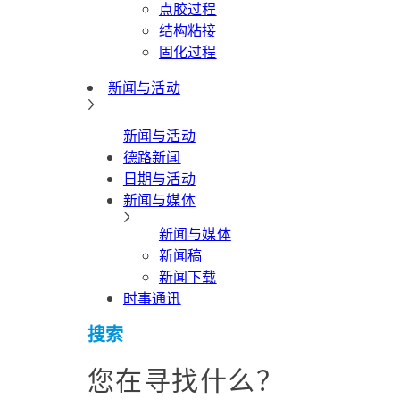
点胶过程
结构粘接
固化过程
新闻与活动
新闻与活动
德路新闻
日期与活动
新闻与媒体
新闻与媒体
新闻稿
新闻下载
时事通讯
搜索
您在寻找什么？