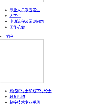
专业人员及应届生
大学生
申请流程及常见问题
工作机会
学院
网络研讨会和线下讨论会
教育机构
粘接技术专业手册