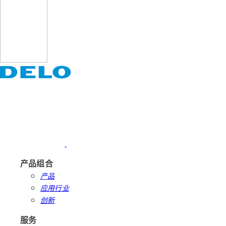
产品组合
产品
应用行业
创新
服务