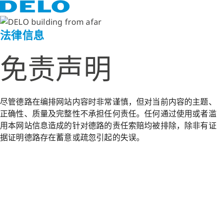
法律信息
免责声明
尽管德路在编排网站内容时非常谨慎，但对当前内容的主题、
正确性、质量及完整性不承担任何责任。任何通过使用或者滥
用本网站信息造成的针对德路的责任索赔均被排除，除非有证
据证明德路存在蓄意或疏忽引起的失误。