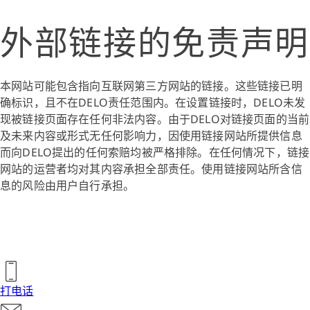
外部链接的免责声明
本网站可能包含指向互联网第三方网站的链接。这些链接已明
确标识，且不在DELO责任范围内。在设置链接时，DELO未发
现被链接页面存在任何非法内容。由于DELO对链接页面的当前
及未来内容或形式无任何影响力，因使用链接网站所提供信息
而向DELO提出的任何索赔均被严格排除。在任何情况下，链接
网站的运营者均对其内容承担全部责任。使用链接网站所含信
息的风险由用户自行承担。
打电话