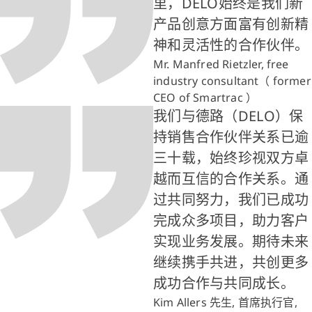
里，DELO始终是我们新
产品创意方面富有创新精
神和灵活性的合作伙伴。
Mr. Manfred Rietzler, free
industry consultant（ former
CEO of Smartrac ）
我们与德路（DELO）保
持销售合作伙伴关系已逾
三十载，始终珍视双方卓
越而互信的合作关系。通
过共同努力，我们已成功
完成众多项目，助力客户
实现业务发展。期待未来
继续携手共进，共创更多
成功合作与共同成长。
Kim Allers 先生, 首席执行官,