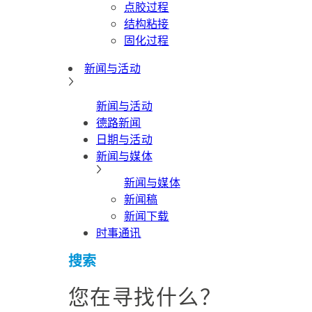
点胶过程
结构粘接
固化过程
新闻与活动
新闻与活动
德路新闻
日期与活动
新闻与媒体
新闻与媒体
新闻稿
新闻下载
时事通讯
搜索
您在寻找什么？