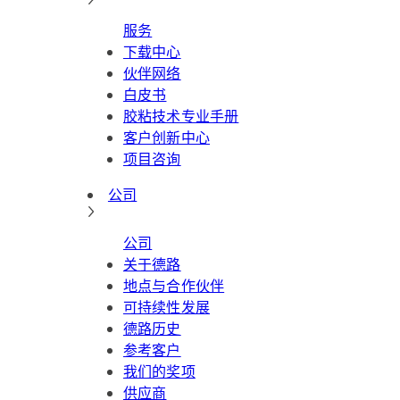
服务
下载中心
伙伴网络
白皮书
胶粘技术专业手册
客户创新中心
项目咨询
公司
公司
关于德路
地点与合作伙伴
可持续性发展
德路历史
参考客户
我们的奖项
供应商