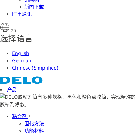
新闻下载
时事通讯
zh
选择语言
English
German
Chinese (Simplified)
产品
粘合剂
固化方法
功能材料