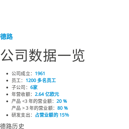
德路
公司数据一览
公司成立：
1961
员工：
1200 多名员工
子公司：
6家
年营收额：
2.64 亿欧元
产品 <3 年的营业额：
20 %
产品 >３年的营业额：
80 %
研发支出：
占营业额的 15％
德路历史