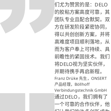
们尤为赞赏的是：DELO
的胶粘方案高度可靠，其
团队专业且配合默契。双
方在研发阶段紧密协同，
得以共创创新方案，并将
高难度项目顺利落地，从
而为客户奉上可持续、具
前瞻性的紧固技术。我们
将DELO视为坚实伙伴，
并期待携手再启新程。
Franz Drüke 先生，ONSERT
产品经理，Böllhoff
Verbindungstechnik GmbH
通过DELO，我们拥有了
一个可靠的合作伙伴，他