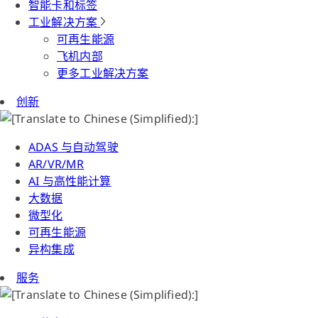
智能卡和标签
工业解决方案
可再生能源
飞机内部
更多工业解决方案
创新
ADAS 与自动驾驶
AR/VR/MR
AI 与高性能计算
大数据
微型化
可再生能源
异构集成
服务