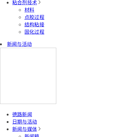
粘合剂技术
材料
点胶过程
结构粘接
固化过程
新闻与活动
德路新闻
日期与活动
新闻与媒体
新闻稿