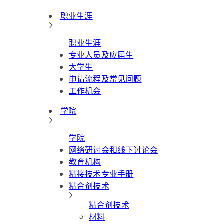
职业生涯
职业生涯
专业人员及应届生
大学生
申请流程及常见问题
工作机会
学院
学院
网络研讨会和线下讨论会
教育机构
粘接技术专业手册
粘合剂技术
粘合剂技术
材料