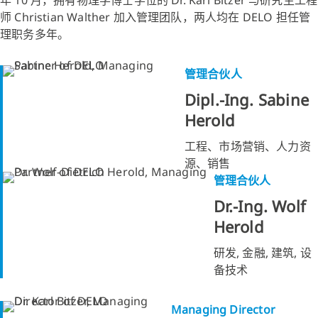
师 Christian Walther 加入管理团队，两人均在 DELO 担任管
理职务多年。
管理合伙人
Dipl.-Ing. Sabine
Herold
工程、市场营销、人力资
源、销售
管理合伙人
Dr.-Ing. Wolf
Herold
研发, 金融, 建筑, 设
备技术
Managing Director