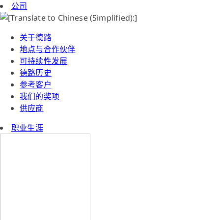
公司
关于德路
地点与合作伙伴
可持续性发展
德路历史
参考客户
我们的奖项
供应商
职业生涯