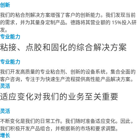
创新
我们的粘合剂解决方案增强了客户的创新能力。我们发现当前
的需求，并为其量身定制产品。德路将其营业额的 15%投入研
发。
专业能力
粘接、点胶和固化的综合解决方案
专业能力
我们开发高质量的专业粘合剂、创新的设备系统，集合全面的
客户咨询，专注于为快速生产流程提供高性能产品解决方案。
灵活
适应变化对我们的业务至关重要
灵活
不断变化是我们的日常工作。我们随时准备适应变化。因此，
我们积极开发产品组合，并根据新的市场和要求调整。
增长