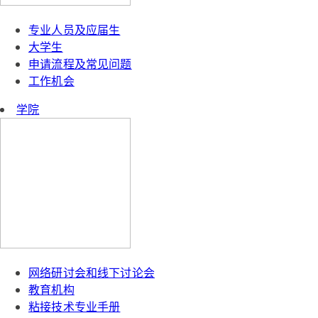
专业人员及应届生
大学生
申请流程及常见问题
工作机会
学院
网络研讨会和线下讨论会
教育机构
粘接技术专业手册