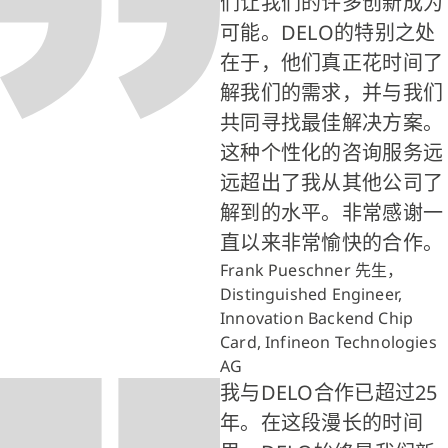
们让我们的许多创新成为
可能。DELO的特别之处
在于，他们真正花时间了
解我们的需求，并与我们
共同寻找最佳解决方案。
这种个性化的咨询服务远
远超出了我从其他公司了
解到的水平。非常感谢一
直以来非常愉快的合作。
Frank Pueschner 先生，
Distinguished Engineer,
Innovation Backend Chip
Card, Infineon Technologies
AG
我与DELO合作已超过25
年。在这段漫长的时间