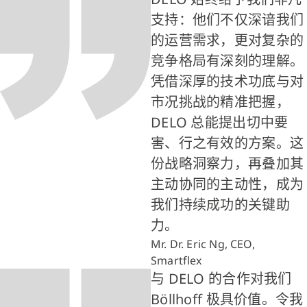
支持：他们不仅深谙我们
的运营需求，更对复杂的
竞争格局有深刻的理解。
凭借深厚的技术功底与对
市况挑战的精准把握，
DELO 总能提出切中要
害、行之有效的方案。这
份战略洞察力，再叠加其
主动协同的主动性，成为
我们持续成功的关键助
力。
Mr. Dr. Eric Ng, CEO,
Smartflex
与 DELO 的合作对我们
Böllhoff 极具价值。令我