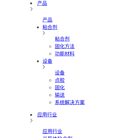
产品
产品
粘合剂
粘合剂
固化方法
功能材料
设备
设备
点胶
固化
输送
系统解决方案
应用行业
应用行业