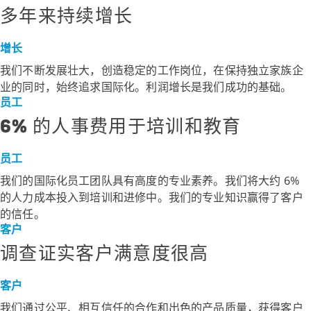
多年来持续增长
增长
我们不断发展壮大，创造稳定的工作岗位，在保持独立家族企
业的同时，始终追求国际化。利润增长是我们成功的基础。
员工
6% 的人事费用于培训和教育
员工
我们的国际化员工团队具有高度的专业素养。我们将大约 6%
的人力成本投入到培训和进修中。我们的专业知识赢得了客户
的信任。
客户
调查证实客户满意度很高
客户
我们通过公平、相互信任的合作和出色的产品质量，获得客户