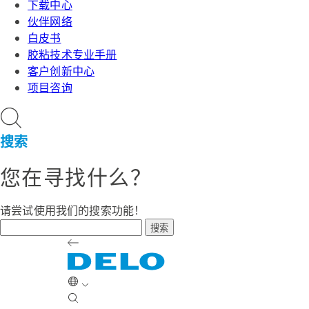
下载中心
伙伴网络
白皮书
胶粘技术专业手册
客户创新中心
项目咨询
搜索
您在寻找什么？
请尝试使用我们的搜索功能！
搜索