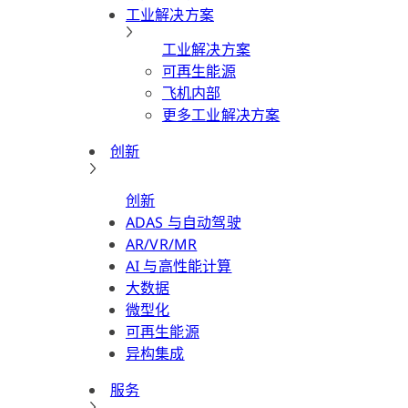
工业解决方案
工业解决方案
可再生能源
飞机内部
更多工业解决方案
创新
创新
ADAS 与自动驾驶
AR/VR/MR
AI 与高性能计算
大数据
微型化
可再生能源
异构集成
服务