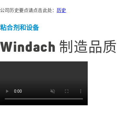
公司历史要点请点击此处：
历史
粘合剂和设备
Windach 制造品质