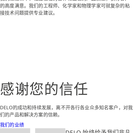
的高度满意。我们的工程师、化学家和物理学家可就复杂的粘
接技术问题提供专业建议。
感谢您的信任
DELO的成功和持续发展，离不开各行各业众多知名客户，对我
们的产品和解决方案的信赖。
我们的业绩
DELO 始终给予我们非凡