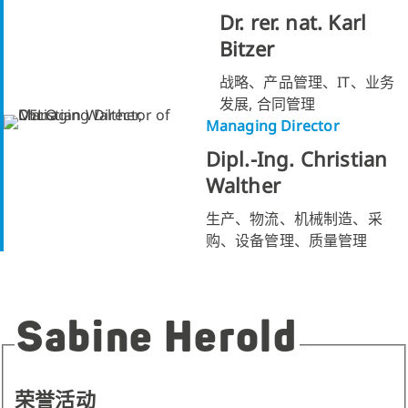
Dr. rer. nat. Karl
Bitzer
战略、产品管理、IT、业务
发展, 合同管理
Managing Director
Dipl.-Ing. Christian
Walther
生产、物流、机械制造、采
购、设备管理、质量管理
Sabine Herold
荣誉活动