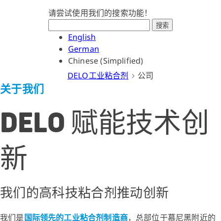
请尝试使用我们的搜索功能！
搜索
English
German
Chinese (Simplified)
DELO工业粘合剂
公司
关于我们
DELO 赋能技术创
新
我们的高科技粘合剂推动创新
我们是
国际领先的工业粘合剂制造商
，总部位于慕尼黑附近的