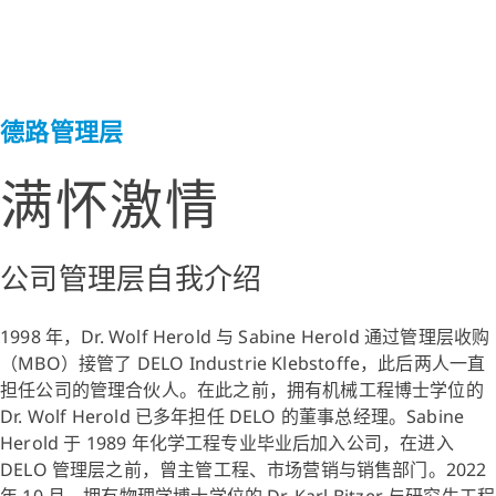
德路管理层
满怀激情
公司管理层自我介绍
1998 年，Dr. Wolf Herold 与 Sabine Herold 通过管理层收购
（MBO）接管了 DELO Industrie Klebstoffe，此后两人一直
担任公司的管理合伙人。在此之前，拥有机械工程博士学位的
Dr. Wolf Herold 已多年担任 DELO 的董事总经理。Sabine
Herold 于 1989 年化学工程专业毕业后加入公司，在进入
DELO 管理层之前，曾主管工程、市场营销与销售部门。2022
年 10 月，拥有物理学博士学位的 Dr. Karl Bitzer 与研究生工程