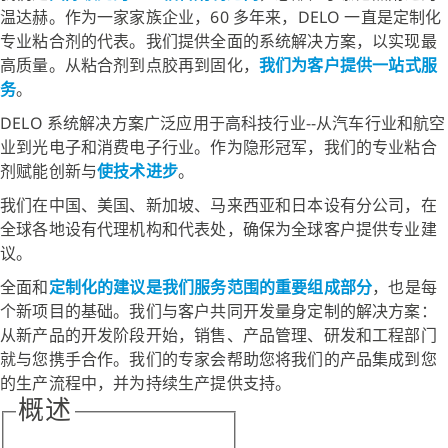
温达赫。作为一家家族企业，60 多年来，DELO 一直是定制化
专业粘合剂的代表。我们提供全面的系统解决方案，以实现最
高质量。从粘合剂到点胶再到固化，
我们为客户提供一站式服
务
。
DELO 系统解决方案广泛应用于高科技行业--从汽车行业和航空
业到光电子和消费电子行业。作为隐形冠军，我们的专业粘合
剂赋能创新与
使技术进步
。
我们在中国、美国、新加坡、马来西亚和日本设有分公司，在
全球各地设有代理机构和代表处，确保为全球客户提供专业建
议。
全面和
定制化的建议是我们服务范围的重要组成部分
，也是每
个新项目的基础。我们与客户共同开发量身定制的解决方案：
从新产品的开发阶段开始，销售、产品管理、研发和工程部门
就与您携手合作。我们的专家会帮助您将我们的产品集成到您
的生产流程中，并为持续生产提供支持。
概述