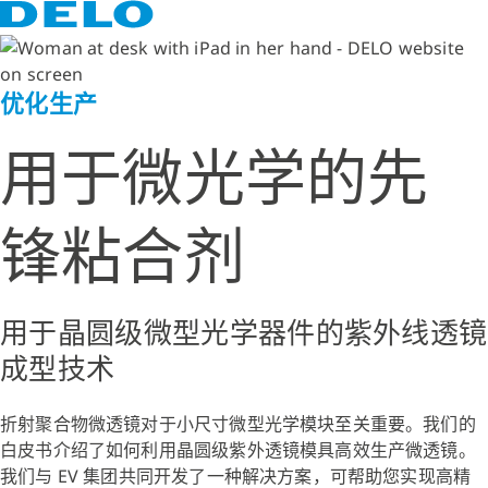
优化生产
用于微光学的先
锋粘合剂
用于晶圆级微型光学器件的紫外线透镜
成型技术
折射聚合物微透镜对于小尺寸微型光学模块至关重要。我们的
白皮书介绍了如何利用晶圆级紫外透镜模具高效生产微透镜。
我们与 EV 集团共同开发了一种解决方案，可帮助您实现高精