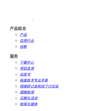
产品组合
产品
应用行业
创新
服务
下载中心
项目咨询
白皮书
粘接技术专业手册
网络研讨会和线下讨论会
德路新闻
日期与活动
新闻与媒体