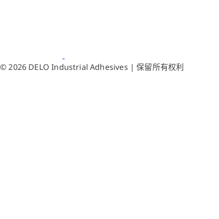
© 2026 DELO Industrial Adhesives | 保留所有权利