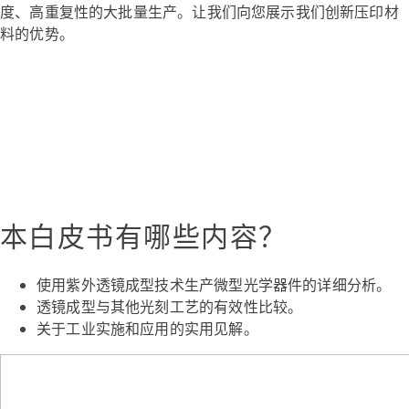
度、高重复性的大批量生产。让我们向您展示我们创新压印材
料的优势。
本白皮书有哪些内容？
使用紫外透镜成型技术生产微型光学器件的详细分析。
透镜成型与其他光刻工艺的有效性比较。
关于工业实施和应用的实用见解。