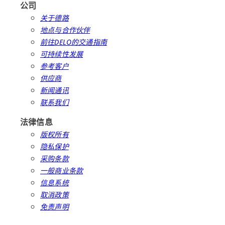
公司
关于德路
地点与合作伙伴
前往DELO的交通指南
可持续性发展
参考客户
供应商
新闻通讯
联系我们
法律信息
版权所有
隐私保护
采购条款
一般商业条款
信息系统
取消政策
免责声明