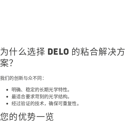
为什么选择 DELO 的粘合解决方
案？
我们的创新与众不同：
明确、稳定的长期光学特性。
最适合要求苛刻的光学结构。
经过验证的技术，确保可重复性。
您的优势一览