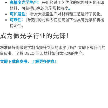
高精度光学生产：
采用经过工艺优化的紫外线固化压印
材料，可获得出色的光学形状精度
。
可扩展性：
针对大批量生产对材料和工艺进行了优化。
可靠性：
所使用的材料即使在高温下也具有光学和机械
稳定性。
成为微光学行业的先锋！
您准备好将微光学制造提升到新的水平了吗？立即下载我们的
白皮书，了解 DELO 压印材料如何优化您的生产。
立即下载白皮书，了解更多信息！