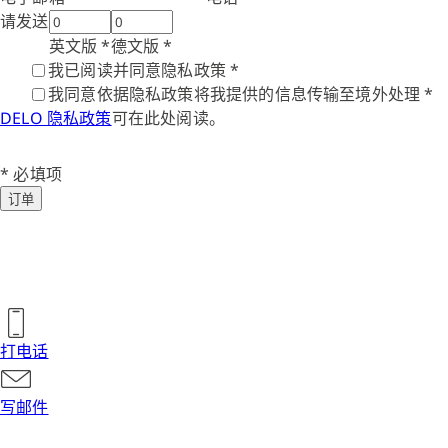
请发送
英文版
*
德文版
*
我已阅读并同意隐私政策
*
我同意依据隐私政策将我提供的信息传输至境外处理
*
DELO 隐私政策
可在此处阅读。
* 必填项
订单
打电话
写邮件