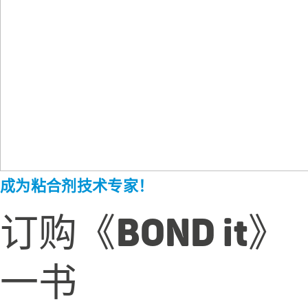
成为粘合剂技术专家！
订购《BOND it》
一书