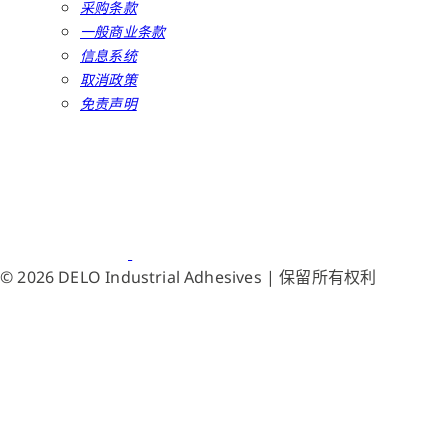
采购条款
一般商业条款
信息系统
取消政策
免责声明
© 2026 DELO Industrial Adhesives | 保留所有权利