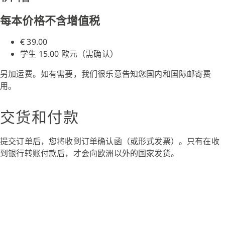
每本价格不含增值税
€ 39.00
学生 15.00 欧元（需确认）
另加运费。如有需要，我们很乐意告知您国内和国际邮寄费
用。
交货和付款
提交订单后，您将收到订单确认函（或形式发票）。只有在收
到银行转账付款后，才会向欧洲以外的国家发货。