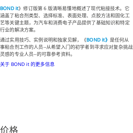
BOND it
》修订版第 6 版清晰易懂地概述了现代粘接技术。它
涵盖了粘合剂类型、选择标准、表面处理、点胶方法和固化工
艺等关键主题，为汽车和消费电子产品提供了基础知识和特定
行业的解决方案。
通过实用技巧、实例说明和独家见解，《
BOND it》
是任何从
事粘合剂工作的人员--从希望入门的初学者到寻求应对复杂挑战
灵感的专业人员--的可靠参考资料。
关于 BOND it 的更多信息
价格