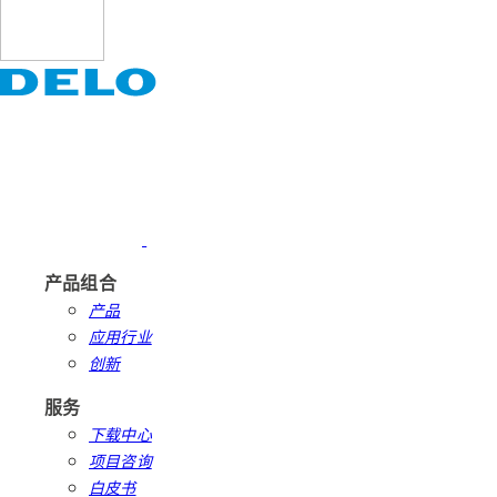
产品组合
产品
应用行业
创新
服务
下载中心
项目咨询
白皮书