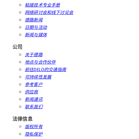
粘接技术专业手册
网络研讨会和线下讨论会
德路新闻
日期与活动
新闻与媒体
公司
关于德路
地点与合作伙伴
前往DELO的交通指南
可持续性发展
参考客户
供应商
新闻通讯
联系我们
法律信息
版权所有
隐私保护