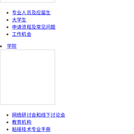
专业人员及应届生
大学生
申请流程及常见问题
工作机会
学院
网络研讨会和线下讨论会
教育机构
粘接技术专业手册