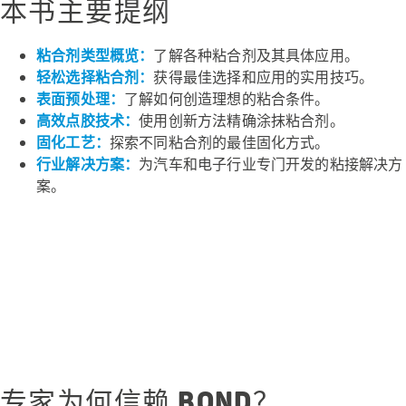
本书主要提纲
粘合剂类型概览：
了解各种粘合剂及其具体应用。
轻松选择粘合剂：
获得最佳选择和应用的实用技巧。
表面预处理：
了解如何创造理想的粘合条件。
高效点胶技术：
使用创新方法精确涂抹粘合剂。
固化工艺：
探索不同粘合剂的最佳固化方式。
行业解决方案：
为汽车和电子行业专门开发的粘接解决方
案。
专家为何信赖 BOND？