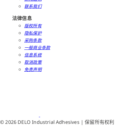
联系我们
法律信息
版权所有
隐私保护
采购条款
一般商业条款
信息系统
取消政策
免责声明
© 2026 DELO Industrial Adhesives | 保留所有权利