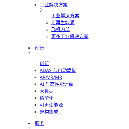
工业解决方案
工业解决方案
可再生能源
飞机内部
更多工业解决方案
创新
创新
ADAS 与自动驾驶
AR/VR/MR
AI 与高性能计算
大数据
微型化
可再生能源
异构集成
服务