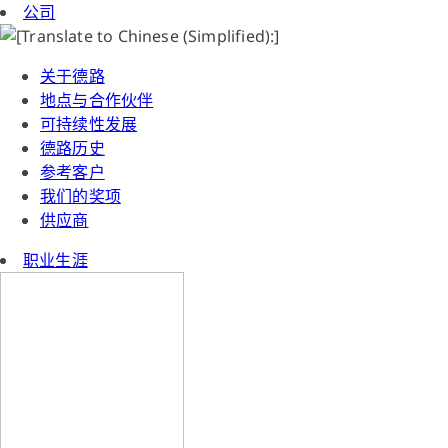
公司
关于德路
地点与合作伙伴
可持续性发展
德路历史
参考客户
我们的奖项
供应商
职业生涯