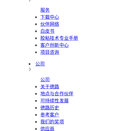
服务
下载中心
伙伴网络
白皮书
胶粘技术专业手册
客户创新中心
项目咨询
公司
公司
关于德路
地点与合作伙伴
可持续性发展
德路历史
参考客户
我们的奖项
供应商