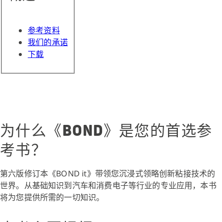
参考资料
我们的承诺
下载
为什么《BOND》是您的首选参
考书？
第六版修订本《BOND it》带领您沉浸式领略创新粘接技术的
世界。从基础知识到汽车和消费电子等行业的专业应用，本书
将为您提供所需的一切知识。