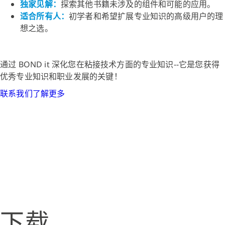
独家见解：
探索其他书籍未涉及的组件和可能的应用。
适合所有人：
初学者和希望扩展专业知识的高级用户的理
想之选。
通过 BOND it 深化您在粘接技术方面的专业知识--它是您获得
优秀专业知识和职业发展的关键！
联系我们了解更多
下载