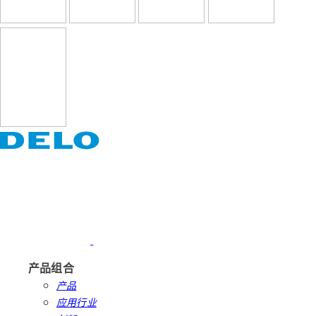
产品组合
产品
应用行业