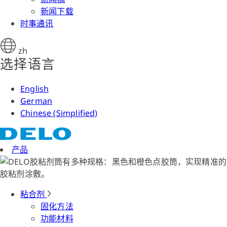
新闻下载
时事通讯
zh
选择语言
English
German
Chinese (Simplified)
产品
粘合剂
固化方法
功能材料