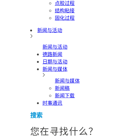
点胶过程
结构粘接
固化过程
新闻与活动
新闻与活动
德路新闻
日期与活动
新闻与媒体
新闻与媒体
新闻稿
新闻下载
时事通讯
搜索
您在寻找什么？