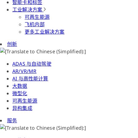
智能卡和标签
工业解决方案
可再生能源
飞机内部
更多工业解决方案
创新
ADAS 与自动驾驶
AR/VR/MR
AI 与高性能计算
大数据
微型化
可再生能源
异构集成
服务