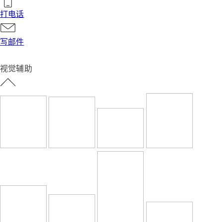
打电话
写邮件
视觉辅助