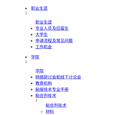
职业生涯
职业生涯
专业人员及应届生
大学生
申请流程及常见问题
工作机会
学院
学院
网络研讨会和线下讨论会
教育机构
粘接技术专业手册
粘合剂技术
粘合剂技术
材料