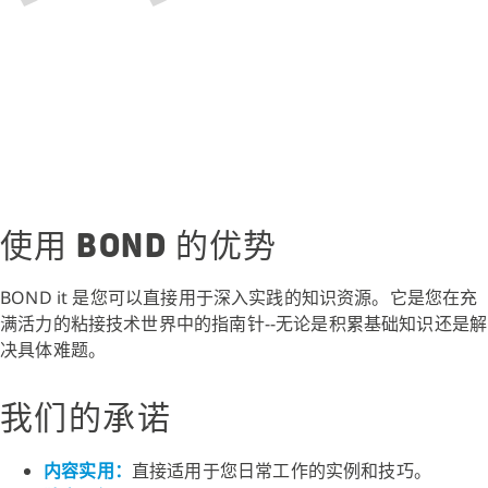
使用 BOND 的优势
BOND it 是您可以直接用于深入实践的知识资源。它是您在充
满活力的粘接技术世界中的指南针--无论是积累基础知识还是解
决具体难题。
我们的承诺
内容实用：
直接适用于您日常工作的实例和技巧。