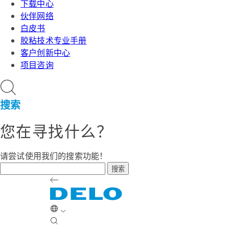
下载中心
伙伴网络
白皮书
胶粘技术专业手册
客户创新中心
项目咨询
搜索
您在寻找什么？
请尝试使用我们的搜索功能！
搜索