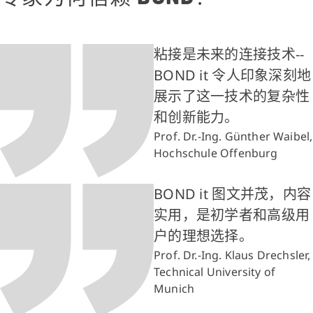
粘接是未来的连接技术--
BOND it 令人印象深刻地
展示了这一技术的复杂性
和创新能力。
Prof. Dr.-Ing. Günther Waibel,
Hochschule Offenburg
BOND it 图文并茂，内容
实用，是初学者和高级用
户的理想选择。
Prof. Dr.-Ing. Klaus Drechsler,
Technical University of
Munich