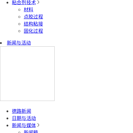
粘合剂技术
材料
点胶过程
结构粘接
固化过程
新闻与活动
德路新闻
日期与活动
新闻与媒体
新闻稿