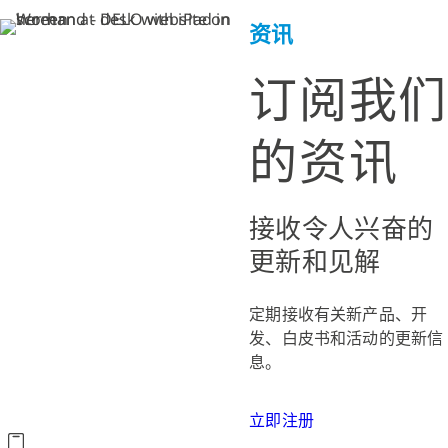
资讯
订阅我们
的资讯
接收令人兴奋的
更新和见解
定期接收有关新产品、开
发、白皮书和活动的更新信
息。
立即注册