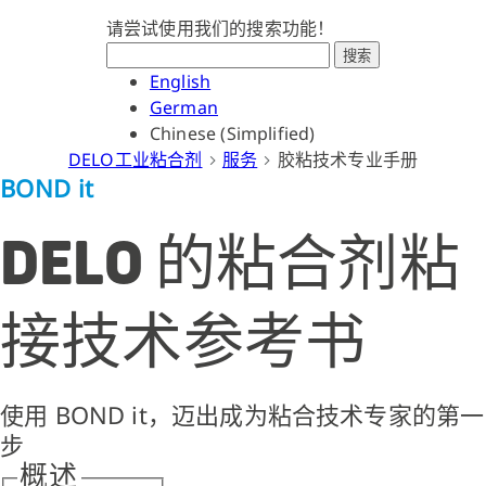
请尝试使用我们的搜索功能！
搜索
English
German
Chinese (Simplified)
DELO工业粘合剂
服务
胶粘技术专业手册
BOND it
DELO 的粘合剂粘
接技术参考书
使用 BOND it，迈出成为粘合技术专家的第一
步
概述