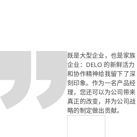
既是大型企业，也是家族
企业：DELO 的新鲜活力
和协作精神给我留下了深
刻印象。作为一名产品经
理，您还可以为公司带来
真正的改变，并为公司战
略的制定做出贡献。