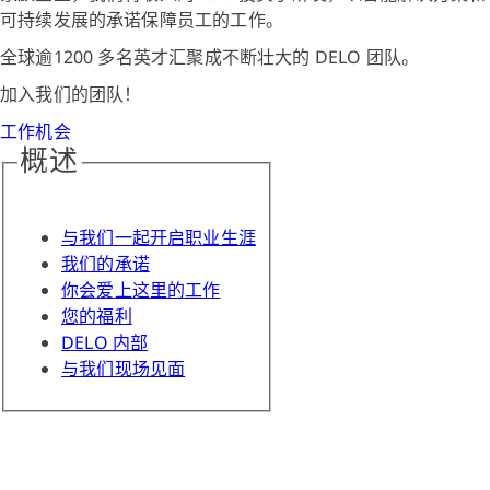
可持续发展的承诺保障员工的工作。
全球逾1200 多名英才汇聚成不断壮大的 DELO 团队。
加入我们的团队！
工作机会
概述
与我们一起开启职业生涯
我们的承诺
你会爱上这里的工作
您的福利
DELO 内部
与我们现场见面