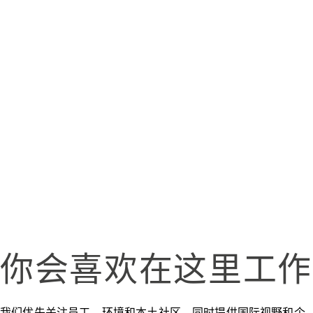
你会喜欢在这里工作
我们优先关注员工、环境和本土社区，同时提供国际视野和个