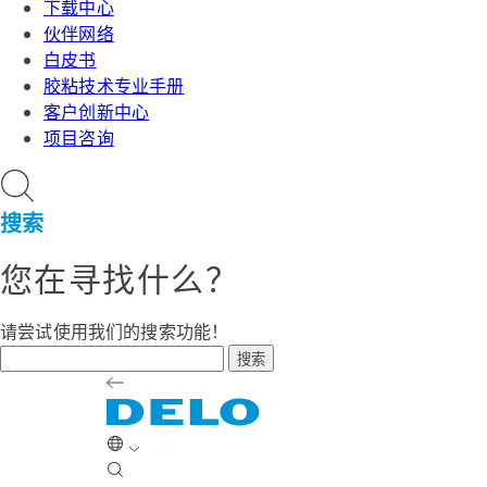
下载中心
伙伴网络
白皮书
胶粘技术专业手册
客户创新中心
项目咨询
搜索
您在寻找什么？
请尝试使用我们的搜索功能！
搜索