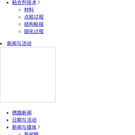
粘合剂技术
材料
点胶过程
结构粘接
固化过程
新闻与活动
德路新闻
日期与活动
新闻与媒体
新闻稿