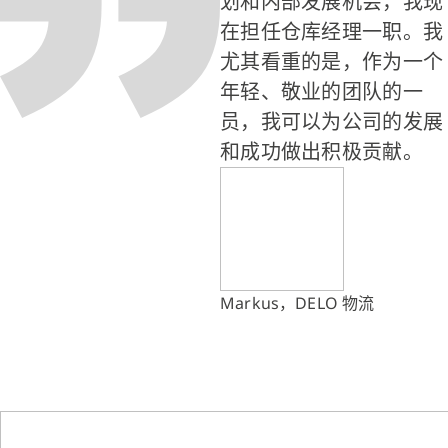
划和内部发展机会，我现
在担任仓库经理一职。我
尤其看重的是，作为一个
年轻、敬业的团队的一
员，我可以为公司的发展
和成功做出积极贡献。
Markus，DELO 物流