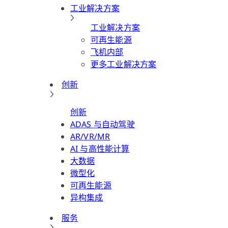
工业解决方案
工业解决方案
可再生能源
飞机内部
更多工业解决方案
创新
创新
ADAS 与自动驾驶
AR/VR/MR
AI 与高性能计算
大数据
微型化
可再生能源
异构集成
服务