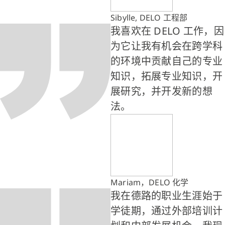
Sibylle, DELO 工程部
我喜欢在 DELO 工作，因
为它让我有机会在跨学科
的环境中贡献自己的专业
知识，拓展专业知识，开
展研究，并开发新的想
法。
Mariam，DELO 化学
我在德路的职业生涯始于
学徒期，通过外部培训计