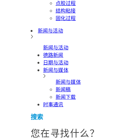
点胶过程
结构粘接
固化过程
新闻与活动
新闻与活动
德路新闻
日期与活动
新闻与媒体
新闻与媒体
新闻稿
新闻下载
时事通讯
搜索
您在寻找什么？