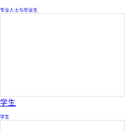
专业人士与毕业生
学生
学生