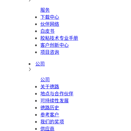
服务
下载中心
伙伴网络
白皮书
胶粘技术专业手册
客户创新中心
项目咨询
公司
公司
关于德路
地点与合作伙伴
可持续性发展
德路历史
参考客户
我们的奖项
供应商