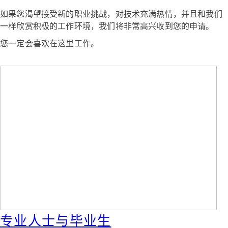
如果您渴望接受新的职业挑战，对技术充满热情，并且和我们
一样欣赏积极的工作环境，我们将非常高兴收到您的申请。
您一定会喜欢在这里工作。
专业人士与毕业生