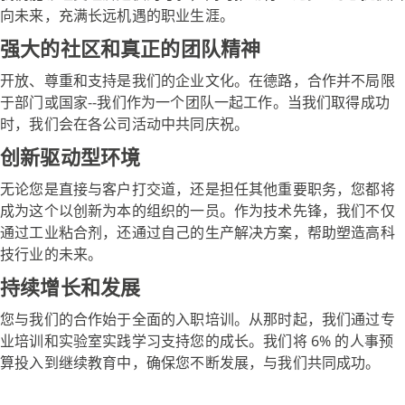
向未来，充满长远机遇的职业生涯。
强大的社区和真正的团队精神
开放、尊重和支持是我们的企业文化。在德路，合作并不局限
于部门或国家--我们作为一个团队一起工作。当我们取得成功
时，我们会在各公司活动中共同庆祝。
创新驱动型环境
无论您是直接与客户打交道，还是担任其他重要职务，您都将
成为这个以创新为本的组织的一员。作为技术先锋，我们不仅
通过工业粘合剂，还通过自己的生产解决方案，帮助塑造高科
技行业的未来。
持续增长和发展
您与我们的合作始于全面的入职培训。从那时起，我们通过专
业培训和实验室实践学习支持您的成长。我们将 6% 的人事预
算投入到继续教育中，确保您不断发展，与我们共同成功。