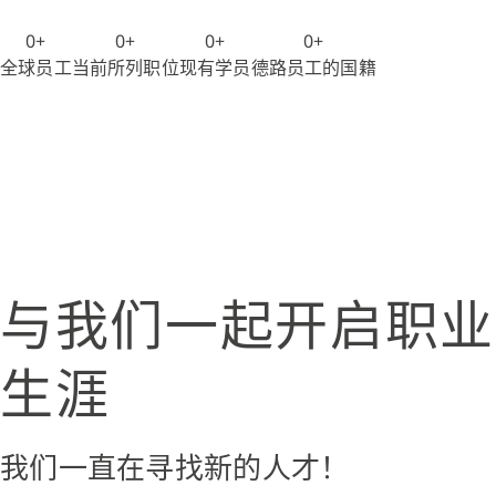
0
+
0
+
0
+
0
+
全球员工
当前所列职位
现有学员
德路员工的国籍
与我们一起开启职业
生涯
我们一直在寻找新的人才！