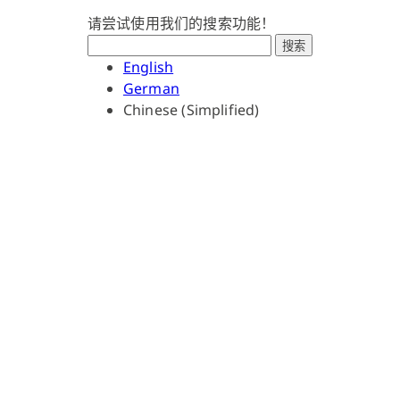
请尝试使用我们的搜索功能！
搜索
English
German
Chinese (Simplified)