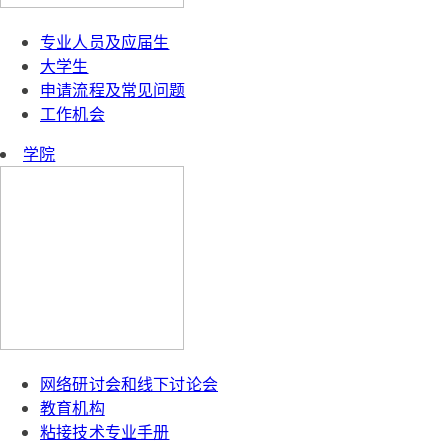
专业人员及应届生
大学生
申请流程及常见问题
工作机会
学院
网络研讨会和线下讨论会
教育机构
粘接技术专业手册