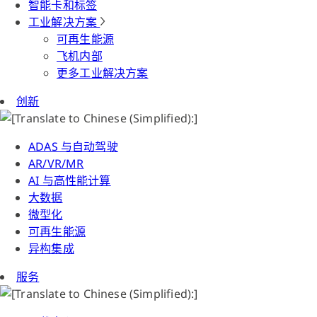
智能卡和标签
工业解决方案
可再生能源
飞机内部
更多工业解决方案
创新
ADAS 与自动驾驶
AR/VR/MR
AI 与高性能计算
大数据
微型化
可再生能源
异构集成
服务