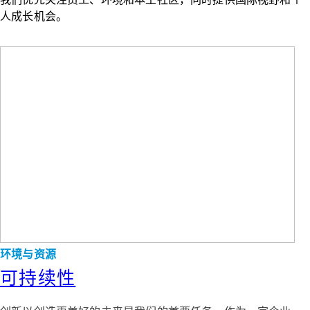
人成长机会。
环境与资源
可持续性