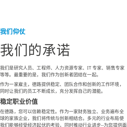
我们仰仗
我们的承诺
我们是研究人员、工程师、人力资源专家、IT 专家、销售专家
等等。最重要的是，我们作为创新者团结在一起。
作为一家雇主，德路提供稳定、团队合作和创新的工作环境，
同时让我们的员工不断成长，充分发挥自己的潜能。
稳定职业价值
在德路，您可以信赖稳定性。作为一家财务独立、业务遍布全
球的家族企业，我们将传统与创新相结合。多元的行业布局使
我们能够经受经济起伏的考验，同时推动行业进步--为您提供面