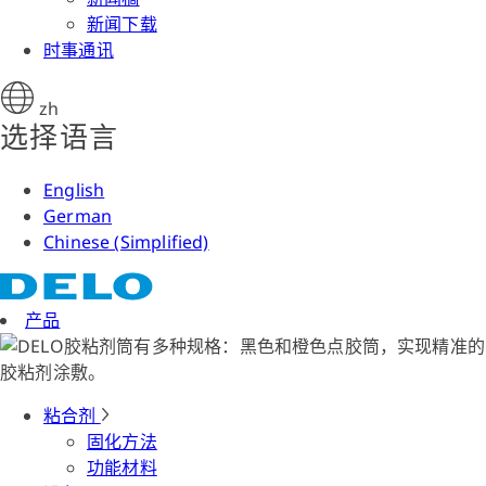
新闻下载
时事通讯
zh
选择语言
English
German
Chinese (Simplified)
产品
粘合剂
固化方法
功能材料