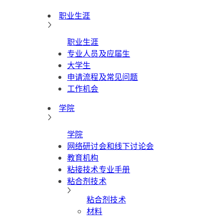
职业生涯
职业生涯
专业人员及应届生
大学生
申请流程及常见问题
工作机会
学院
学院
网络研讨会和线下讨论会
教育机构
粘接技术专业手册
粘合剂技术
粘合剂技术
材料