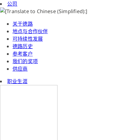
公司
关于德路
地点与合作伙伴
可持续性发展
德路历史
参考客户
我们的奖项
供应商
职业生涯