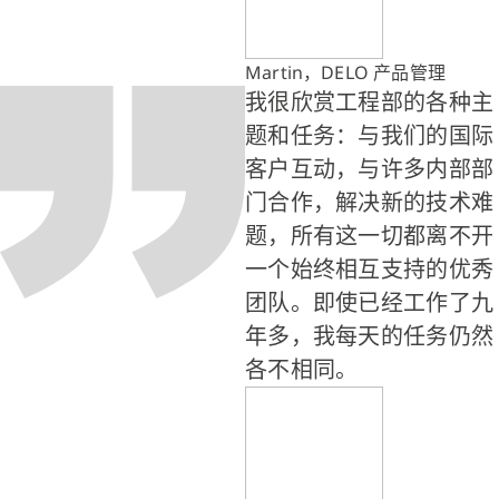
Martin，DELO 产品管理
我很欣赏工程部的各种主
题和任务：与我们的国际
客户互动，与许多内部部
门合作，解决新的技术难
题，所有这一切都离不开
一个始终相互支持的优秀
团队。即使已经工作了九
年多，我每天的任务仍然
各不相同。