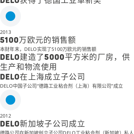
DELO获得了德国工业革新奖
2013
5100万欧元的销售额
本财年末，DELO实现了5100万欧元的销售额
DELO建造了5000平方米的厂房，供
生产和物流使用
DELO在上海成立子公司
DELO中国子公司“德路工业粘合剂（上海）有限公司”成立
2012
DELO新加坡子公司成立
德路公司在新加坡创立子公司DELO工业粘合剂（新加坡）私人