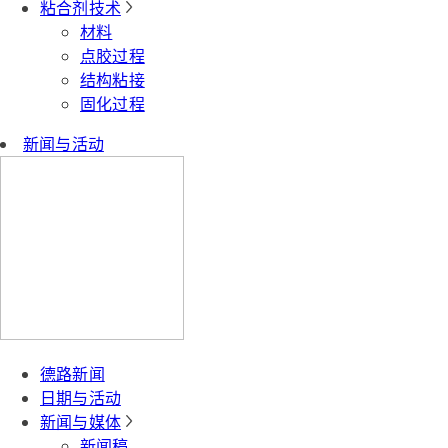
粘合剂技术
材料
点胶过程
结构粘接
固化过程
新闻与活动
德路新闻
日期与活动
新闻与媒体
新闻稿