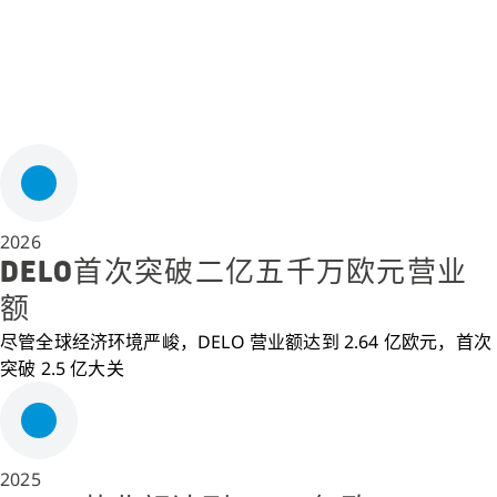
2026
DELO首次突破二亿五千万欧元营业
额
尽管全球经济环境严峻，DELO 营业额达到 2.64 亿欧元，首次
突破 2.5 亿大关
2025