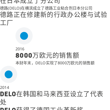
在日本成立了分公司
德路(DELO)在横滨成立了德路工业粘合剂日本分公司
德路正在修建新的行政办公楼与试验
工厂
2016
8000万欧元的销售额
本财年末，DELO实现了8000万欧元的销售额
2014
DELO在韩国和马来西亚设立了代表
处