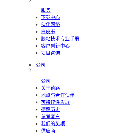
服务
下载中心
伙伴网络
白皮书
胶粘技术专业手册
客户创新中心
项目咨询
公司
公司
关于德路
地点与合作伙伴
可持续性发展
德路历史
参考客户
我们的奖项
供应商