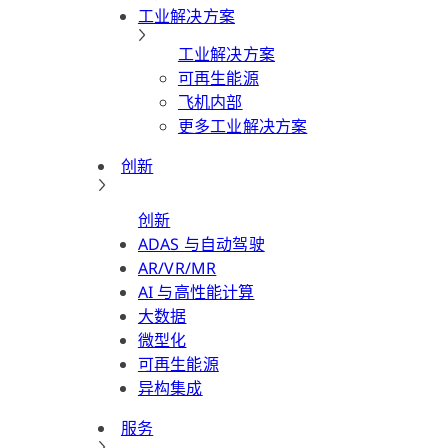
工业解决方案
工业解决方案
可再生能源
飞机内部
更多工业解决方案
创新
创新
ADAS 与自动驾驶
AR/VR/MR
AI 与高性能计算
大数据
微型化
可再生能源
异构集成
服务