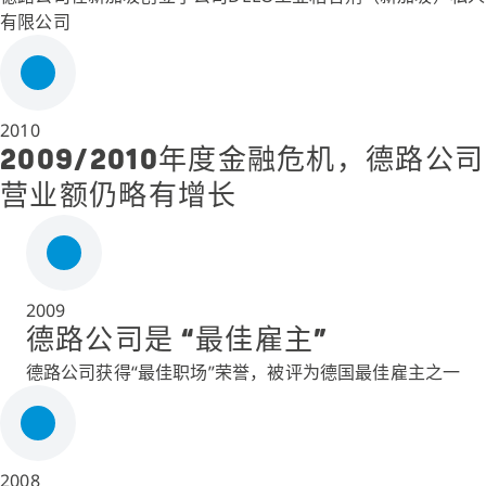
有限公司
2010
2009/2010年度金融危机，德路公司
营业额仍略有增长
2009
德路公司是 “最佳雇主”
德路公司获得“最佳职场”荣誉，被评为德国最佳雇主之一
2008