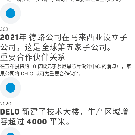
2021
2021年 德路公司在马来西亚设立子
公司，这是全球第五家子公司。
重要合作伙伴关系
在宣布投资超 10 亿欧元于慕尼黑芯片设计中心 的消息中，苹
果公司将 DELO 认可为重要合作伙伴。
2020
DELO 新建了技术大楼，生产区域增
容超过 4000 平米。