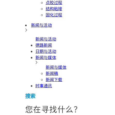
点胶过程
结构粘接
固化过程
新闻与活动
新闻与活动
德路新闻
日期与活动
新闻与媒体
新闻与媒体
新闻稿
新闻下载
时事通讯
搜索
您在寻找什么？