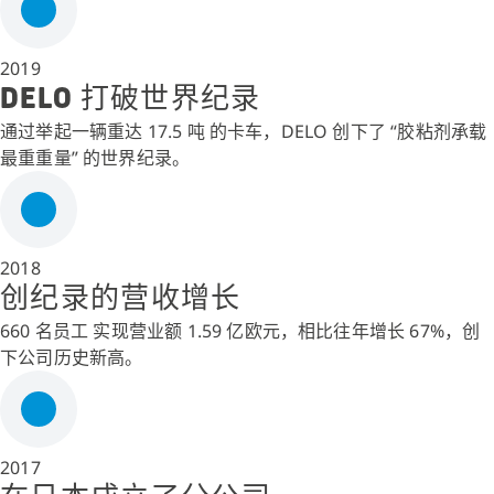
2019
DELO 打破世界纪录
通过举起一辆重达 17.5 吨 的卡车，DELO 创下了 “胶粘剂承载
最重重量” 的世界纪录。
2018
创纪录的营收增长
660 名员工 实现营业额 1.59 亿欧元，相比往年增长 67%，创
下公司历史新高。
2017