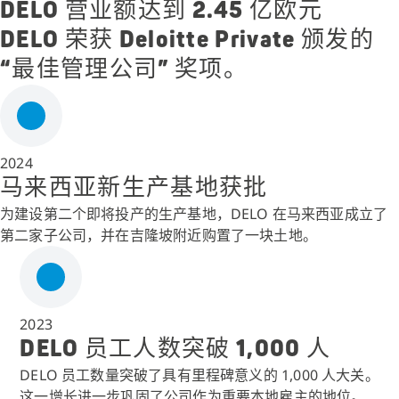
DELO 营业额达到 2.45 亿欧元
DELO 荣获 Deloitte Private 颁发的
“最佳管理公司” 奖项。
2024
马来西亚新生产基地获批
为建设第二个即将投产的生产基地，DELO 在马来西亚成立了
第二家子公司，并在吉隆坡附近购置了一块土地。
2023
DELO 员工人数突破 1,000 人
DELO 员工数量突破了具有里程碑意义的 1,000 人大关。
这一增长进一步巩固了公司作为重要本地雇主的地位。