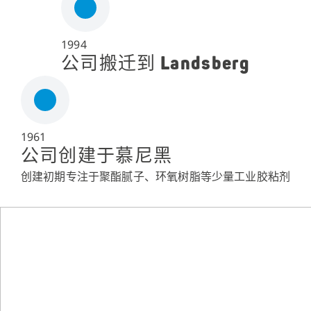
1994
公司搬迁到 Landsberg
1961
公司创建于慕尼黑
创建初期专注于聚酯腻子、环氧树脂等少量工业胶粘剂