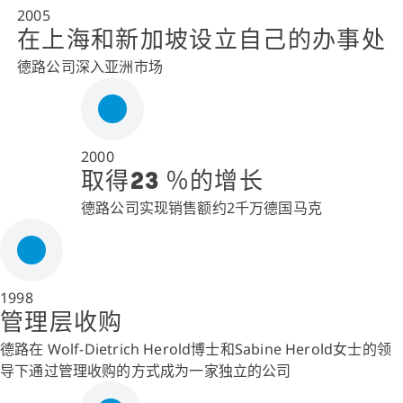
2005
在上海和新加坡设立自己的办事处
德路公司深入亚洲市场
2000
取得23 ％的增长
德路公司实现销售额约2千万德国马克
1998
管理层收购
德路在 Wolf-Dietrich Herold博士和Sabine Herold女士的领
导下通过管理收购的方式成为一家独立的公司