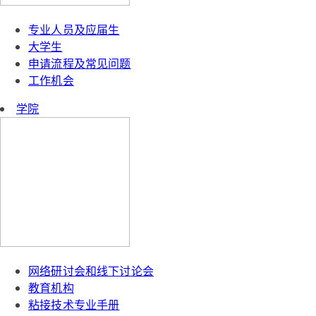
专业人员及应届生
大学生
申请流程及常见问题
工作机会
学院
网络研讨会和线下讨论会
教育机构
粘接技术专业手册