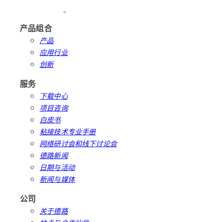
产品组合
产品
应用行业
创新
服务
下载中心
项目咨询
白皮书
粘接技术专业手册
网络研讨会和线下讨论会
德路新闻
日期与活动
新闻与媒体
公司
关于德路