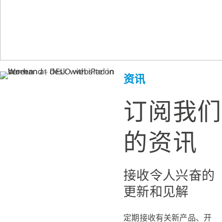
资讯
订阅我们
的资讯
接收令人兴奋的
更新和见解
定期接收有关新产品、开