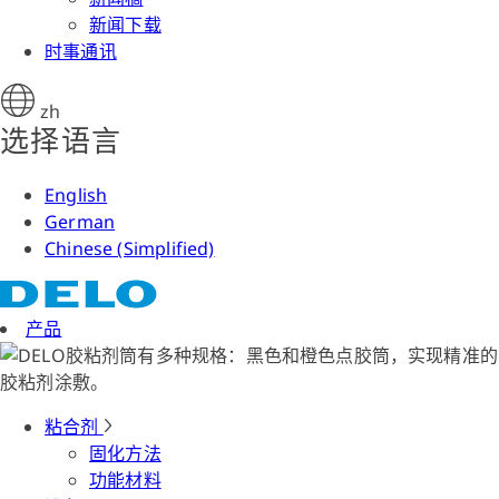
新闻下载
时事通讯
zh
选择语言
English
German
Chinese (Simplified)
产品
粘合剂
固化方法
功能材料