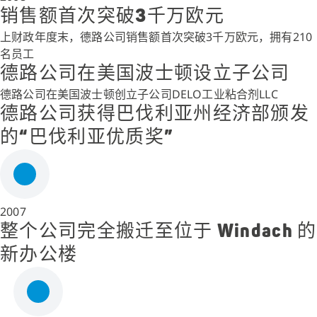
销售额首次突破3千万欧元
上财政年度末，德路公司销售额首次突破3千万欧元，拥有210
名员工
德路公司在美国波士顿设立子公司
德路公司在美国波士顿创立子公司DELO工业粘合剂LLC
德路公司获得巴伐利亚州经济部颁发
的“巴伐利亚优质奖”
2007
整个公司完全搬迁至位于 Windach 的
新办公楼