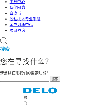
下载中心
伙伴网络
白皮书
胶粘技术专业手册
客户创新中心
项目咨询
搜索
您在寻找什么？
请尝试使用我们的搜索功能！
搜索