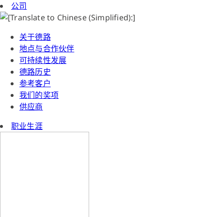
公司
关于德路
地点与合作伙伴
可持续性发展
德路历史
参考客户
我们的奖项
供应商
职业生涯