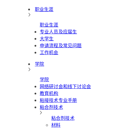
职业生涯
职业生涯
专业人员及应届生
大学生
申请流程及常见问题
工作机会
学院
学院
网络研讨会和线下讨论会
教育机构
粘接技术专业手册
粘合剂技术
粘合剂技术
材料