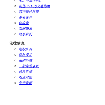
地点与合作伙伴
前往DELO的交通指南
可持续性发展
参考客户
供应商
新闻通讯
联系我们
法律信息
版权所有
隐私保护
采购条款
一般商业条款
信息系统
取消政策
免责声明