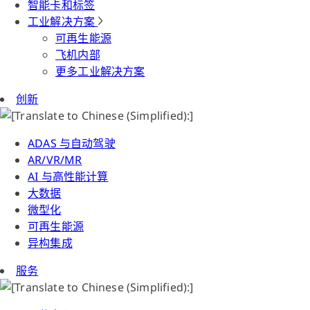
智能卡和标签
工业解决方案
可再生能源
飞机内部
更多工业解决方案
创新
ADAS 与自动驾驶
AR/VR/MR
AI 与高性能计算
大数据
微型化
可再生能源
异构集成
服务