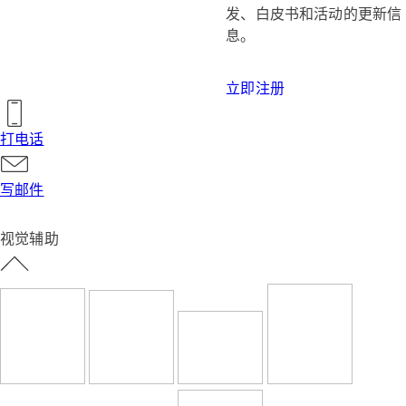
发、白皮书和活动的更新信
息。
立即注册
打电话
写邮件
视觉辅助