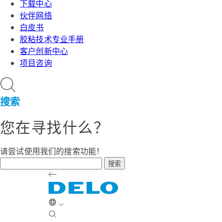
下载中心
伙伴网络
白皮书
胶粘技术专业手册
客户创新中心
项目咨询
搜索
您在寻找什么？
请尝试使用我们的搜索功能！
搜索