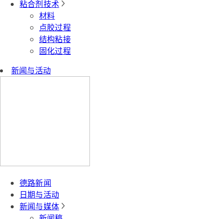
粘合剂技术
材料
点胶过程
结构粘接
固化过程
新闻与活动
德路新闻
日期与活动
新闻与媒体
新闻稿