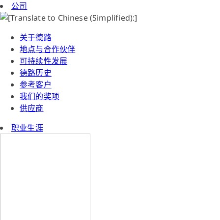
公司
关于德路
地点与合作伙伴
可持续性发展
德路历史
参考客户
我们的奖项
供应商
职业生涯