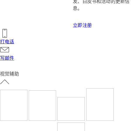
发、白皮书和活动的更新信
息。
立即注册
打电话
写邮件
视觉辅助