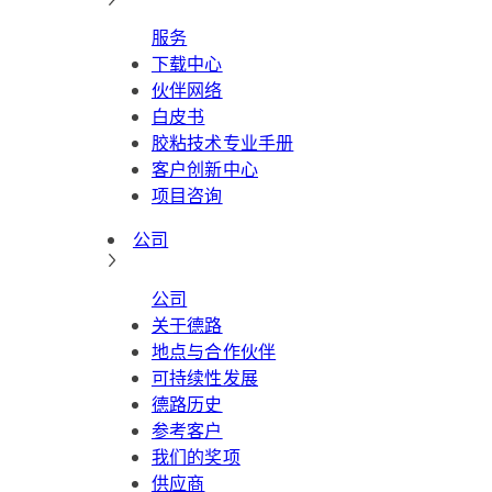
服务
下载中心
伙伴网络
白皮书
胶粘技术专业手册
客户创新中心
项目咨询
公司
公司
关于德路
地点与合作伙伴
可持续性发展
德路历史
参考客户
我们的奖项
供应商