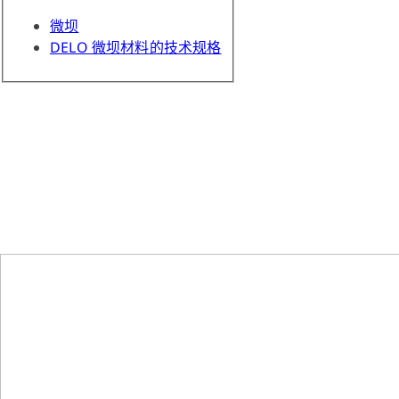
微坝
DELO 微坝材料的技术规格