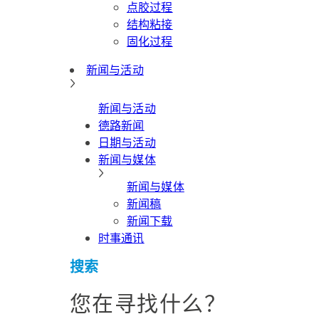
点胶过程
结构粘接
固化过程
新闻与活动
新闻与活动
德路新闻
日期与活动
新闻与媒体
新闻与媒体
新闻稿
新闻下载
时事通讯
搜索
您在寻找什么？