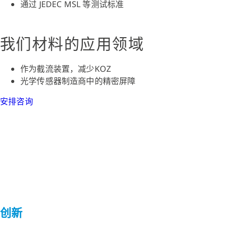
通过 JEDEC MSL 等测试标准
我们材料的应用领域
作为截流装置，减少KOZ
光学传感器制造商中的精密屏障
安排咨询
创新