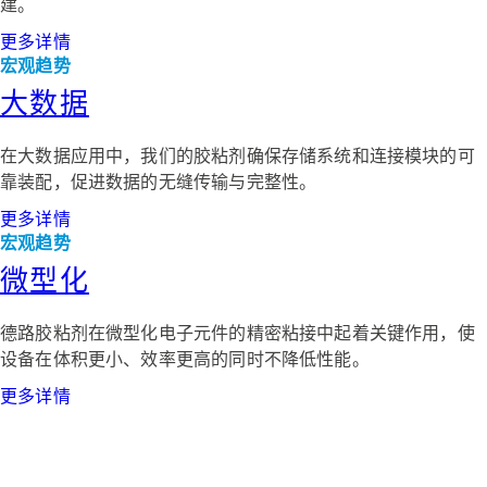
建。
更多详情
宏观趋势
大数据
在大数据应用中，我们的胶粘剂确保存储系统和连接模块的可
靠装配，促进数据的无缝传输与完整性。
更多详情
宏观趋势
微型化
德路胶粘剂在微型化电子元件的精密粘接中起着关键作用，使
设备在体积更小、效率更高的同时不降低性能。
更多详情