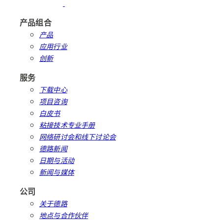
产品组合
产品
应用行业
创新
服务
下载中心
项目咨询
白皮书
粘接技术专业手册
网络研讨会和线下讨论会
德路新闻
日期与活动
新闻与媒体
公司
关于德路
地点与合作伙伴