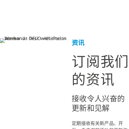
资讯
订阅我们
的资讯
接收令人兴奋的
更新和见解
定期接收有关新产品、开