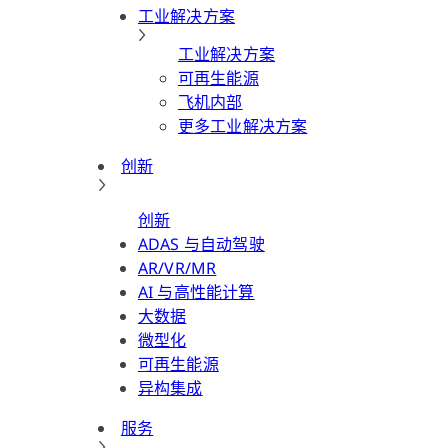
工业解决方案
工业解决方案
可再生能源
飞机内部
更多工业解决方案
创新
创新
ADAS 与自动驾驶
AR/VR/MR
AI 与高性能计算
大数据
微型化
可再生能源
异构集成
服务