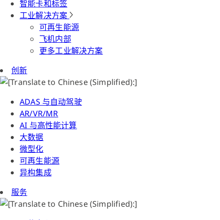
智能卡和标签
工业解决方案
可再生能源
飞机内部
更多工业解决方案
创新
ADAS 与自动驾驶
AR/VR/MR
AI 与高性能计算
大数据
微型化
可再生能源
异构集成
服务