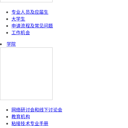
专业人员及应届生
大学生
申请流程及常见问题
工作机会
学院
网络研讨会和线下讨论会
教育机构
粘接技术专业手册