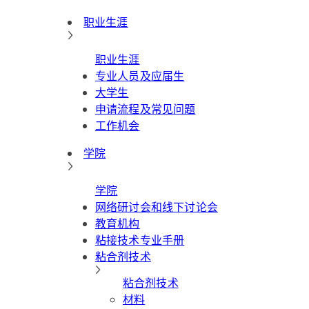
职业生涯
职业生涯
专业人员及应届生
大学生
申请流程及常见问题
工作机会
学院
学院
网络研讨会和线下讨论会
教育机构
粘接技术专业手册
粘合剂技术
粘合剂技术
材料