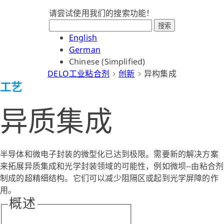
请尝试使用我们的搜索功能！
搜索
English
German
Chinese (Simplified)
DELO工业粘合剂
创新
异构集成
工艺
异质集成
半导体和微电子封装的微型化已达到极限。需要新的解决方案
来拓展异质集成和光学封装领域的可能性，例如微坝--由粘合剂
制成的超精细结构。它们可以减少阻隔区或起到光学屏障的作
用。
概述