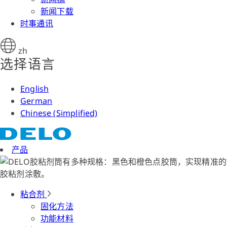
新闻下载
时事通讯
zh
选择语言
English
German
Chinese (Simplified)
产品
粘合剂
固化方法
功能材料