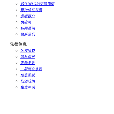
前往DELO的交通指南
可持续性发展
参考客户
供应商
新闻通讯
联系我们
法律信息
版权所有
隐私保护
采购条款
一般商业条款
信息系统
取消政策
免责声明