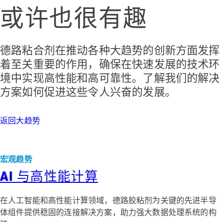
或许也很有趣
德路粘合剂在推动各种大趋势的创新方面发挥
着至关重要的作用，确保在快速发展的技术环
境中实现高性能和高可靠性。了解我们的解决
方案如何促进这些令人兴奋的发展。
返回大趋势
宏观趋势
AI 与高性能计算
在人工智能和高性能计算领域，德路胶粘剂为关键的先进半导
体组件提供稳固的连接解决方案，助力强大数据处理系统的构