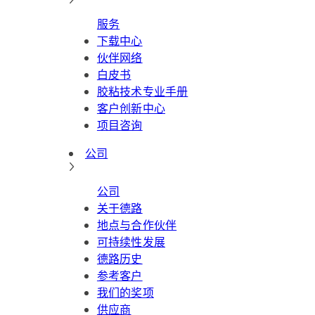
服务
下载中心
伙伴网络
白皮书
胶粘技术专业手册
客户创新中心
项目咨询
公司
公司
关于德路
地点与合作伙伴
可持续性发展
德路历史
参考客户
我们的奖项
供应商