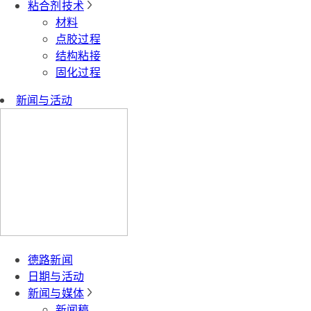
粘合剂技术
材料
点胶过程
结构粘接
固化过程
新闻与活动
德路新闻
日期与活动
新闻与媒体
新闻稿