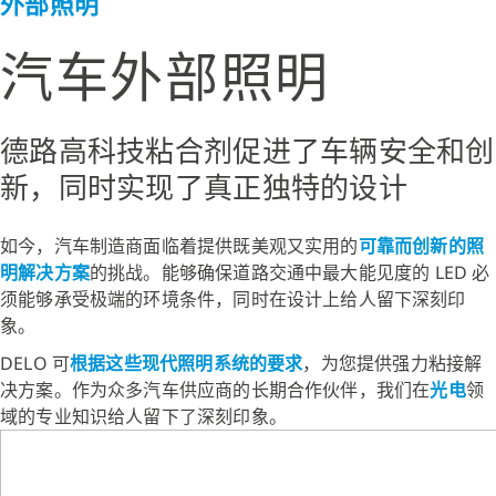
外部照明
汽车外部照明
德路高科技粘合剂促进了车辆安全和创
新，同时实现了真正独特的设计
如今，汽车制造商面临着提供既美观又实用的
可靠而创新的照
明解决方案
的挑战。能够确保道路交通中最大能见度的 LED 必
须能够承受极端的环境条件，同时在设计上给人留下深刻印
象。
DELO 可
根据这些现代照明系统的要求
，为您提供强力粘接解
决方案。作为众多汽车供应商的长期合作伙伴，我们在
光电
领
域的专业知识给人留下了深刻印象。