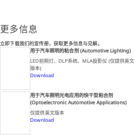
更多信息
立即下载我们的宣传册，获取更多信息与见解。
用于汽车照明的粘合剂 (Automotive Lighting)
LED前照灯、DLP系统、MLA投影仪 (仅提供英文
版本)
Download
用于汽车照明光电应用的快干型粘合剂
(Optoelectronic Automotive Applications)
仅提供英文版本
Download