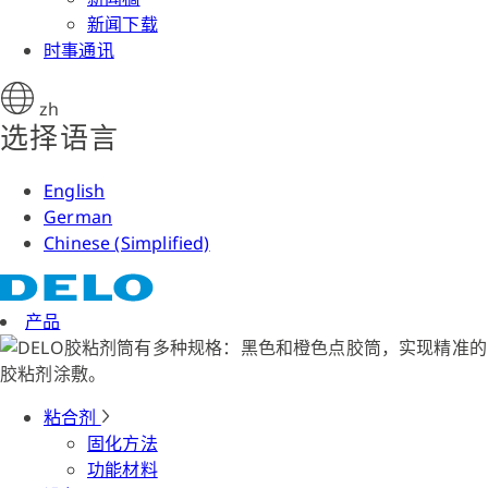
新闻下载
时事通讯
zh
选择语言
English
German
Chinese (Simplified)
产品
粘合剂
固化方法
功能材料