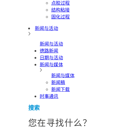
点胶过程
结构粘接
固化过程
新闻与活动
新闻与活动
德路新闻
日期与活动
新闻与媒体
新闻与媒体
新闻稿
新闻下载
时事通讯
搜索
您在寻找什么？