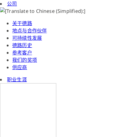
公司
关于德路
地点与合作伙伴
可持续性发展
德路历史
参考客户
我们的奖项
供应商
职业生涯