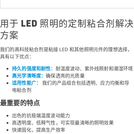
用于 LED 照明的定制粘合剂解决
方案
我们的高科技粘合剂是粘接 LED 和其他照明元件的理想选择，
具有以下优点：
持久的强度和耐性：
耐温度波动、紫外线照射和潮湿环境
高光学清晰度：
确保透亮的光质量
适用性能广：
我们的产品组合包括透明、应力均衡和导
电粘合剂
最重要的特点
出色的抗极端温度波动能力
高透明度、低释气性，可实现最清晰的照明效果
快速固化，提高生产效率