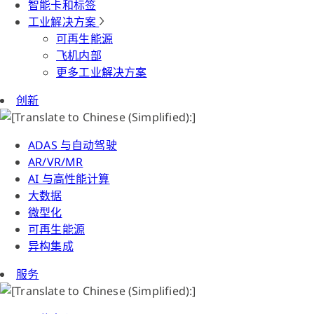
智能卡和标签
工业解决方案
可再生能源
飞机内部
更多工业解决方案
创新
ADAS 与自动驾驶
AR/VR/MR
AI 与高性能计算
大数据
微型化
可再生能源
异构集成
服务