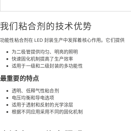
我们粘合剂的技术优势
功能性粘合剂在 LED 封装生产中发挥着核心作用。它们提供
为二极管提供均匀、明亮的照明
快速固化机制提高了生产效率
适用于一级和二级封装的多功能性
最重要的特点
透明、低释气性粘合剂
电压均衡和导电选项
适用于透射和反射的光学涂层
根据不同应用采用不同的固化机制