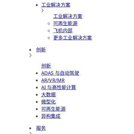
工业解决方案
工业解决方案
可再生能源
飞机内部
更多工业解决方案
创新
创新
ADAS 与自动驾驶
AR/VR/MR
AI 与高性能计算
大数据
微型化
可再生能源
异构集成
服务