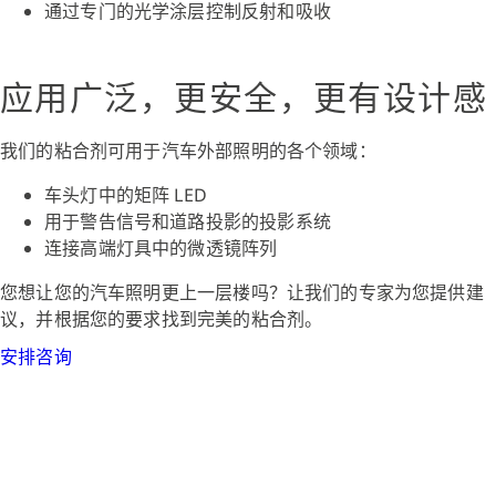
通过专门的光学涂层控制反射和吸收
应用广泛，更安全，更有设计感
我们的粘合剂可用于汽车外部照明的各个领域：
车头灯中的矩阵 LED
用于警告信号和道路投影的投影系统
连接高端灯具中的微透镜阵列
您想让您的汽车照明更上一层楼吗？让我们的专家为您提供建
议，并根据您的要求找到完美的粘合剂。
安排咨询