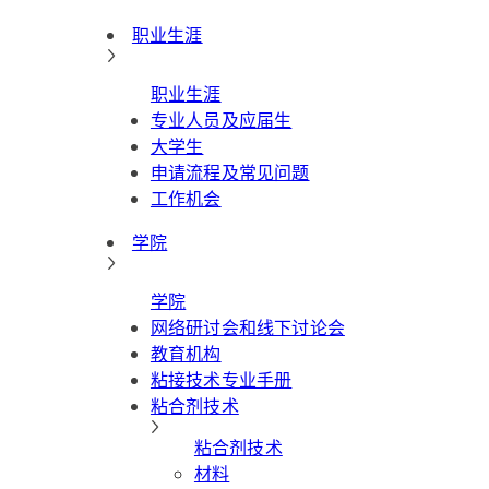
职业生涯
职业生涯
专业人员及应届生
大学生
申请流程及常见问题
工作机会
学院
学院
网络研讨会和线下讨论会
教育机构
粘接技术专业手册
粘合剂技术
粘合剂技术
材料