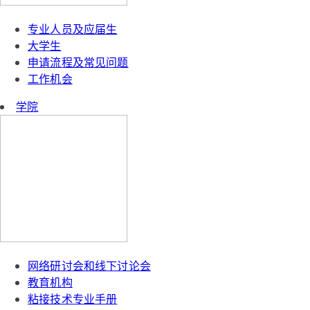
专业人员及应届生
大学生
申请流程及常见问题
工作机会
学院
网络研讨会和线下讨论会
教育机构
粘接技术专业手册