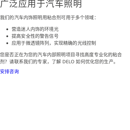
广泛应用于汽车照明
我们的汽车内饰照明用粘合剂可用于多个领域：
营造迷人内饰的环境光
提高安全性的警告信号
应用于微透镜阵列，实现精确的光线控制
您是否正在为您的汽车内部照明项目寻找高度专业化的粘合
剂？请联系我们的专家，了解 DELO 如何优化您的生产。
安排咨询