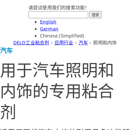
请尝试使用我们的搜索功能！
搜索
English
German
Chinese (Simplified)
DELO工业粘合剂
应用行业
汽车
照明和内饰
汽车
用于汽车照明和
内饰的专用粘合
剂