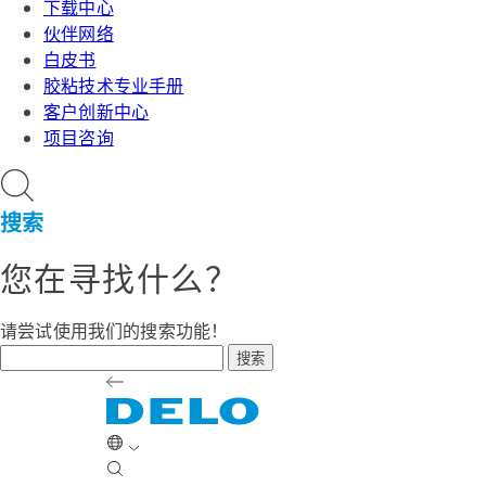
下载中心
伙伴网络
白皮书
胶粘技术专业手册
客户创新中心
项目咨询
搜索
您在寻找什么？
请尝试使用我们的搜索功能！
搜索