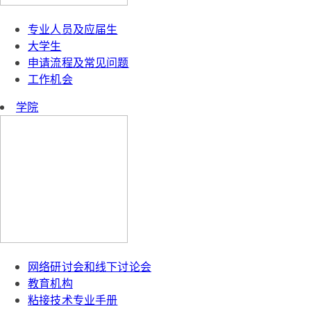
专业人员及应届生
大学生
申请流程及常见问题
工作机会
学院
网络研讨会和线下讨论会
教育机构
粘接技术专业手册