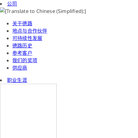
公司
关于德路
地点与合作伙伴
可持续性发展
德路历史
参考客户
我们的奖项
供应商
职业生涯