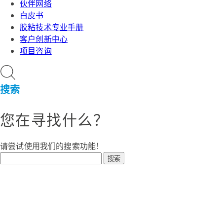
伙伴网络
白皮书
胶粘技术专业手册
客户创新中心
项目咨询
搜索
您在寻找什么？
请尝试使用我们的搜索功能！
搜索