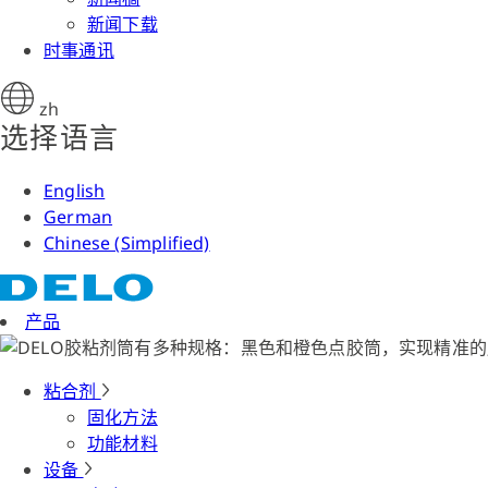
新闻下载
时事通讯
zh
选择语言
English
German
Chinese (Simplified)
产品
粘合剂
固化方法
功能材料
设备