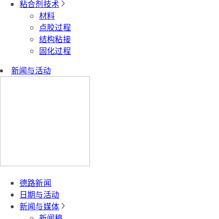
粘合剂技术
材料
点胶过程
结构粘接
固化过程
新闻与活动
德路新闻
日期与活动
新闻与媒体
新闻稿