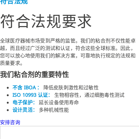
符合法规
符合法规要求
全球医疗器械市场受到严格的监管。我们的粘合剂不仅性能卓
越，而且经过广泛的测试和认证，符合这些全球标准。因此，
您可以放心地使用我们的解决方案，可靠地执行规定的法规和
质量要求。
我们粘合剂的重要特性
不含 IBOA ：
降低皮肤刺激性和过敏性
ISO 10993 认证：
生物相容性，通过细胞毒性测试
电子保护：
延长设备使用寿命
设计灵活：
多种机械性能
安排咨询