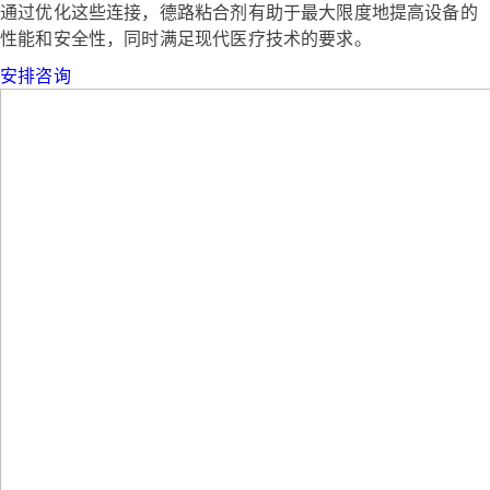
通过优化这些连接，德路粘合剂有助于最大限度地提高设备的
性能和安全性，同时满足现代医疗技术的要求。
安排咨询