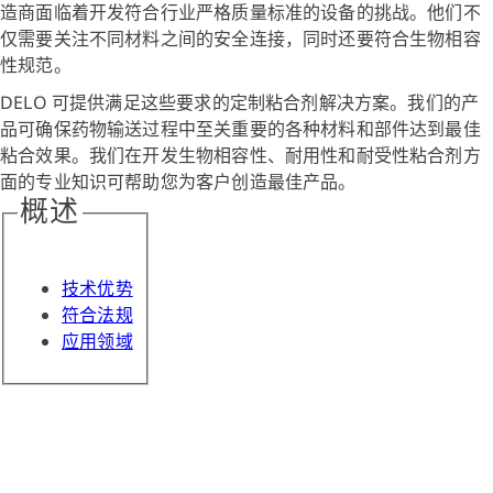
造商面临着开发符合行业严格质量标准的设备的挑战。他们不
仅需要关注不同材料之间的安全连接，同时还要符合生物相容
性规范。
DELO 可提供满足这些要求的定制粘合剂解决方案。我们的产
品可确保药物输送过程中至关重要的各种材料和部件达到最佳
粘合效果。我们在开发生物相容性、耐用性和耐受性粘合剂方
面的专业知识可帮助您为客户创造最佳产品。
概述
技术优势
符合法规
应用领域