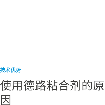
技术优势
使用德路粘合剂的原
因