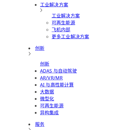
工业解决方案
工业解决方案
可再生能源
飞机内部
更多工业解决方案
创新
创新
ADAS 与自动驾驶
AR/VR/MR
AI 与高性能计算
大数据
微型化
可再生能源
异构集成
服务