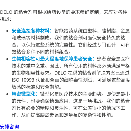
DELO 的粘合剂可根据给药设备的要求精确定制，来应对各种
挑战：
安全连接各种材料：
智能给药系统由塑料、硅树脂、金属
和玻璃等材料制成。我们的粘合剂可确保安全持久的粘
合，以保持这些系统的完整性。它们经过专门设计，可有
效粘合多种不同的材料组合。
生物相容性可最大程度地保障患者安全：
患者安全是医疗
技术的重中之重。因此，所有使用的材料都必须满足严格
的生物相容性要求。DELO 提供的粘合剂解决方案已通过
ISO 10993 认证和全面的细胞毒性测试，可满足这些高度
敏感的标准和安全期望。
精密微型化：
微型化是医疗技术的主要趋势。即使是最小
的元件，也要确保精确应用，这是一项挑战。我们的粘合
剂具有必要的精度和灵活性，可在公差很小的情况下工
作，从而提高胰岛素泵和定量泵的复杂性和性能。
安排咨询