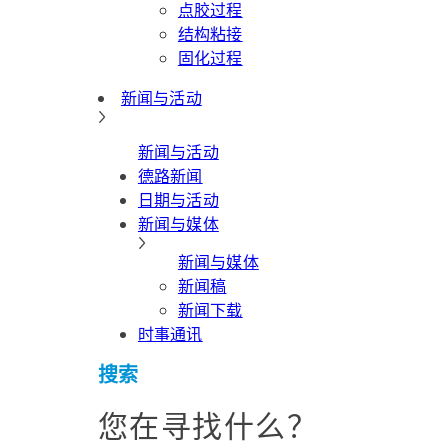
点胶过程
结构粘接
固化过程
新闻与活动
新闻与活动
德路新闻
日期与活动
新闻与媒体
新闻与媒体
新闻稿
新闻下载
时事通讯
搜索
您在寻找什么？