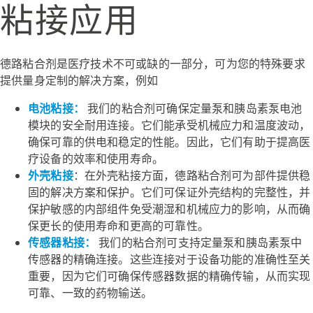
粘接应用
德路粘合剂是医疗技术不可或缺的一部分，可为您的特殊要求
提供量身定制的解决方案，例如
电池粘接：
我们的粘合剂可确保定量泵和胰岛素泵电池
模块的安全耐用连接。它们能承受机械应力和温度波动，
确保可靠的供电和稳定的性能。因此，它们有助于提高医
疗设备的效率和使用寿命。
外壳粘接
：在外壳粘接方面，德路粘合剂可为部件提供稳
固的解决方案和保护。它们可保证外壳结构的完整性，并
保护敏感的内部组件免受潮湿和机械应力的影响，从而确
保更长的使用寿命和更高的可靠性。
传感器粘接：
我们的粘合剂可支持定量泵和胰岛素泵中
传感器的精确连接。这些连接对于设备功能的准确性至关
重要，因为它们可确保传感器数据的精确传输，从而实现
可靠、一致的药物输送。