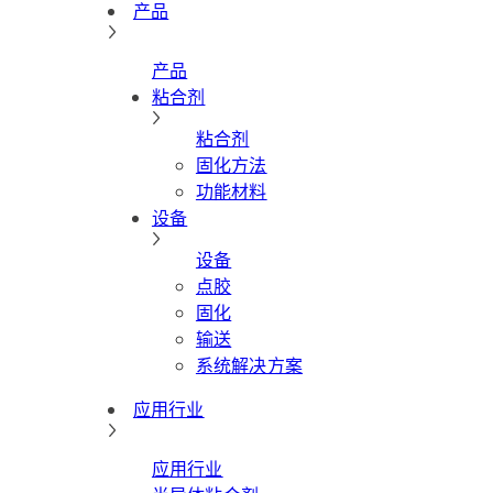
产品
产品
粘合剂
粘合剂
固化方法
功能材料
设备
设备
点胶
固化
输送
系统解决方案
应用行业
应用行业