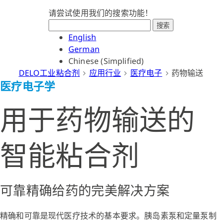
请尝试使用我们的搜索功能！
搜索
English
German
Chinese (Simplified)
DELO工业粘合剂
应用行业
医疗电子
药物输送
医疗电子学
用于药物输送的
智能粘合剂
可靠精确给药的完美解决方案
精确和可靠是现代医疗技术的基本要求。胰岛素泵和定量泵制