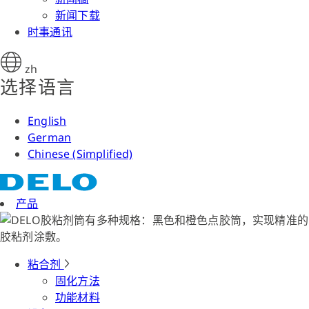
新闻下载
时事通讯
zh
选择语言
English
German
Chinese (Simplified)
产品
粘合剂
固化方法
功能材料