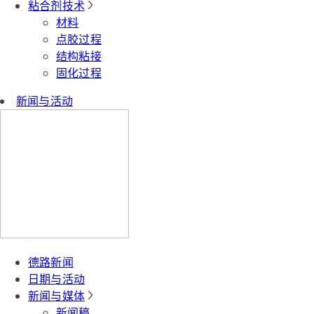
粘合剂技术
材料
点胶过程
结构粘接
固化过程
新闻与活动
德路新闻
日期与活动
新闻与媒体
新闻稿