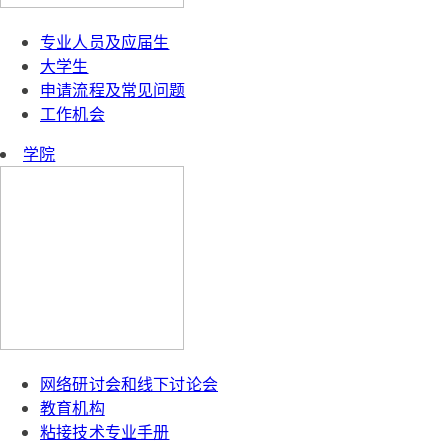
专业人员及应届生
大学生
申请流程及常见问题
工作机会
学院
网络研讨会和线下讨论会
教育机构
粘接技术专业手册