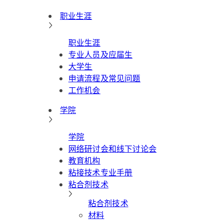
职业生涯
职业生涯
专业人员及应届生
大学生
申请流程及常见问题
工作机会
学院
学院
网络研讨会和线下讨论会
教育机构
粘接技术专业手册
粘合剂技术
粘合剂技术
材料