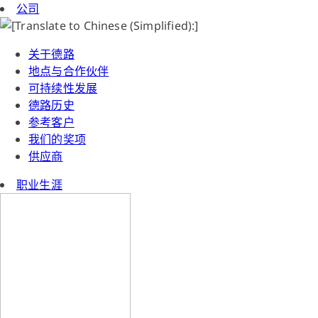
公司
关于德路
地点与合作伙伴
可持续性发展
德路历史
参考客户
我们的奖项
供应商
职业生涯