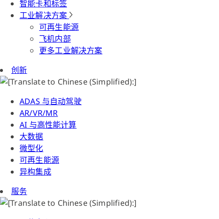
智能卡和标签
工业解决方案
可再生能源
飞机内部
更多工业解决方案
创新
ADAS 与自动驾驶
AR/VR/MR
AI 与高性能计算
大数据
微型化
可再生能源
异构集成
服务