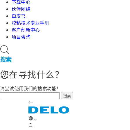
下载中心
伙伴网络
白皮书
胶粘技术专业手册
客户创新中心
项目咨询
搜索
您在寻找什么？
请尝试使用我们的搜索功能！
搜索