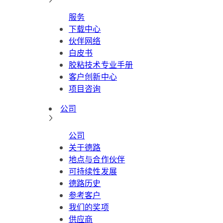
服务
下载中心
伙伴网络
白皮书
胶粘技术专业手册
客户创新中心
项目咨询
公司
公司
关于德路
地点与合作伙伴
可持续性发展
德路历史
参考客户
我们的奖项
供应商