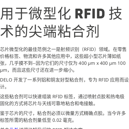
用于微型化 RFID 技
术的尖端粘合剂
芯片微型化的最佳范例之一是射频识别（RFID）领域。在零售
价格标签、物流和许多其他应用中，这些超小型芯片薄如纸
张，几乎摸不到--因为它们的尺寸仅为 400 µm x 400 µm 100
µm，而且这些尺寸还在进一步缩小。
DELO 开发了一系列铝和铜友好型粘合剂，专为 RFID 应用而设
计。
这些粘合剂可以快速组装 RFID 标签，通过喷射点胶和热电极
固化的方式将芯片与天线可靠地粘合和电接触。
鉴于芯片的尺寸，粘合剂必须以微量方式精确点胶。当今许多
标签所需的粘合剂量低至 0.02 毫克。