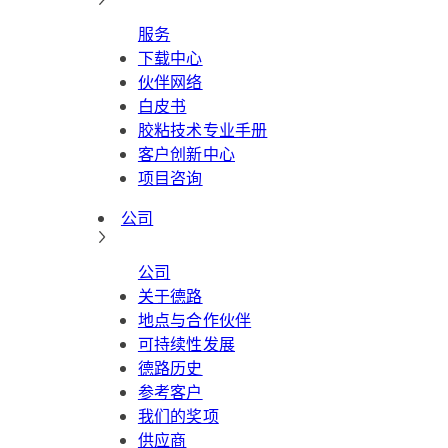
服务
下载中心
伙伴网络
白皮书
胶粘技术专业手册
客户创新中心
项目咨询
公司
公司
关于德路
地点与合作伙伴
可持续性发展
德路历史
参考客户
我们的奖项
供应商