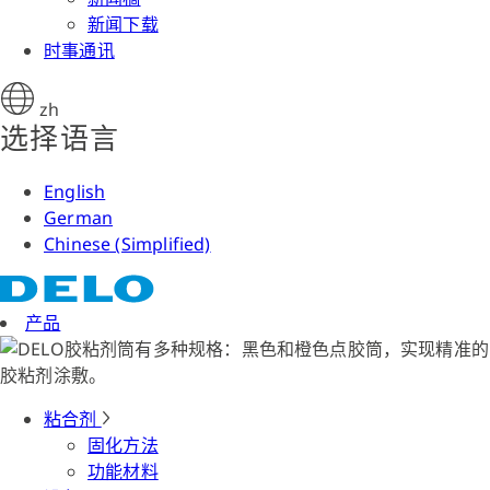
新闻下载
时事通讯
zh
选择语言
English
German
Chinese (Simplified)
产品
粘合剂
固化方法
功能材料