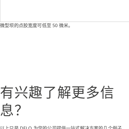
微型坝的点胶宽度可低至 50 微米。
有兴趣了解更多信
息？
以上只是 DELO 为您的公司提供一站式解决方案的几个例子，