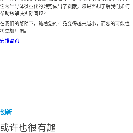
它为半导体微型化的趋势做出了贡献。您是否想了解我们如何
帮助您解决实际问题？
在我们的帮助下，随着您的产品变得越来越小，而您的可能性
将更加广阔。
安排咨询
创新
或许也很有趣