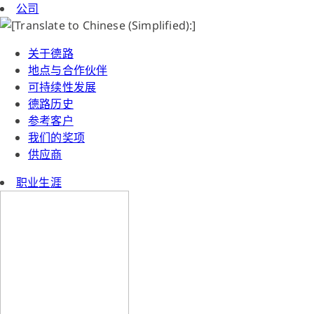
公司
关于德路
地点与合作伙伴
可持续性发展
德路历史
参考客户
我们的奖项
供应商
职业生涯