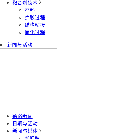
粘合剂技术
材料
点胶过程
结构粘接
固化过程
新闻与活动
德路新闻
日期与活动
新闻与媒体
新闻稿