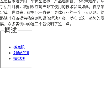
这是技术进步的一个典型指标：产品越创新，体积就越小。从
手机到耳机，我们现在每天都在使用的技术就是如此。自摩尔
定律问世以来，微型化一直是半导体行业的一个巨大话题。德
路随时准备提供粘合剂和设备解决方案，以推动这一趋势的发
展，众多实例中的这三个就说明了这一点。
概述
微点胶
射频识别
微型坝