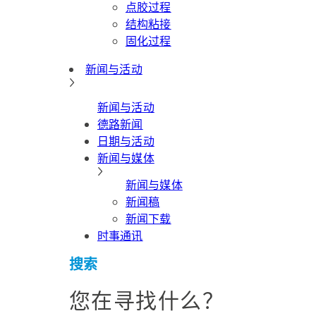
点胶过程
结构粘接
固化过程
新闻与活动
新闻与活动
德路新闻
日期与活动
新闻与媒体
新闻与媒体
新闻稿
新闻下载
时事通讯
搜索
您在寻找什么？