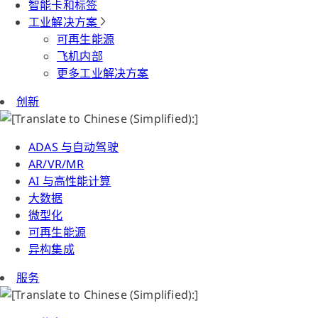
智能卡和标签
工业解决方案
可再生能源
飞机内部
更多工业解决方案
创新
ADAS 与自动驾驶
AR/VR/MR
AI 与高性能计算
大数据
微型化
可再生能源
异构集成
服务