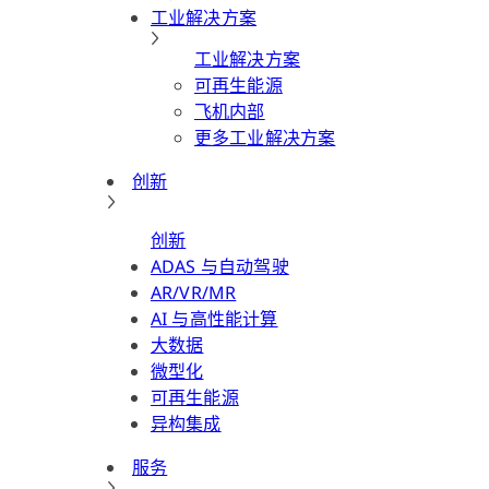
工业解决方案
工业解决方案
可再生能源
飞机内部
更多工业解决方案
创新
创新
ADAS 与自动驾驶
AR/VR/MR
AI 与高性能计算
大数据
微型化
可再生能源
异构集成
服务