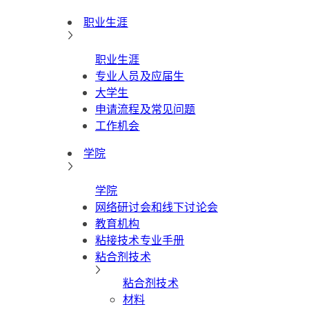
职业生涯
职业生涯
专业人员及应届生
大学生
申请流程及常见问题
工作机会
学院
学院
网络研讨会和线下讨论会
教育机构
粘接技术专业手册
粘合剂技术
粘合剂技术
材料