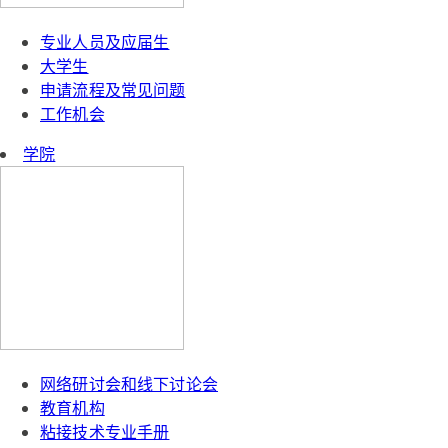
专业人员及应届生
大学生
申请流程及常见问题
工作机会
学院
网络研讨会和线下讨论会
教育机构
粘接技术专业手册