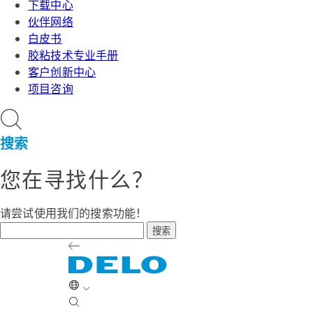
下载中心
伙伴网络
白皮书
胶粘技术专业手册
客户创新中心
项目咨询
搜索
您在寻找什么？
请尝试使用我们的搜索功能！
搜索