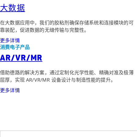
大数据
在大数据应用中，我们的胶粘剂确保存储系统和连接模块的可
靠装配，促进数据的无缝传输与完整性。
更多详情
消费电子产品
AR/VR/MR
借助德路的解决方案，通过定制化光学性能、精确对准及极薄
层厚，实现 AR/VR/MR 设备设计与制造性能的提升。
更多详情