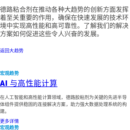
德路粘合剂在推动各种大趋势的创新方面发挥
着至关重要的作用，确保在快速发展的技术环
境中实现高性能和高可靠性。了解我们的解决
方案如何促进这些令人兴奋的发展。
返回大趋势
宏观趋势
AI 与高性能计算
在人工智能和高性能计算领域，德路胶粘剂为关键的先进半导
体组件提供稳固的连接解决方案，助力强大数据处理系统的构
建。
更多详情
宏观趋势