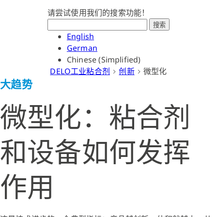
请尝试使用我们的搜索功能！
搜索
English
German
Chinese (Simplified)
DELO工业粘合剂
创新
微型化
大趋势
微型化：粘合剂
和设备如何发挥
作用