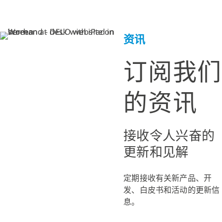
资讯
订阅我们
的资讯
接收令人兴奋的
更新和见解
定期接收有关新产品、开
发、白皮书和活动的更新信
息。