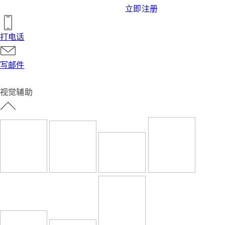
立即注册
打电话
写邮件
视觉辅助