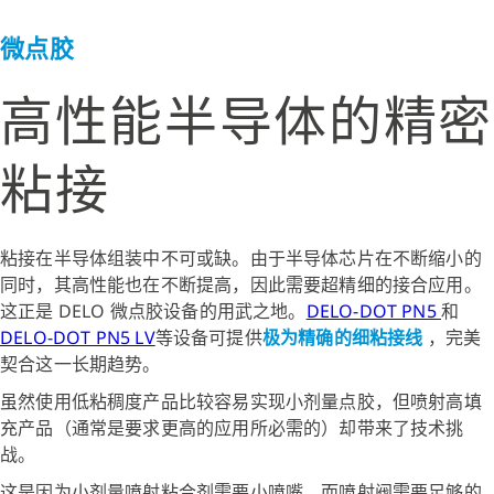
微点胶
高性能半导体的精密
粘接
粘接在半导体组装中不可或缺。由于半导体芯片在不断缩小的
同时，其高性能也在不断提高，因此需要超精细的接合应用。
这正是 DELO 微点胶设备的用武之地。
DELO-DOT PN5
和
DELO-DOT PN5 LV
等设备可提供
极为精确的细粘接线
，完美
契合这一长期趋势。
虽然使用低粘稠度产品比较容易实现小剂量点胶，但喷射高填
充产品（通常是要求更高的应用所必需的）却带来了技术挑
战。
这是因为小剂量喷射粘合剂需要小喷嘴，而喷射阀需要足够的