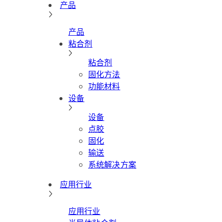
产品
产品
粘合剂
粘合剂
固化方法
功能材料
设备
设备
点胶
固化
输送
系统解决方案
应用行业
应用行业