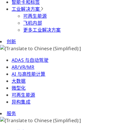
智能卡和标签
工业解决方案
可再生能源
飞机内部
更多工业解决方案
创新
ADAS 与自动驾驶
AR/VR/MR
AI 与高性能计算
大数据
微型化
可再生能源
异构集成
服务