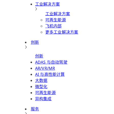
工业解决方案
工业解决方案
可再生能源
飞机内部
更多工业解决方案
创新
创新
ADAS 与自动驾驶
AR/VR/MR
AI 与高性能计算
大数据
微型化
可再生能源
异构集成
服务