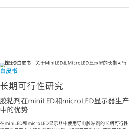
白皮书
长期可行性研究
胶粘剂在miniLED和microLED显示器生产
中的优势
在miniLED和microLED显示器中使用导电胶粘剂的长期可行性