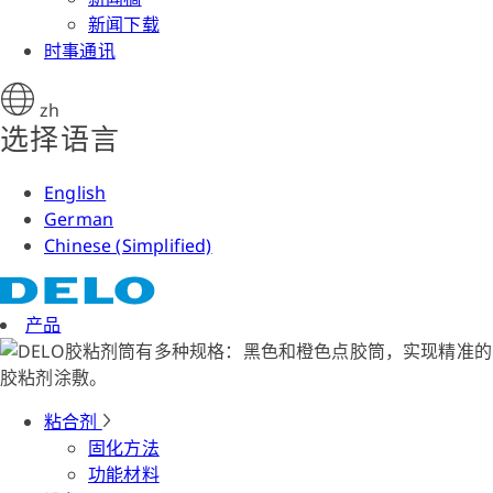
新闻下载
时事通讯
zh
选择语言
English
German
Chinese (Simplified)
产品
粘合剂
固化方法
功能材料