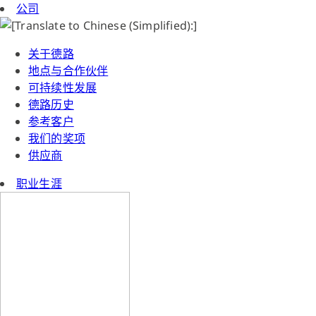
公司
关于德路
地点与合作伙伴
可持续性发展
德路历史
参考客户
我们的奖项
供应商
职业生涯