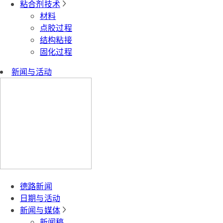
粘合剂技术
材料
点胶过程
结构粘接
固化过程
新闻与活动
德路新闻
日期与活动
新闻与媒体
新闻稿