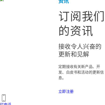
资讯
订阅我们
的资讯
接收令人兴奋的
更新和见解
定期接收有关新产品、开
发、白皮书和活动的更新信
息。
立即注册
打电话