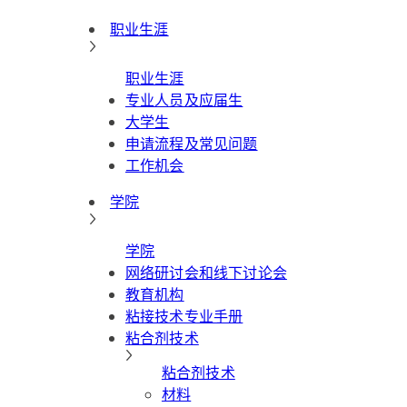
职业生涯
职业生涯
专业人员及应届生
大学生
申请流程及常见问题
工作机会
学院
学院
网络研讨会和线下讨论会
教育机构
粘接技术专业手册
粘合剂技术
粘合剂技术
材料