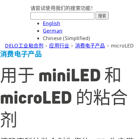
请尝试使用我们的搜索功能！
搜索
English
German
Chinese (Simplified)
DELO工业粘合剂
应用行业
消费电子产品
microLED
消费电子产品
用于 miniLED 和
microLED 的粘合
剂