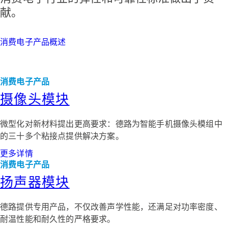
献。
消费电子产品概述
消费电子产品
摄像头模块
微型化对新材料提出更高要求：德路为智能手机摄像头模组中
的三十多个粘接点提供解决方案。
更多详情
消费电子产品
扬声器模块
德路提供专用产品，不仅改善声学性能，还满足对功率密度、
耐温性能和耐久性的严格要求。