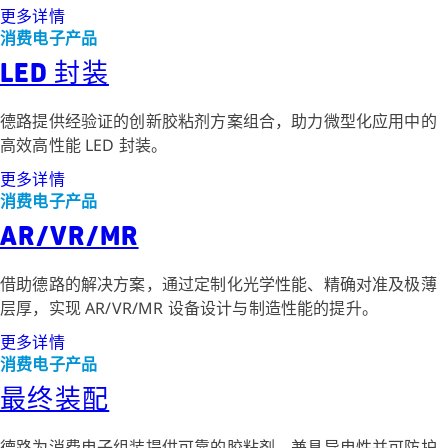
更多详情
消费电子产品
LED 封装
德路提供经验证的创新胶粘剂方案组合，助力微型化应用中的
高效高性能 LED 封装。
更多详情
消费电子产品
AR/VR/MR
借助德路的解决方案，通过定制化光学性能、精确对准及极薄
层厚，实现 AR/VR/MR 设备设计与制造性能的提升。
更多详情
消费电子产品
最终装配
德路为消费电子组装提供可靠的胶粘剂，兼具导电性并可防护