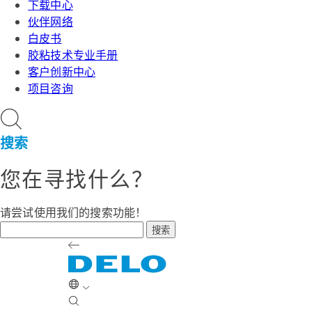
下载中心
伙伴网络
白皮书
胶粘技术专业手册
客户创新中心
项目咨询
搜索
您在寻找什么？
请尝试使用我们的搜索功能！
搜索