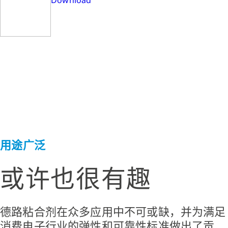
Download
用途广泛
或许也很有趣
德路粘合剂在众多应用中不可或缺，并为满足
消费电子行业的弹性和可靠性标准做出了贡