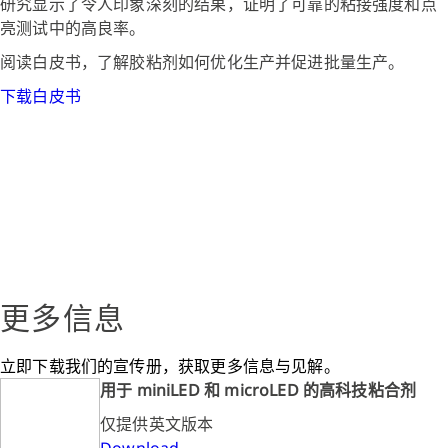
研究显示了令人印象深刻的结果，证明了可靠的粘接强度和点
亮测试中的高良率。
阅读白皮书，了解胶粘剂如何优化生产并促进批量生产。
下载白皮书
更多信息
立即下载我们的宣传册，获取更多信息与见解。
用于 miniLED 和 microLED 的高科技粘合剂
仅提供英文版本