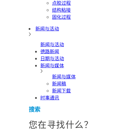
点胶过程
结构粘接
固化过程
新闻与活动
新闻与活动
德路新闻
日期与活动
新闻与媒体
新闻与媒体
新闻稿
新闻下载
时事通讯
搜索
您在寻找什么？