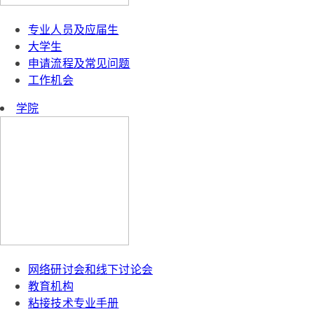
专业人员及应届生
大学生
申请流程及常见问题
工作机会
学院
网络研讨会和线下讨论会
教育机构
粘接技术专业手册