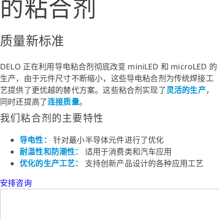
的粘合剂
质量新标准
DELO 正在利用导电粘合剂彻底改变 miniLED 和 microLED 的
生产，由于元件尺寸不断缩小，这些导电粘合剂为传统焊接工
艺提供了更优越的替代方案。这些粘合剂实现了
灵活的生产
，
同时还提高了
连接质量
。
我们粘合剂的主要特性
导电性：
针对最小半导体元件进行了优化
耐温性和防潮性：
适用于消费类和汽车应用
优化的生产工艺：
支持创新产品设计的各种应用工艺
安排咨询