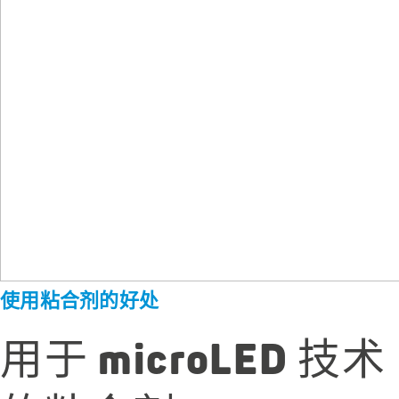
使用粘合剂的好处
用于 microLED 技术