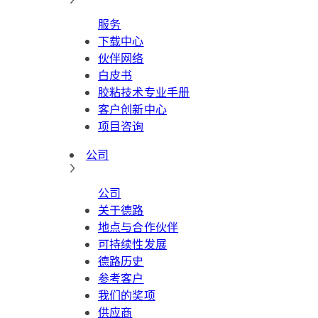
服务
下载中心
伙伴网络
白皮书
胶粘技术专业手册
客户创新中心
项目咨询
公司
公司
关于德路
地点与合作伙伴
可持续性发展
德路历史
参考客户
我们的奖项
供应商