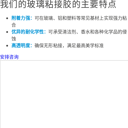
我们的玻璃粘接胶的主要特点
附着力强：
可在玻璃、铝和塑料等常见基材上实现强力粘
合
优异的耐化学性：
可承受清洁剂、香水和各种化学品的侵
蚀
高透明度：
确保无形粘接，满足最高美学标准
安排咨询