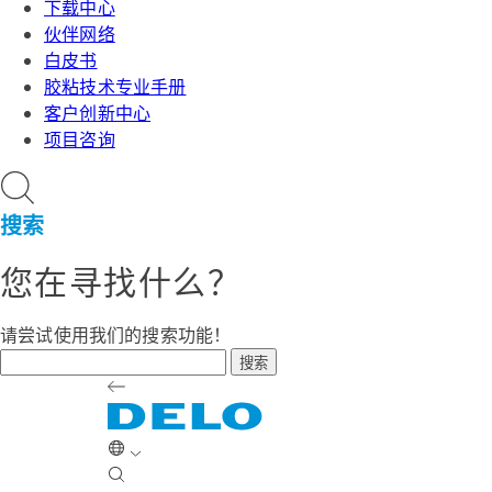
下载中心
伙伴网络
白皮书
胶粘技术专业手册
客户创新中心
项目咨询
搜索
您在寻找什么？
请尝试使用我们的搜索功能！
搜索