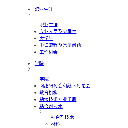
职业生涯
职业生涯
专业人员及应届生
大学生
申请流程及常见问题
工作机会
学院
学院
网络研讨会和线下讨论会
教育机构
粘接技术专业手册
粘合剂技术
粘合剂技术
材料