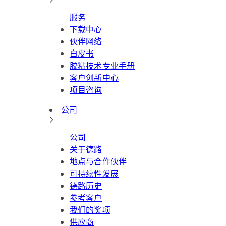
服务
下载中心
伙伴网络
白皮书
胶粘技术专业手册
客户创新中心
项目咨询
公司
公司
关于德路
地点与合作伙伴
可持续性发展
德路历史
参考客户
我们的奖项
供应商