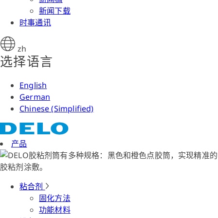
新闻下载
时事通讯
zh
选择语言
English
German
Chinese (Simplified)
产品
粘合剂
固化方法
功能材料