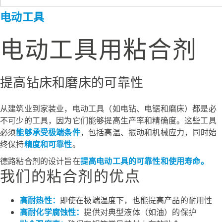
电动工具
电动工具用粘合剂
提高钻床和磨床的可靠性
从建筑业到家装业，电动工具（如电钻、电锯和磨床）都是必
不可少的工具，因为它们能够提高生产率和精确度。这些工具
必须
能够承受极端条件
，包括高温、振动和机械应力，同时始
终保持
精度和可靠性
。
德路粘合剂的设计旨在
提高电动工具的可靠性和使用寿命。
我们的粘合剂的优点
高耐热性：
即使在极端温度下，也能提高产品的耐用性
高耐化学腐蚀性：
提供对典型液体（如油）的保护