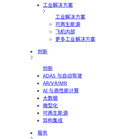
工业解决方案
工业解决方案
可再生能源
飞机内部
更多工业解决方案
创新
创新
ADAS 与自动驾驶
AR/VR/MR
AI 与高性能计算
大数据
微型化
可再生能源
异构集成
服务