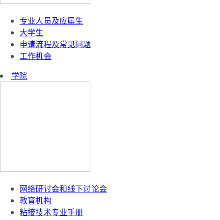
专业人员及应届生
大学生
申请流程及常见问题
工作机会
学院
网络研讨会和线下讨论会
教育机构
粘接技术专业手册