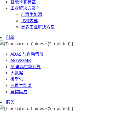
智能卡和标签
工业解决方案
可再生能源
飞机内部
更多工业解决方案
创新
ADAS 与自动驾驶
AR/VR/MR
AI 与高性能计算
大数据
微型化
可再生能源
异构集成
服务