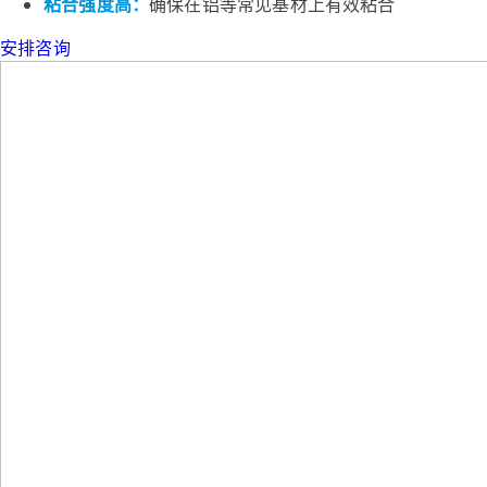
粘合强度高：
确保在铝等常见基材上有效粘合
安排咨询