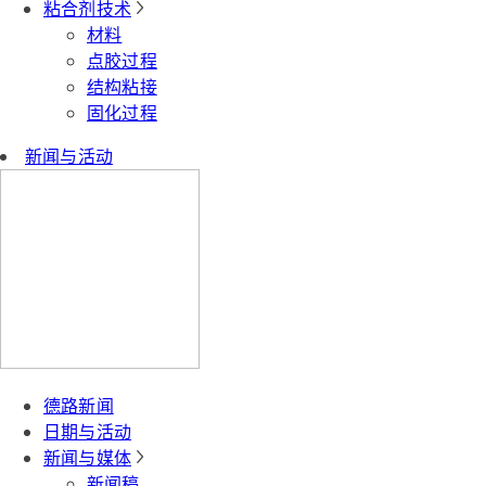
粘合剂技术
材料
点胶过程
结构粘接
固化过程
新闻与活动
德路新闻
日期与活动
新闻与媒体
新闻稿