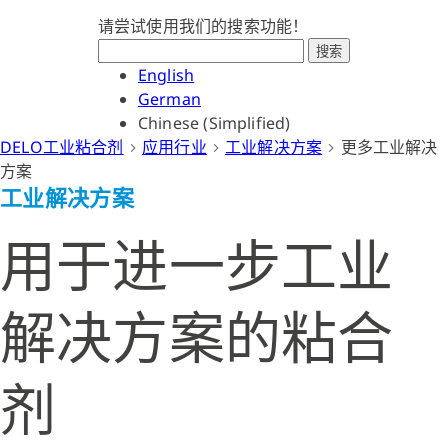
请尝试使用我们的搜索功能！
搜索
English
German
Chinese (Simplified)
DELO工业粘合剂
应用行业
工业解决方案
更多工业解决
方案
工业解决方案
用于进一步工业
解决方案的粘合
剂