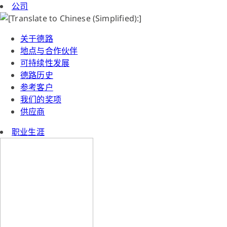
公司
关于德路
地点与合作伙伴
可持续性发展
德路历史
参考客户
我们的奖项
供应商
职业生涯