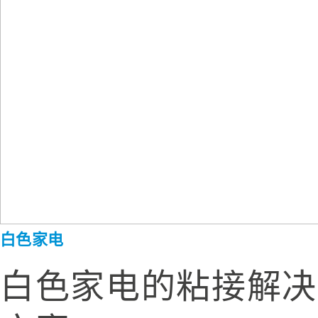
白色家电
白色家电的粘接解决