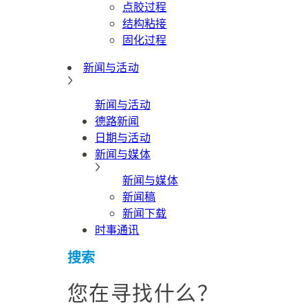
点胶过程
结构粘接
固化过程
新闻与活动
新闻与活动
德路新闻
日期与活动
新闻与媒体
新闻与媒体
新闻稿
新闻下载
时事通讯
搜索
您在寻找什么？