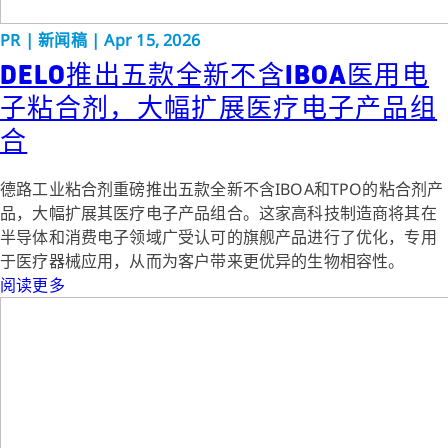
PR
|
新闻稿
|
Apr 15, 2026
DELO推出五款全新不含IBOA医用电
子粘合剂，大幅扩展医疗电子产品组
合
德路工业粘合剂重磅推出五款全新不含IBOA和TPO的粘合剂产
品，大幅扩展其医疗电子产品组合。这家高科技制造商将其在
半导体和消费电子领域广受认可的旗舰产品进行了优化，专用
于医疗器械应用，从而为客户带来更优异的生物相容性。
阅读更多