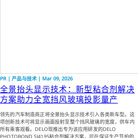
PR
|
产品与技术
|
Mar 09, 2026
全景抬头显示技术：新型粘合剂解决
方案助力全宽挡风玻璃投影量产
领先的汽车制造商正将全景抬头显示技术引入各类新车型。这
项创新技术可将显示画面投射至整个挡风玻璃的宽度，供车内
所有乘客观看。DELO现推出专为该应用研发的DELO
PHOTOBOND SJ4195粘合剂解决方案，可在保证生产节拍的