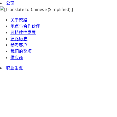
公司
关于德路
地点与合作伙伴
可持续性发展
德路历史
参考客户
我们的奖项
供应商
职业生涯