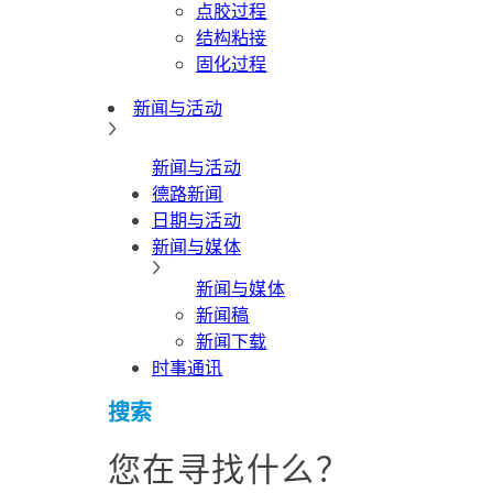
点胶过程
结构粘接
固化过程
新闻与活动
新闻与活动
德路新闻
日期与活动
新闻与媒体
新闻与媒体
新闻稿
新闻下载
时事通讯
搜索
您在寻找什么？