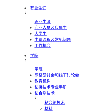
职业生涯
职业生涯
专业人员及应届生
大学生
申请流程及常见问题
工作机会
学院
学院
网络研讨会和线下讨论会
教育机构
粘接技术专业手册
粘合剂技术
粘合剂技术
材料