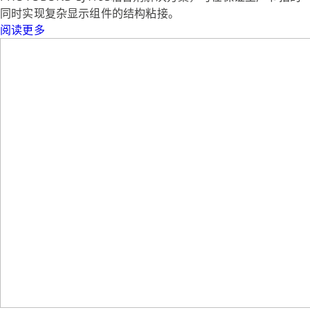
同时实现复杂显示组件的结构粘接。
阅读更多