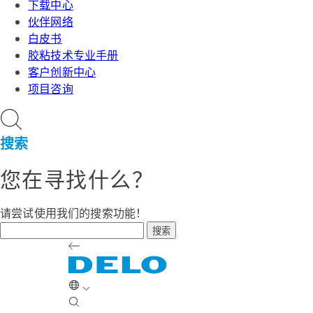
下载中心
伙伴网络
白皮书
胶粘技术专业手册
客户创新中心
项目咨询
搜索
您在寻找什么？
请尝试使用我们的搜索功能！
搜索