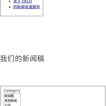
关于 DELO
的新闻投递服务
我们的新闻稿
Category