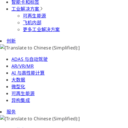
智能卡和标签
工业解决方案
可再生能源
飞机内部
更多工业解决方案
创新
ADAS 与自动驾驶
AR/VR/MR
AI 与高性能计算
大数据
微型化
可再生能源
异构集成
服务