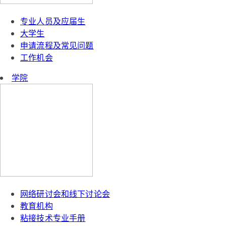
专业人员及应届生
大学生
申请流程及常见问题
工作机会
学院
网络研讨会和线下讨论会
教育机构
粘接技术专业手册