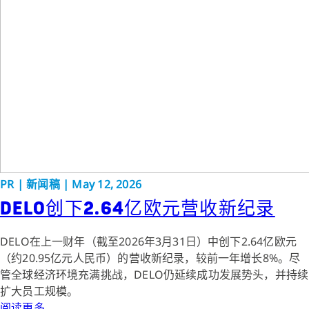
PR
|
新闻稿
|
May 12, 2026
DELO创下2.64亿欧元营收新纪录
DELO在上一财年（截至2026年3月31日）中创下2.64亿欧元
（约20.95亿元人民币）的营收新纪录，较前一年增长8%。尽
管全球经济环境充满挑战，DELO仍延续成功发展势头，并持续
扩大员工规模。
阅读更多