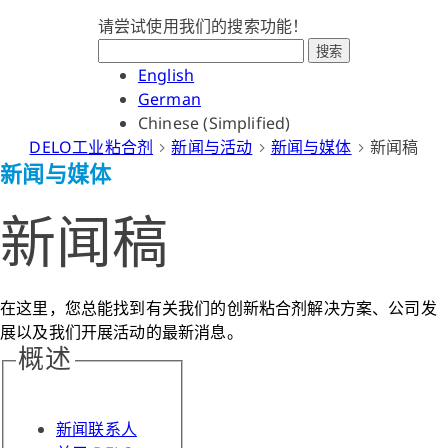
请尝试使用我们的搜索功能！
搜索
English
German
Chinese (Simplified)
DELO工业粘合剂
新闻与活动
新闻与媒体
新闻稿
新闻与媒体
新闻稿
在这里，您总能找到有关我们的创新粘合剂解决方案、公司发
展以及我们开展活动的最新消息。
概述
新闻联系人