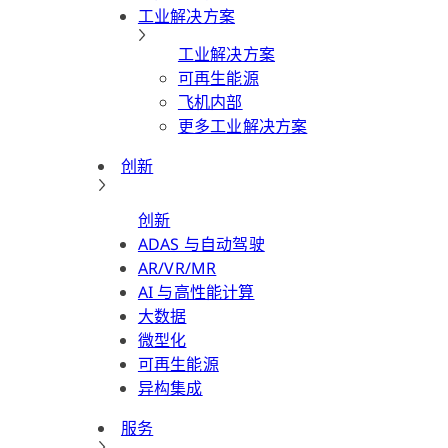
工业解决方案
工业解决方案
可再生能源
飞机内部
更多工业解决方案
创新
创新
ADAS 与自动驾驶
AR/VR/MR
AI 与高性能计算
大数据
微型化
可再生能源
异构集成
服务