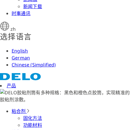
新闻下载
时事通讯
zh
选择语言
English
German
Chinese (Simplified)
产品
粘合剂
固化方法
功能材料