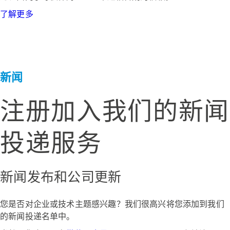
了解更多
新闻
注册加入我们的新闻
投递服务
新闻发布和公司更新
您是否对企业或技术主题感兴趣？我们很高兴将您添加到我们
的新闻投递名单中。