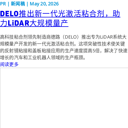
PR
|
新闻稿
|
May 20, 2026
DELO推出新一代光激活粘合剂，助
力LiDAR大规模量产
高科技粘合剂领先制造商德路（DELO）推出专为LiDAR系统大
规模量产开发的新一代光激活粘合剂。这项突破性技术使关键
的反射镜粘接和盖板粘接应用的生产速度提高5倍，解决了快速
增长的汽车和工业机器人领域的生产瓶颈。
阅读更多