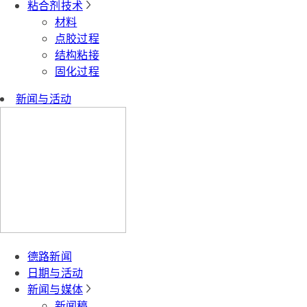
粘合剂技术
材料
点胶过程
结构粘接
固化过程
新闻与活动
德路新闻
日期与活动
新闻与媒体
新闻稿