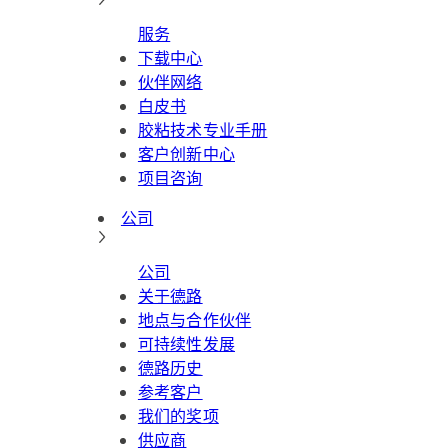
服务
下载中心
伙伴网络
白皮书
胶粘技术专业手册
客户创新中心
项目咨询
公司
公司
关于德路
地点与合作伙伴
可持续性发展
德路历史
参考客户
我们的奖项
供应商