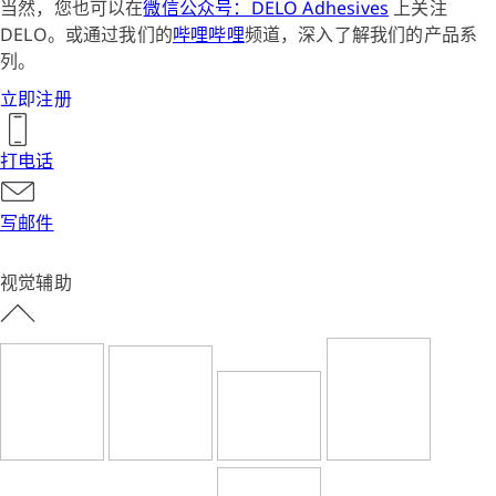
当然，您也可以在
微信公众号：DELO Adhesives
上关注
DELO。或通过我们的
哔哩哔哩
频道，深入了解我们的产品系
列。
立即注册
打电话
写邮件
视觉辅助