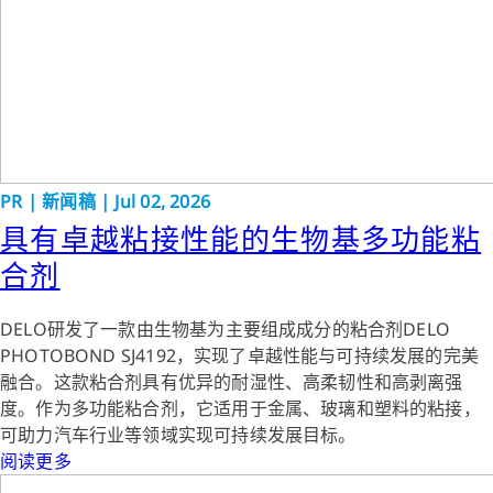
PR
|
新闻稿
|
Jul 02, 2026
具有卓越粘接性能的生物基多功能粘
合剂
DELO研发了一款由生物基为主要组成成分的粘合剂DELO
PHOTOBOND SJ4192，实现了卓越性能与可持续发展的完美
融合。这款粘合剂具有优异的耐湿性、高柔韧性和高剥离强
度。作为多功能粘合剂，它适用于金属、玻璃和塑料的粘接，
可助力汽车行业等领域实现可持续发展目标。
阅读更多