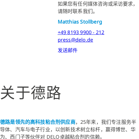
如果您有任何媒体咨询或采访要求，
请随时联系我们。
Matthias Stollberg
+49 8193 9900 - 212
press@delo.de
发送邮件
关于德路
德路是领先的高科技粘合剂供应商
，25年来，我们专注服务半
导体、汽车与电子行业，以创新技术树立标杆，赢得博世、华
为、西门子等伙伴对 DELO卓越粘合剂的信赖。