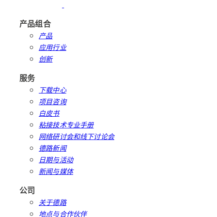
产品组合
产品
应用行业
创新
服务
下载中心
项目咨询
白皮书
粘接技术专业手册
网络研讨会和线下讨论会
德路新闻
日期与活动
新闻与媒体
公司
关于德路
地点与合作伙伴