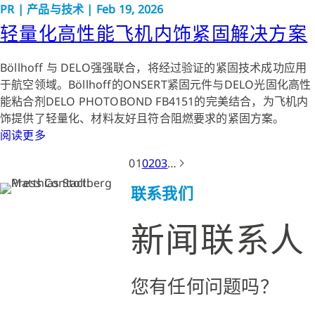
PR
|
产品与技术
|
Feb 19, 2026
轻量化高性能飞机内饰紧固解决方案
Böllhoff 与 DELO强强联合，将经过验证的紧固技术成功应用
于航空领域。Böllhoff的ONSERT紧固元件与DELO光固化高性
能粘合剂DELO PHOTOBOND FB4151的完美结合，为飞机内
饰提供了轻量化、材料友好且符合阻燃要求的紧固方案。
阅读更多
01
02
03
…
联系我们
新闻联系人
您有任何问题吗？