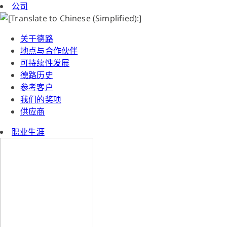
公司
关于德路
地点与合作伙伴
可持续性发展
德路历史
参考客户
我们的奖项
供应商
职业生涯