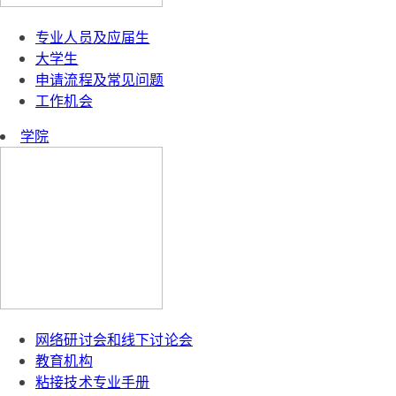
专业人员及应届生
大学生
申请流程及常见问题
工作机会
学院
网络研讨会和线下讨论会
教育机构
粘接技术专业手册