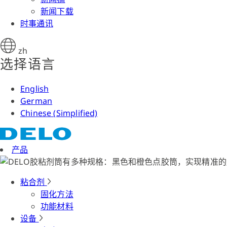
新闻下载
时事通讯
zh
选择语言
English
German
Chinese (Simplified)
产品
粘合剂
固化方法
功能材料
设备