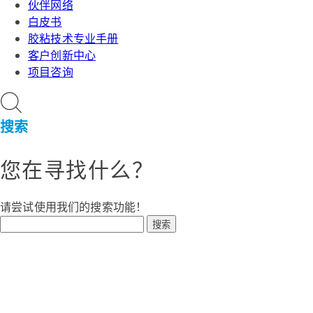
伙伴网络
白皮书
胶粘技术专业手册
客户创新中心
项目咨询
搜索
您在寻找什么？
请尝试使用我们的搜索功能！
搜索