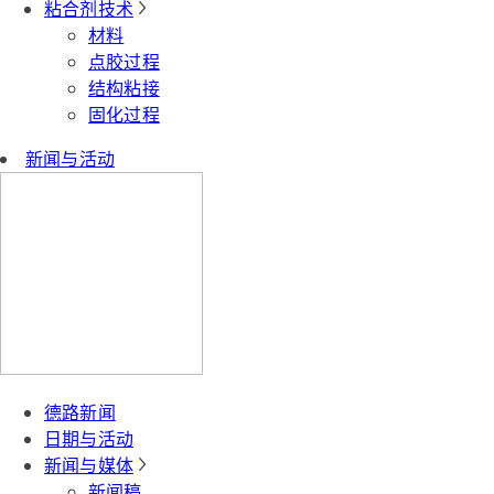
粘合剂技术
材料
点胶过程
结构粘接
固化过程
新闻与活动
德路新闻
日期与活动
新闻与媒体
新闻稿