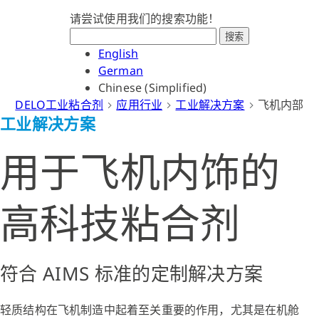
请尝试使用我们的搜索功能！
搜索
English
German
Chinese (Simplified)
DELO工业粘合剂
应用行业
工业解决方案
飞机内部
工业解决方案
用于飞机内饰的
高科技粘合剂
符合 AIMS 标准的定制解决方案
轻质结构在飞机制造中起着至关重要的作用，尤其是在机舱