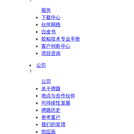
服务
下载中心
伙伴网络
白皮书
胶粘技术专业手册
客户创新中心
项目咨询
公司
公司
关于德路
地点与合作伙伴
可持续性发展
德路历史
参考客户
我们的奖项
供应商