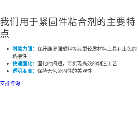
我们用于紧固件粘合剂的主要特
点
附着力强：
在纤维增强塑料等典型轻质材料上具有出色的
粘接性
快速固化：
固化时间短，可实现高效的制造工艺
透明度高：
保持无色紧固件的美观性
安排咨询