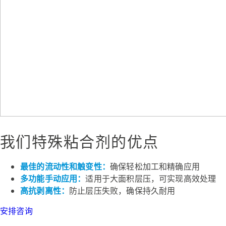
我们特殊粘合剂的优点
最佳的流动性和触变性：
确保轻松加工和精确应用
多功能手动应用：
适用于大面积层压，可实现高效处理
高抗剥离性：
防止层压失败，确保持久耐用
安排咨询