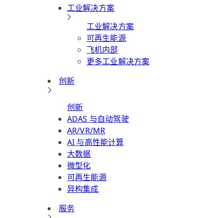
工业解决方案
工业解决方案
可再生能源
飞机内部
更多工业解决方案
创新
创新
ADAS 与自动驾驶
AR/VR/MR
AI 与高性能计算
大数据
微型化
可再生能源
异构集成
服务