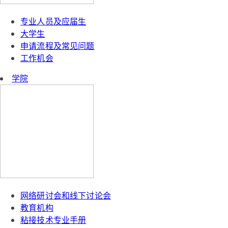
专业人员及应届生
大学生
申请流程及常见问题
工作机会
学院
网络研讨会和线下讨论会
教育机构
粘接技术专业手册