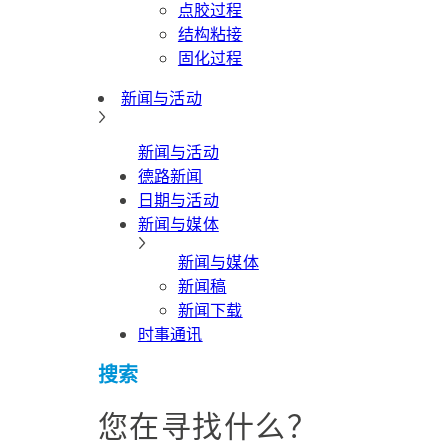
点胶过程
结构粘接
固化过程
新闻与活动
新闻与活动
德路新闻
日期与活动
新闻与媒体
新闻与媒体
新闻稿
新闻下载
时事通讯
搜索
您在寻找什么？