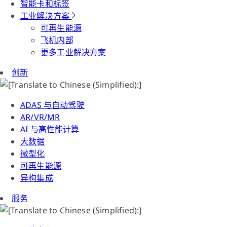
智能卡和标签
工业解决方案
可再生能源
飞机内部
更多工业解决方案
创新
ADAS 与自动驾驶
AR/VR/MR
AI 与高性能计算
大数据
微型化
可再生能源
异构集成
服务