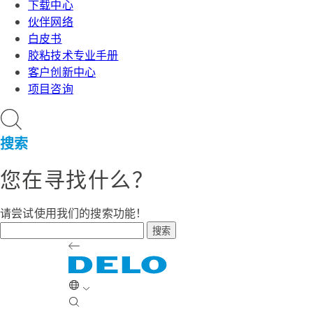
下载中心
伙伴网络
白皮书
胶粘技术专业手册
客户创新中心
项目咨询
搜索
您在寻找什么？
请尝试使用我们的搜索功能！
搜索