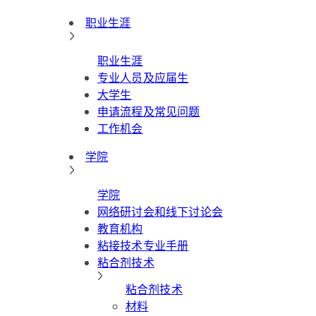
职业生涯
职业生涯
专业人员及应届生
大学生
申请流程及常见问题
工作机会
学院
学院
网络研讨会和线下讨论会
教育机构
粘接技术专业手册
粘合剂技术
粘合剂技术
材料