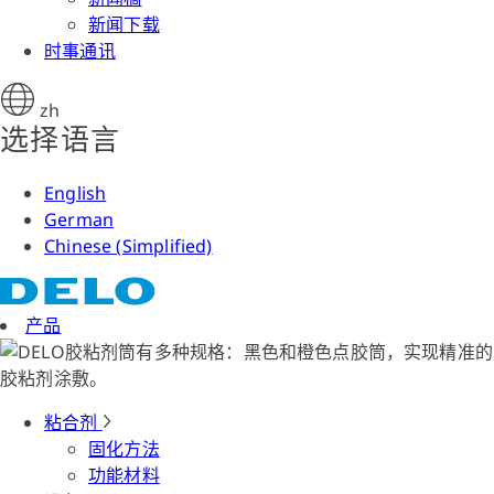
新闻下载
时事通讯
zh
选择语言
English
German
Chinese (Simplified)
产品
粘合剂
固化方法
功能材料