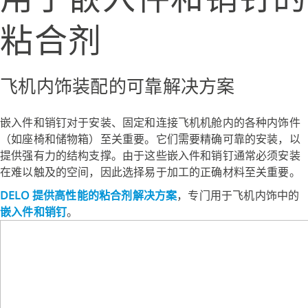
粘合剂
飞机内饰装配的可靠解决方案
嵌入件和销钉对于安装、固定和连接飞机机舱内的各种内饰件
（如座椅和储物箱）至关重要。它们需要精确可靠的安装，以
提供强有力的结构支撑。由于这些嵌入件和销钉通常必须安装
在难以触及的空间，因此选择易于加工的正确材料至关重要。
DELO 提供高性能的粘合剂解决方案
，专门用于飞机内饰中的
嵌入件和销钉
。