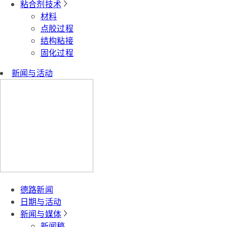
粘合剂技术
材料
点胶过程
结构粘接
固化过程
新闻与活动
德路新闻
日期与活动
新闻与媒体
新闻稿