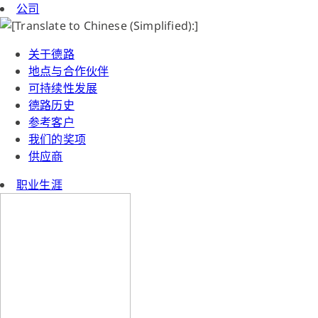
公司
关于德路
地点与合作伙伴
可持续性发展
德路历史
参考客户
我们的奖项
供应商
职业生涯