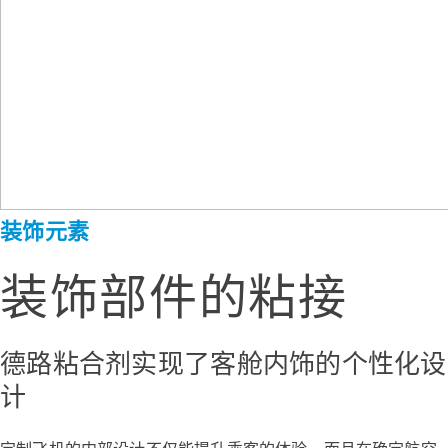
装饰元素
装饰部件的粘接
德路粘合剂实现了客舱内饰的个性化设
计