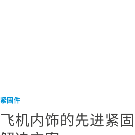
紧固件
飞机内饰的先进紧固