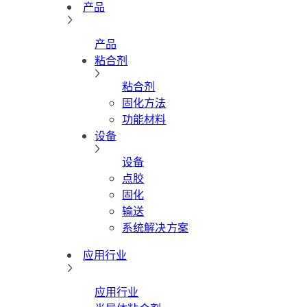
产品
产品
粘合剂
粘合剂
固化方法
功能材料
设备
设备
点胶
固化
输送
系统解决方案
应用行业
应用行业