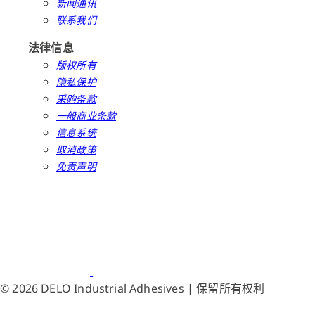
新闻通讯
联系我们
法律信息
版权所有
隐私保护
采购条款
一般商业条款
信息系统
取消政策
免责声明
© 2026 DELO Industrial Adhesives | 保留所有权利