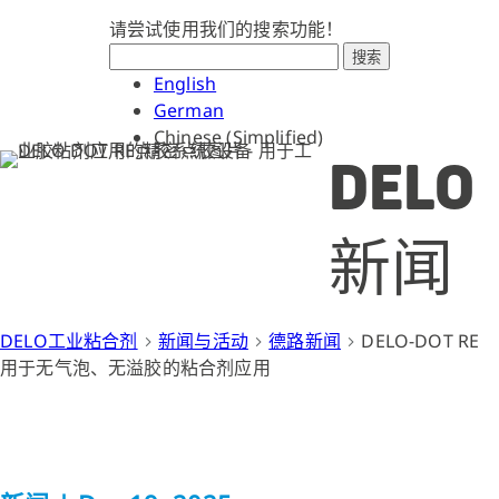
请尝试使用我们的搜索功能！
搜索
English
German
Chinese (Simplified)
DELO
新闻
DELO工业粘合剂
新闻与活动
德路新闻
DELO-DOT RE
用于无气泡、无溢胶的粘合剂应用