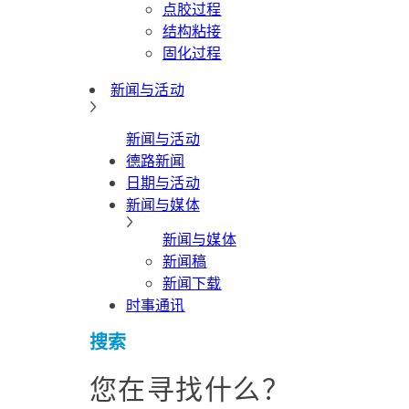
点胶过程
结构粘接
固化过程
新闻与活动
新闻与活动
德路新闻
日期与活动
新闻与媒体
新闻与媒体
新闻稿
新闻下载
时事通讯
搜索
您在寻找什么？