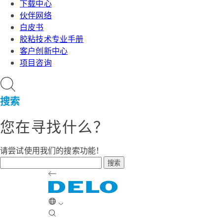
下载中心
伙伴网络
白皮书
胶粘技术专业手册
客户创新中心
项目咨询
搜索
您在寻找什么？
请尝试使用我们的搜索功能！
搜索