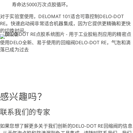
寿命达5000万次点胶循环。
对于实验室使用，DELOMAT 101适合可靠控制DELO-DOT
RE。快速启动阀非常适合机器集成，因为它提供更精确和更快
的切换时间。
使用DELO全新、易于使用的回缩阀DELO-DOT RE，气泡和滴
落已成为过去
感兴趣吗？
联系我们的专家
如果您想了解更多关于我们创新的DELO-DOT RE回缩阀的信息
- 从无气泡点胶和防滴漏到免工具集成 - 请随时联系我们。我们