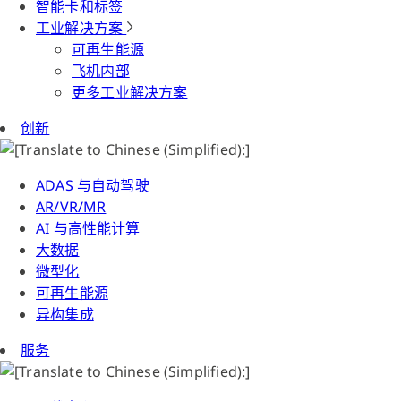
智能卡和标签
工业解决方案
可再生能源
飞机内部
更多工业解决方案
创新
ADAS 与自动驾驶
AR/VR/MR
AI 与高性能计算
大数据
微型化
可再生能源
异构集成
服务