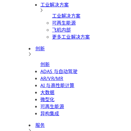
工业解决方案
工业解决方案
可再生能源
飞机内部
更多工业解决方案
创新
创新
ADAS 与自动驾驶
AR/VR/MR
AI 与高性能计算
大数据
微型化
可再生能源
异构集成
服务