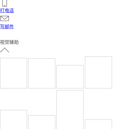
打电话
写邮件
视觉辅助