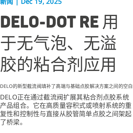
新闻
|
Dec 19, 2025
DELO-DOT RE 用
于无气泡、无溢
胶的粘合剂应用
DELO的新型截流阀填补了高端与基础点胶解决方案之间的空白
DELO正在通过截流阀扩展其粘合剂点胶系统
产品组合。它在高质量容积式或喷射系统的重
复性和控制性与直接从胶管简单点胶之间架起
了桥梁。