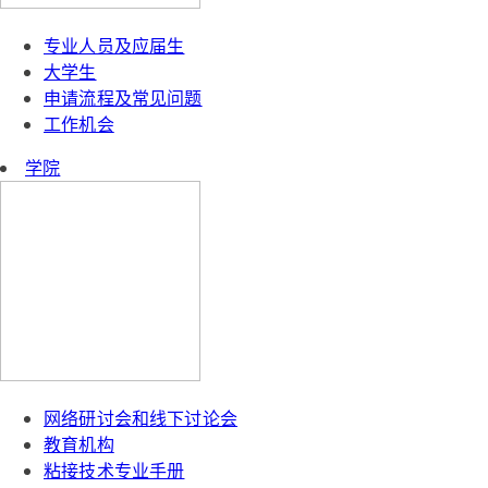
专业人员及应届生
大学生
申请流程及常见问题
工作机会
学院
网络研讨会和线下讨论会
教育机构
粘接技术专业手册