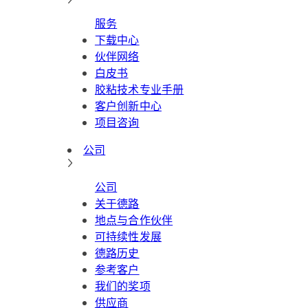
服务
下载中心
伙伴网络
白皮书
胶粘技术专业手册
客户创新中心
项目咨询
公司
公司
关于德路
地点与合作伙伴
可持续性发展
德路历史
参考客户
我们的奖项
供应商