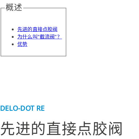
概述
先进的直接点胶阀
为什么叫"截流阀"？
优势
DELO-DOT RE
先进的直接点胶阀