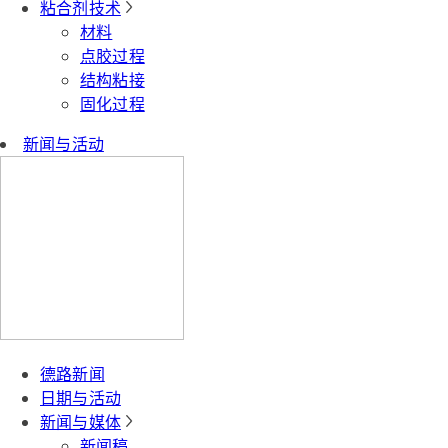
粘合剂技术
材料
点胶过程
结构粘接
固化过程
新闻与活动
德路新闻
日期与活动
新闻与媒体
新闻稿