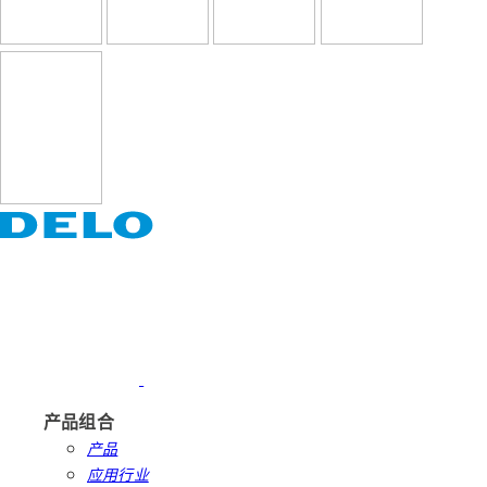
产品组合
产品
应用行业