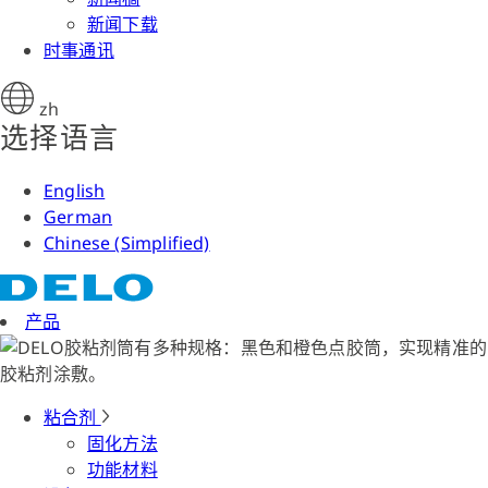
新闻下载
时事通讯
zh
选择语言
English
German
Chinese (Simplified)
产品
粘合剂
固化方法
功能材料