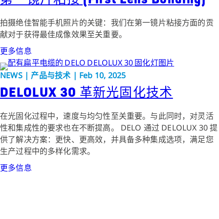
拍摄绝佳智能手机照片的关键：我们在第一镜片粘接方面的贡
献对于获得最佳成像效果至关重要。
更多信息
NEWS | 产品与技术 | Feb 10, 2025
DELOLUX 30 革新光固化技术
在光固化过程中，速度与均匀性至关重要。与此同时，对灵活
性和集成性的要求也在不断提高。 DELO 通过 DELOLUX 30 提
供了解决方案：更快、更高效，并具备多种集成选项，满足您
生产过程中的多样化需求。
更多信息