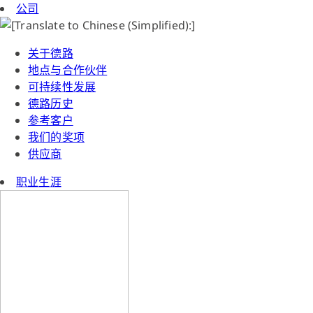
公司
关于德路
地点与合作伙伴
可持续性发展
德路历史
参考客户
我们的奖项
供应商
职业生涯