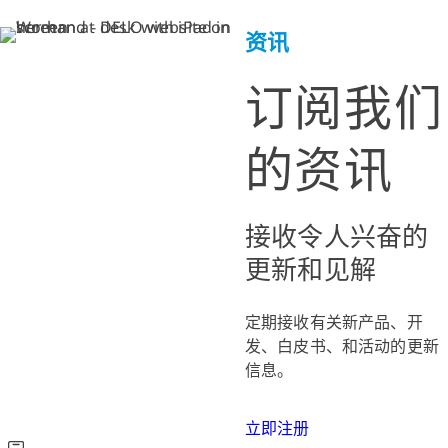
资讯
订阅我们
的资讯
接收令人兴奋的
更新和见解
定期接收有关新产品、开
发、白皮书、和活动的更新
信息。
立即注册