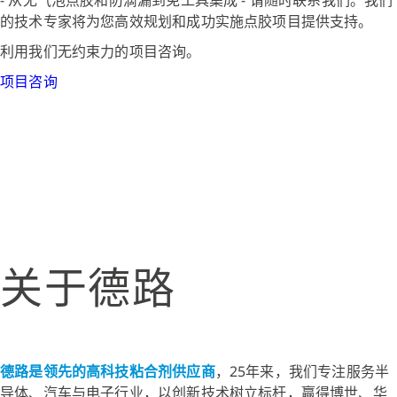
的技术专家将为您高效规划和成功实施点胶项目提供支持。
利用我们无约束力的项目咨询。
项目咨询
关于德路
德路是领先的高科技粘合剂供应商
，25年来，我们专注服务半
导体、汽车与电子行业，以创新技术树立标杆，赢得博世、华