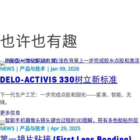
也许也有趣
NEWS | 产品与技术 | Jan 09, 2026
DELO-ACTIVIS 330树立新标准
下一代生产工艺：一步完成点胶和固化——紧凑、智能、无
缝。
更多信息
NEWS | 产品与技术 | Apr 29, 2025
第一镜片粘接 (First Lens Bonding)