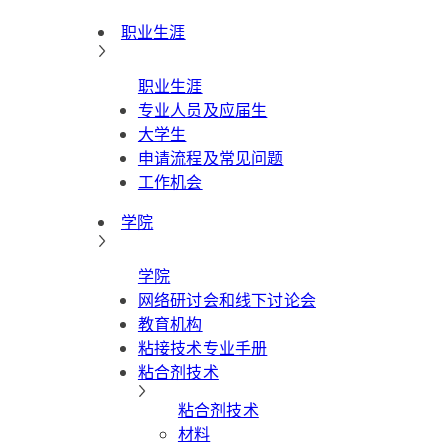
职业生涯
职业生涯
专业人员及应届生
大学生
申请流程及常见问题
工作机会
学院
学院
网络研讨会和线下讨论会
教育机构
粘接技术专业手册
粘合剂技术
粘合剂技术
材料