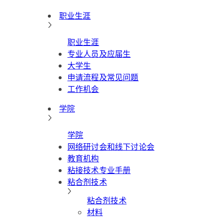
职业生涯
职业生涯
专业人员及应届生
大学生
申请流程及常见问题
工作机会
学院
学院
网络研讨会和线下讨论会
教育机构
粘接技术专业手册
粘合剂技术
粘合剂技术
材料