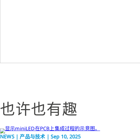
也许也有趣
NEWS | 产品与技术 | Sep 10, 2025