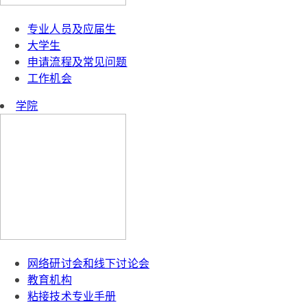
专业人员及应届生
大学生
申请流程及常见问题
工作机会
学院
网络研讨会和线下讨论会
教育机构
粘接技术专业手册