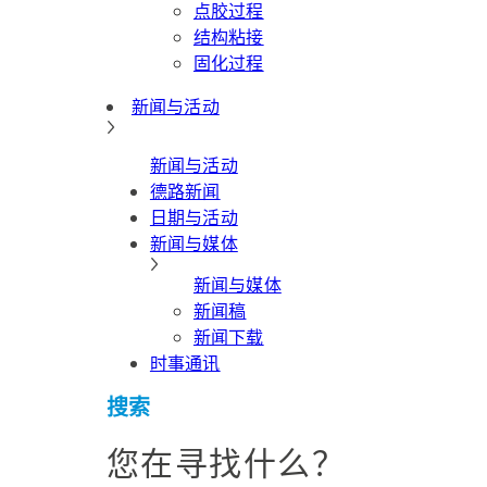
点胶过程
结构粘接
固化过程
新闻与活动
新闻与活动
德路新闻
日期与活动
新闻与媒体
新闻与媒体
新闻稿
新闻下载
时事通讯
搜索
您在寻找什么？