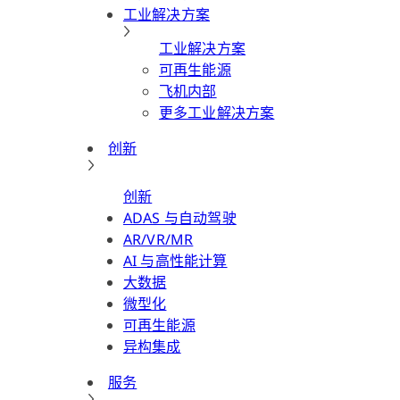
工业解决方案
工业解决方案
可再生能源
飞机内部
更多工业解决方案
创新
创新
ADAS 与自动驾驶
AR/VR/MR
AI 与高性能计算
大数据
微型化
可再生能源
异构集成
服务