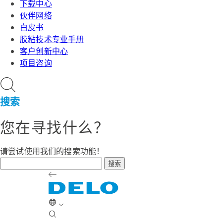
下载中心
伙伴网络
白皮书
胶粘技术专业手册
客户创新中心
项目咨询
搜索
您在寻找什么？
请尝试使用我们的搜索功能！
搜索