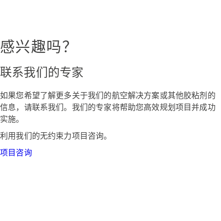
感兴趣吗？
联系我们的专家
如果您希望了解更多关于我们的航空解决方案或其他胶粘剂的
信息，请联系我们。我们的专家将帮助您高效规划项目并成功
实施。
利用我们的无约束力项目咨询。
项目咨询