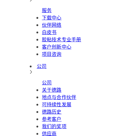
服务
下载中心
伙伴网络
白皮书
胶粘技术专业手册
客户创新中心
项目咨询
公司
公司
关于德路
地点与合作伙伴
可持续性发展
德路历史
参考客户
我们的奖项
供应商