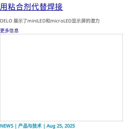
用粘合剂代替焊接
DELO 展示了miniLED和microLED显示屏的潜力
更多信息
NEWS | 产品与技术 | Aug 25, 2025