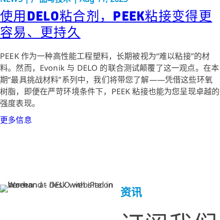
使用DELO粘合剂，PEEK粘接变得更
容易、更持久
PEEK 作为一种高性能工程塑料，长期被视为“难以粘接”的材
料。然而，Evonik 与 DELO 的联合测试颠覆了这一观点。在本
期“最具挑战材料”系列中，我们将带您了解——凭借这些环氧
树脂，即便在严苛环境条件下，PEEK 粘接也能为您呈现卓越的
强度表现。
更多信息
资讯