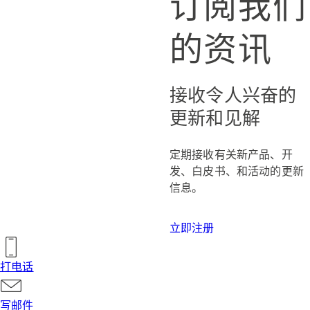
订阅我们
的资讯
接收令人兴奋的
更新和见解
定期接收有关新产品、开
发、白皮书、和活动的更新
信息。
立即注册
打电话
写邮件