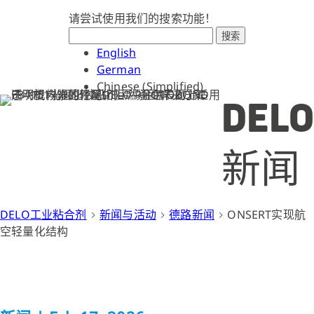
请尝试使用我们的搜索功能！
搜索
English
German
Chinese (Simplified)
DELO
新闻
DELO工业粘合剂
新闻与活动
德路新闻
ONSERT实现航
空轻量化结构