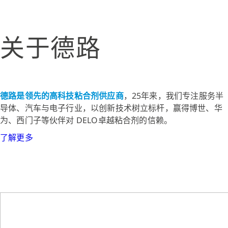
关于德路
德路是领先的高科技粘合剂供应商
，25年来，我们专注服务半
导体、汽车与电子行业，以创新技术树立标杆，赢得博世、华
为、西门子等伙伴对 DELO卓越粘合剂的信赖。
了解更多