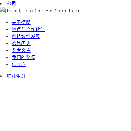
公司
关于德路
地点与合作伙伴
可持续性发展
德路历史
参考客户
我们的奖项
供应商
职业生涯