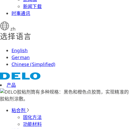
新闻下载
时事通讯
zh
选择语言
English
German
Chinese (Simplified)
产品
粘合剂
固化方法
功能材料