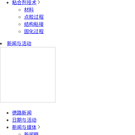
粘合剂技术
材料
点胶过程
结构粘接
固化过程
新闻与活动
德路新闻
日期与活动
新闻与媒体
新闻稿