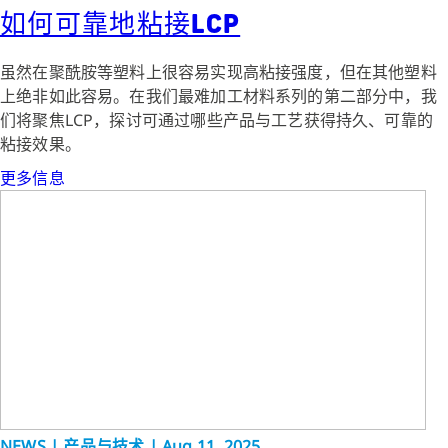
如何可靠地粘接LCP
虽然在聚酰胺等塑料上很容易实现高粘接强度，但在其他塑料
上绝非如此容易。在我们最难加工材料系列的第二部分中，我
们将聚焦LCP，探讨可通过哪些产品与工艺获得持久、可靠的
粘接效果。
更多信息
NEWS | 产品与技术 | Aug 11, 2025