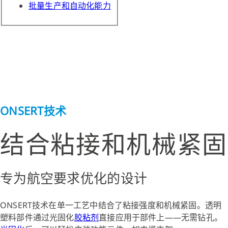
批量生产和自动化能力
ONSERT技术
结合粘接和机械紧固
专为航空要求优化的设计
ONSERT技术在单一工艺中结合了粘接强度和机械紧固。透明
塑料部件通过光固化
胶粘剂
直接应用于部件上——无需钻孔。