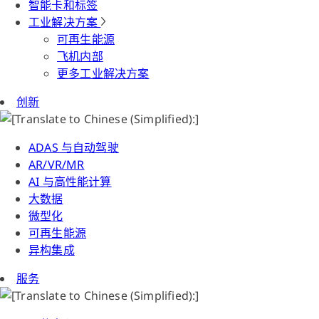
智能卡和标签
工业解决方案
可再生能源
飞机内部
更多工业解决方案
创新
ADAS 与自动驾驶
AR/VR/MR
AI 与高性能计算
大数据
微型化
可再生能源
异构集成
服务