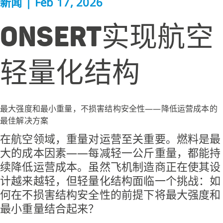
新闻
|
Feb 17, 2026
ONSERT实现航空
轻量化结构
最大强度和最小重量，不损害结构安全性——降低运营成本的
最佳解决方案
在航空领域，重量对运营至关重要。燃料是最
大的成本因素——每减轻一公斤重量，都能持
续降低运营成本。虽然飞机制造商正在使其设
计越来越轻，但轻量化结构面临一个挑战：如
何在不损害结构安全性的前提下将最大强度和
最小重量结合起来？