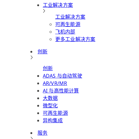
工业解决方案
工业解决方案
可再生能源
飞机内部
更多工业解决方案
创新
创新
ADAS 与自动驾驶
AR/VR/MR
AI 与高性能计算
大数据
微型化
可再生能源
异构集成
服务