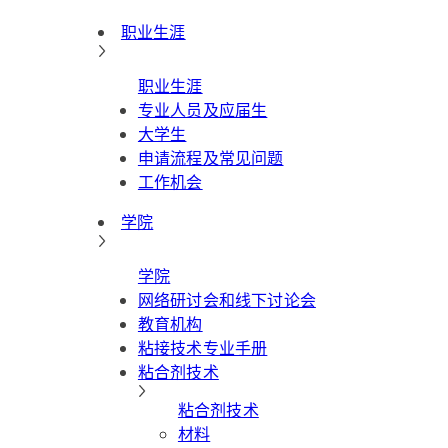
职业生涯
职业生涯
专业人员及应届生
大学生
申请流程及常见问题
工作机会
学院
学院
网络研讨会和线下讨论会
教育机构
粘接技术专业手册
粘合剂技术
粘合剂技术
材料