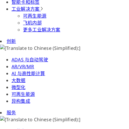
智能卡和标签
工业解决方案
可再生能源
飞机内部
更多工业解决方案
创新
ADAS 与自动驾驶
AR/VR/MR
AI 与高性能计算
大数据
微型化
可再生能源
异构集成
服务