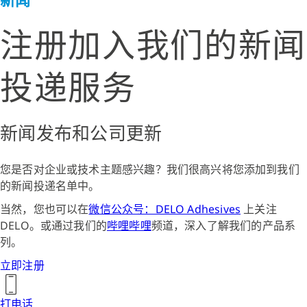
注册加入我们的新闻
投递服务
新闻发布和公司更新
您是否对企业或技术主题感兴趣？我们很高兴将您添加到我们
的新闻投递名单中。
当然，您也可以在
微信公众号：DELO Adhesives
上关注
DELO。或通过我们的
哔哩哔哩
频道，深入了解我们的产品系
列。
立即注册
打电话