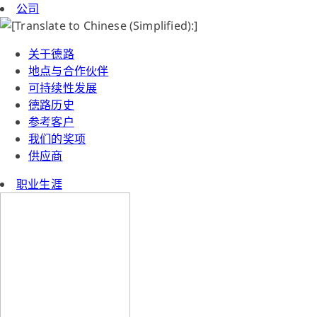
公司
关于德路
地点与合作伙伴
可持续性发展
德路历史
参考客户
我们的奖项
供应商
职业生涯