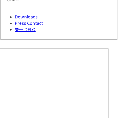
Downloads
Press Contact
关于 DELO