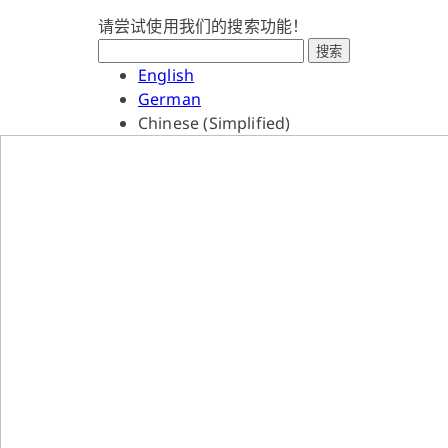
请尝试使用我们的搜索功能！
搜索
English
German
Chinese (Simplified)