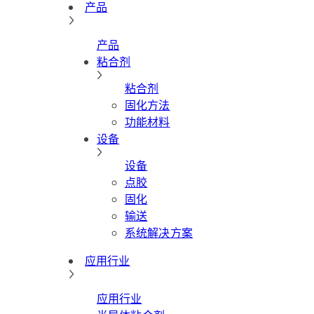
产品
产品
粘合剂
粘合剂
固化方法
功能材料
设备
设备
点胶
固化
输送
系统解决方案
应用行业
应用行业