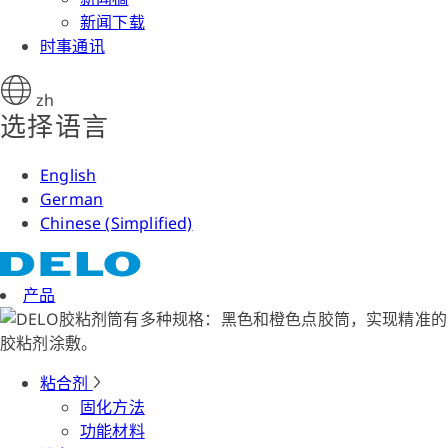
新闻下载
时事通讯
zh
选择语言
English
German
Chinese (Simplified)
产品
粘合剂
固化方法
功能材料