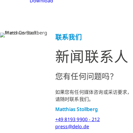
Download
联系我们
新闻联系人
您有任何问题吗？
如果您有任何媒体咨询或采访要求，
请随时联系我们。
Matthias Stollberg
+49 8193 9900 - 212
press@delo.de