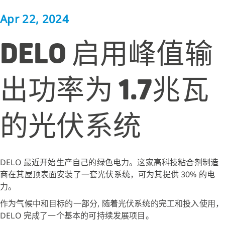
Apr 22, 2024
DELO 启用峰值输
出功率为 1.7兆瓦
的光伏系统
DELO 最近开始生产自己的绿色电力。这家高科技粘合剂制造
商在其屋顶表面安装了一套光伏系统，可为其提供 30% 的电
力。
作为气候中和目标的一部分, 随着光伏系统的完工和投入使用，
DELO 完成了一个基本的可持续发展项目。