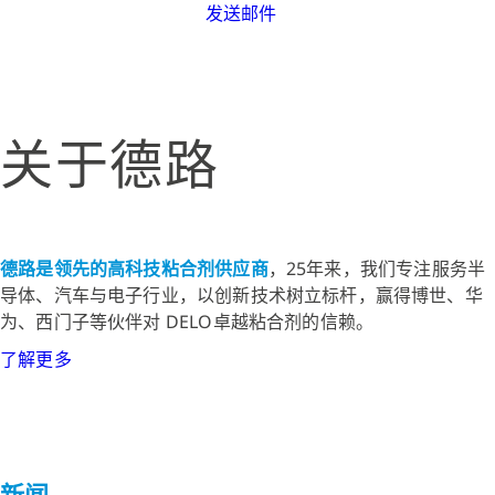
发送邮件
关于德路
德路是领先的高科技粘合剂供应商
，25年来，我们专注服务半
导体、汽车与电子行业，以创新技术树立标杆，赢得博世、华
为、西门子等伙伴对 DELO卓越粘合剂的信赖。
了解更多
新闻