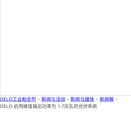
DELO工业粘合剂
新闻与活动
新闻与媒体
新闻稿
DELO 启用峰值输出功率为 1.7兆瓦的光伏系统