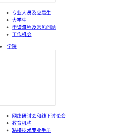
专业人员及应届生
大学生
申请流程及常见问题
工作机会
学院
网络研讨会和线下讨论会
教育机构
粘接技术专业手册