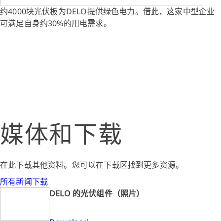
约4000块光伏板为DELO提供绿色电力。借此，这家中型企业
可满足自身约30%的用电需求。
媒体和下载
在此下载其他资料。您可以在下载区找到更多资源。
所有新闻下载
DELO 的光伏组件（照片）