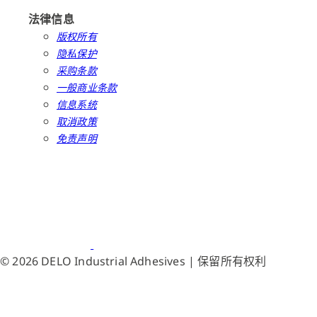
法律信息
版权所有
隐私保护
采购条款
一般商业条款
信息系统
取消政策
免责声明
© 2026 DELO Industrial Adhesives | 保留所有权利