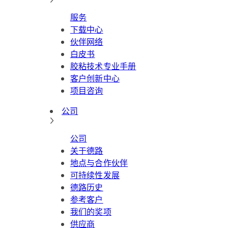
服务
下载中心
伙伴网络
白皮书
胶粘技术专业手册
客户创新中心
项目咨询
公司
公司
关于德路
地点与合作伙伴
可持续性发展
德路历史
参考客户
我们的奖项
供应商