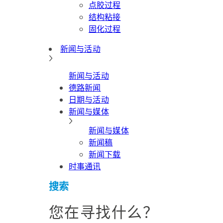
点胶过程
结构粘接
固化过程
新闻与活动
新闻与活动
德路新闻
日期与活动
新闻与媒体
新闻与媒体
新闻稿
新闻下载
时事通讯
搜索
您在寻找什么？