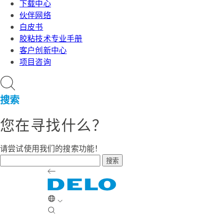
下载中心
伙伴网络
白皮书
胶粘技术专业手册
客户创新中心
项目咨询
搜索
您在寻找什么？
请尝试使用我们的搜索功能！
搜索