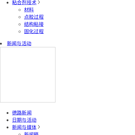
粘合剂技术
材料
点胶过程
结构粘接
固化过程
新闻与活动
德路新闻
日期与活动
新闻与媒体
新闻稿