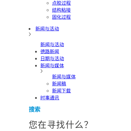
点胶过程
结构粘接
固化过程
新闻与活动
新闻与活动
德路新闻
日期与活动
新闻与媒体
新闻与媒体
新闻稿
新闻下载
时事通讯
搜索
您在寻找什么？