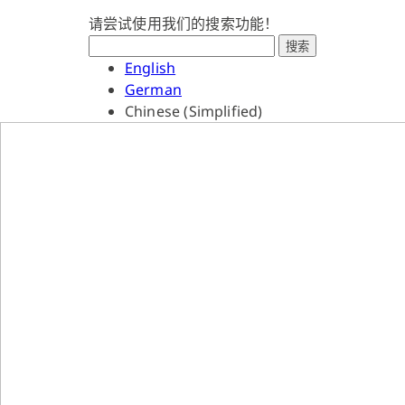
请尝试使用我们的搜索功能！
搜索
English
German
Chinese (Simplified)