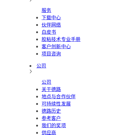
服务
下载中心
伙伴网络
白皮书
胶粘技术专业手册
客户创新中心
项目咨询
公司
公司
关于德路
地点与合作伙伴
可持续性发展
德路历史
参考客户
我们的奖项
供应商