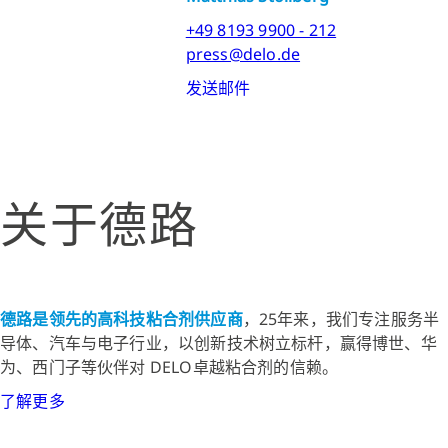
+49 8193 9900 - 212
press@delo.de
发送邮件
关于德路
德路是领先的高科技粘合剂供应商
，25年来，我们专注服务半
导体、汽车与电子行业，以创新技术树立标杆，赢得博世、华
为、西门子等伙伴对 DELO卓越粘合剂的信赖。
了解更多