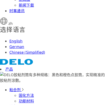
新闻下载
时事通讯
zh
选择语言
English
German
Chinese (Simplified)
产品
粘合剂
固化方法
功能材料