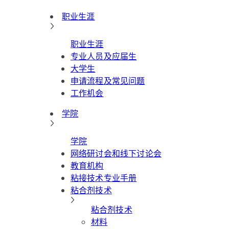
职业生涯
职业生涯
专业人员及应届生
大学生
申请流程及常见问题
工作机会
学院
学院
网络研讨会和线下讨论会
教育机构
粘接技术专业手册
粘合剂技术
粘合剂技术
材料