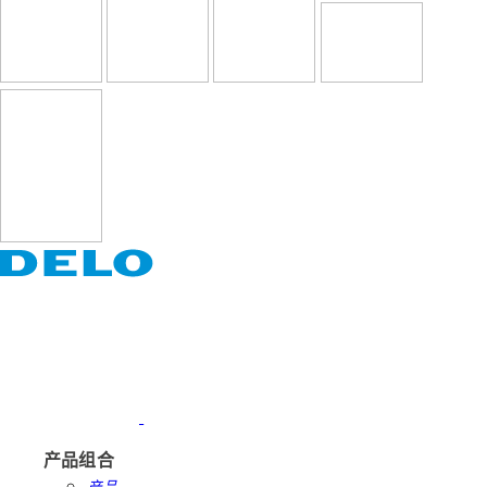
产品组合
产品