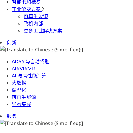
智能卡和标签
工业解决方案
可再生能源
飞机内部
更多工业解决方案
创新
ADAS 与自动驾驶
AR/VR/MR
AI 与高性能计算
大数据
微型化
可再生能源
异构集成
服务