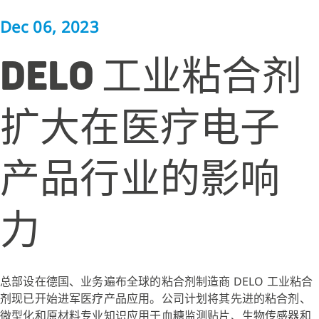
Dec 06, 2023
DELO 工业粘合剂
扩大在医疗电子
产品行业的影响
力
总部设在德国、业务遍布全球的粘合剂制造商 DELO 工业粘合
剂现已开始进军医疗产品应用。公司计划将其先进的粘合剂、
微型化和原材料专业知识应用于血糖监测贴片、生物传感器和