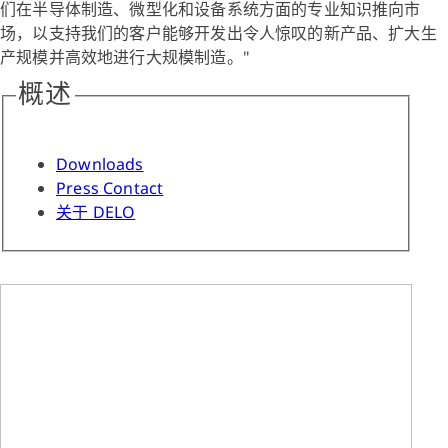
们在半导体制造、微型化和设备系统方面的专业知识推向市
场，以支持我们的客户能够开发出令人惊叹的新产品、扩大生
产规模并高效地进行大规模制造。"
概述
Downloads
Press Contact
关于 DELO