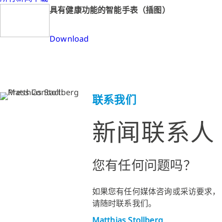
具有健康功能的智能手表（插图）
Download
联系我们
新闻联系人
您有任何问题吗？
如果您有任何媒体咨询或采访要求，
请随时联系我们。
Matthias Stollberg