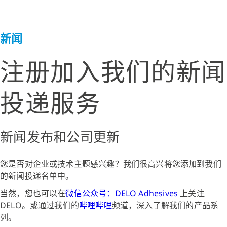
新闻
注册加入我们的新闻
投递服务
新闻发布和公司更新
您是否对企业或技术主题感兴趣？我们很高兴将您添加到我们
的新闻投递名单中。
当然，您也可以在
微信公众号：DELO Adhesives
上关注
DELO。或通过我们的
哔哩哔哩
频道，深入了解我们的产品系
列。