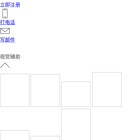
立即注册
打电话
写邮件
视觉辅助