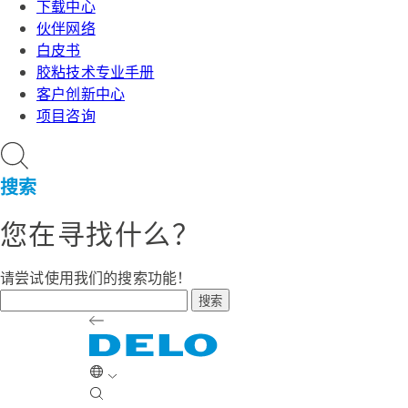
下载中心
伙伴网络
白皮书
胶粘技术专业手册
客户创新中心
项目咨询
搜索
您在寻找什么？
请尝试使用我们的搜索功能！
搜索