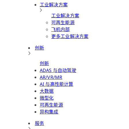
工业解决方案
工业解决方案
可再生能源
飞机内部
更多工业解决方案
创新
创新
ADAS 与自动驾驶
AR/VR/MR
AI 与高性能计算
大数据
微型化
可再生能源
异构集成
服务