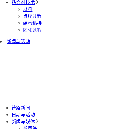
粘合剂技术
材料
点胶过程
结构粘接
固化过程
新闻与活动
德路新闻
日期与活动
新闻与媒体
新闻稿