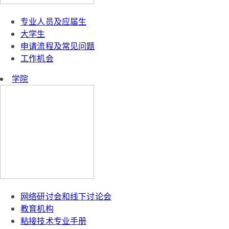
专业人员及应届生
大学生
申请流程及常见问题
工作机会
学院
网络研讨会和线下讨论会
教育机构
粘接技术专业手册