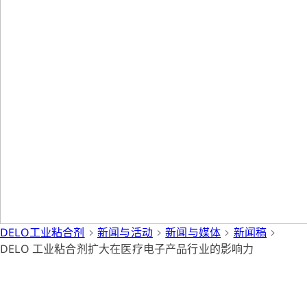
DELO工业粘合剂
新闻与活动
新闻与媒体
新闻稿
DELO 工业粘合剂扩大在医疗电子产品行业的影响力