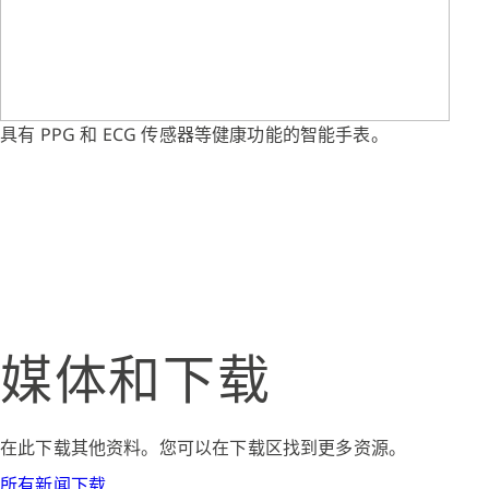
具有 PPG 和 ECG 传感器等健康功能的智能手表。
媒体和下载
在此下载其他资料。您可以在下载区找到更多资源。
所有新闻下载