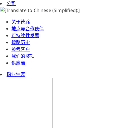
公司
关于德路
地点与合作伙伴
可持续性发展
德路历史
参考客户
我们的奖项
供应商
职业生涯