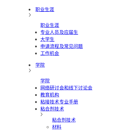
职业生涯
职业生涯
专业人员及应届生
大学生
申请流程及常见问题
工作机会
学院
学院
网络研讨会和线下讨论会
教育机构
粘接技术专业手册
粘合剂技术
粘合剂技术
材料