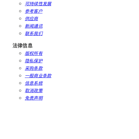
可持续性发展
参考客户
供应商
新闻通讯
联系我们
法律信息
版权所有
隐私保护
采购条款
一般商业条款
信息系统
取消政策
免责声明