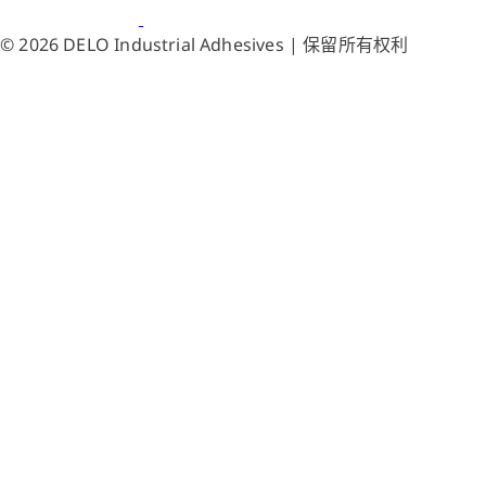
© 2026 DELO Industrial Adhesives | 保留所有权利