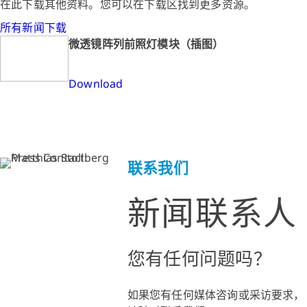
在此下载其他资料。您可以在下载区找到更多资源。
所有新闻下载
微透镜阵列前照灯模块（插图）
Download
联系我们
新闻联系人
您有任何问题吗？
如果您有任何媒体咨询或采访要求，