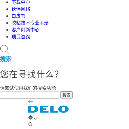
下载中心
伙伴网络
白皮书
胶粘技术专业手册
客户创新中心
项目咨询
搜索
您在寻找什么？
请尝试使用我们的搜索功能！
搜索