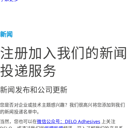
新闻
注册加入我们的新闻
投递服务
新闻发布和公司更新
您是否对企业或技术主题感兴趣？我们很高兴将您添加到我们
的新闻投递名单中。
当然，您也可以在
微信公众号：DELO Adhesives
上关注