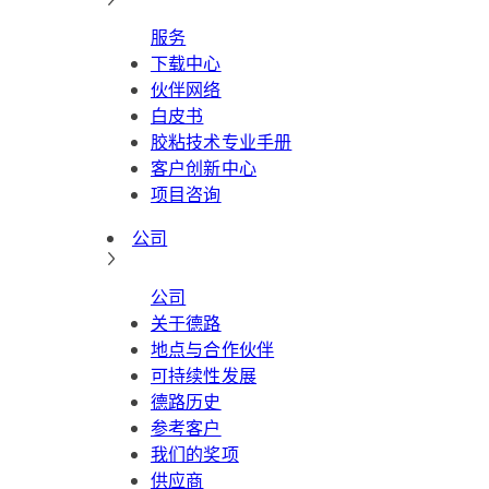
服务
下载中心
伙伴网络
白皮书
胶粘技术专业手册
客户创新中心
项目咨询
公司
公司
关于德路
地点与合作伙伴
可持续性发展
德路历史
参考客户
我们的奖项
供应商