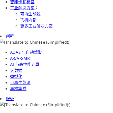
智能卡和标签
工业解决方案
可再生能源
飞机内部
更多工业解决方案
创新
ADAS 与自动驾驶
AR/VR/MR
AI 与高性能计算
大数据
微型化
可再生能源
异构集成
服务