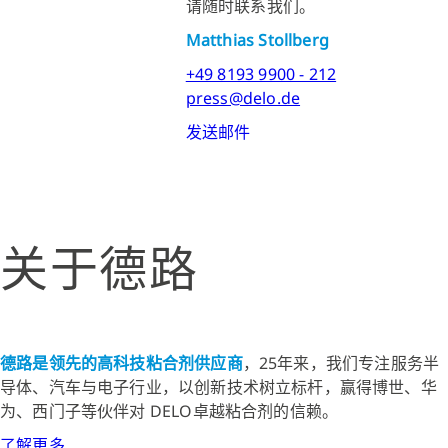
请随时联系我们。
Matthias Stollberg
+49 8193 9900 - 212
press@delo.de
发送邮件
关于德路
德路是领先的高科技粘合剂供应商
，25年来，我们专注服务半
导体、汽车与电子行业，以创新技术树立标杆，赢得博世、华
为、西门子等伙伴对 DELO卓越粘合剂的信赖。
了解更多