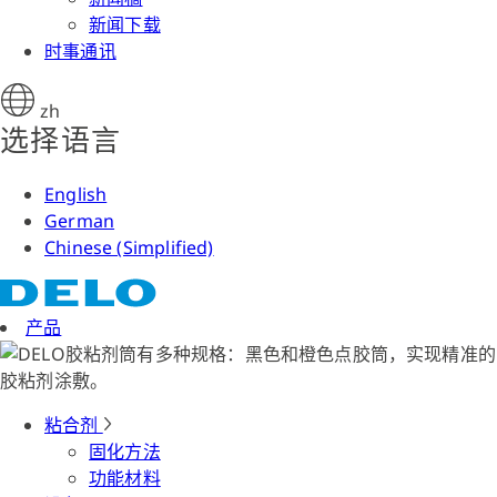
新闻下载
时事通讯
zh
选择语言
English
German
Chinese (Simplified)
产品
粘合剂
固化方法
功能材料