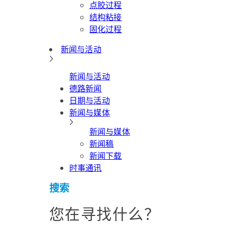
点胶过程
结构粘接
固化过程
新闻与活动
新闻与活动
德路新闻
日期与活动
新闻与媒体
新闻与媒体
新闻稿
新闻下载
时事通讯
搜索
您在寻找什么？