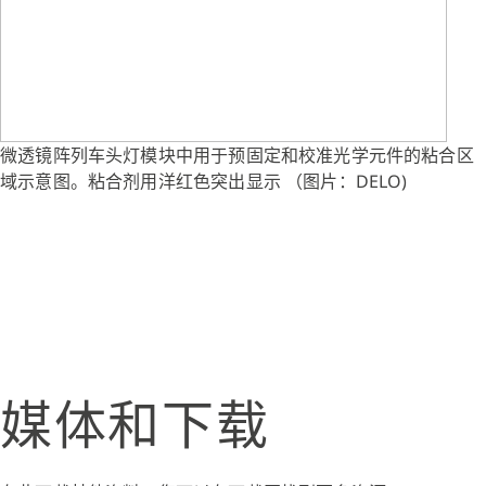
微透镜阵列车头灯模块中用于预固定和校准光学元件的粘合区
域示意图。粘合剂用洋红色突出显示 （图片：DELO)
媒体和下载