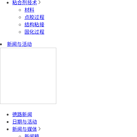
粘合剂技术
材料
点胶过程
结构粘接
固化过程
新闻与活动
德路新闻
日期与活动
新闻与媒体
新闻稿