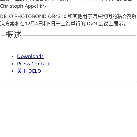
Christoph Appel 说。
DELO PHOTOBOND OB4210 和其他用于汽车照明的粘合剂解
决方案将在12月4日和5日于上海举行的 DVN 会议上展示。
概述
Downloads
Press Contact
关于 DELO