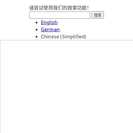
请尝试使用我们的搜索功能！
搜索
English
German
Chinese (Simplified)