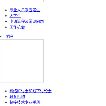
专业人员及应届生
大学生
申请流程及常见问题
工作机会
学院
网络研讨会和线下讨论会
教育机构
粘接技术专业手册