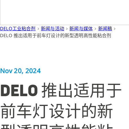
DELO工业粘合剂
新闻与活动
新闻与媒体
新闻稿
DELO 推出适用于前车灯设计的新型透明高性能粘合剂
Nov 20, 2024
DELO 推出适用于
前车灯设计的新