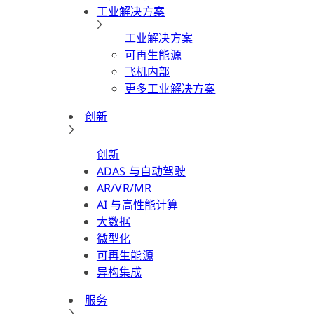
工业解决方案
工业解决方案
可再生能源
飞机内部
更多工业解决方案
创新
创新
ADAS 与自动驾驶
AR/VR/MR
AI 与高性能计算
大数据
微型化
可再生能源
异构集成
服务