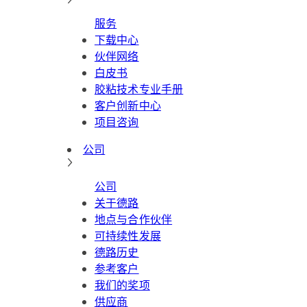
服务
下载中心
伙伴网络
白皮书
胶粘技术专业手册
客户创新中心
项目咨询
公司
公司
关于德路
地点与合作伙伴
可持续性发展
德路历史
参考客户
我们的奖项
供应商