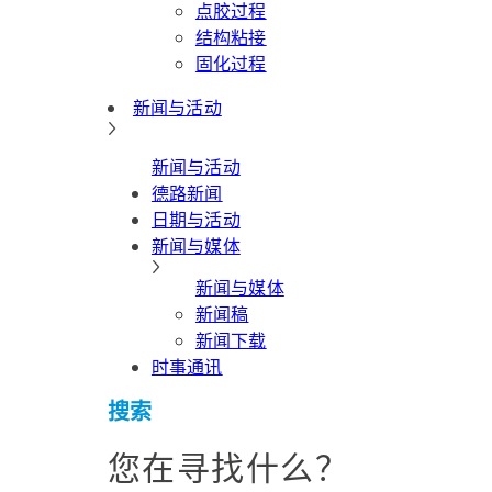
点胶过程
结构粘接
固化过程
新闻与活动
新闻与活动
德路新闻
日期与活动
新闻与媒体
新闻与媒体
新闻稿
新闻下载
时事通讯
搜索
您在寻找什么？