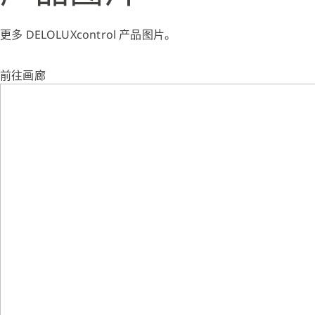
更多 DELOLUXcontrol 产品图片。
前往画廊