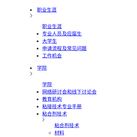
职业生涯
职业生涯
专业人员及应届生
大学生
申请流程及常见问题
工作机会
学院
学院
网络研讨会和线下讨论会
教育机构
粘接技术专业手册
粘合剂技术
粘合剂技术
材料