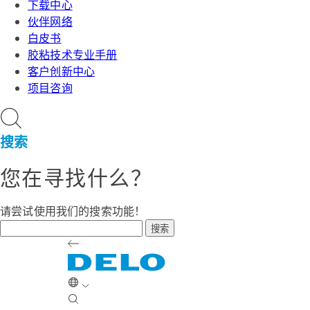
下载中心
伙伴网络
白皮书
胶粘技术专业手册
客户创新中心
项目咨询
搜索
您在寻找什么？
请尝试使用我们的搜索功能！
搜索