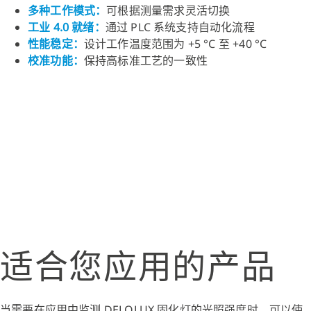
多种工作模式
：
可根据测量需求灵活切换
工业 4.0 就绪
：
通过 PLC 系统支持自动化流程
性能稳定
：
设计工作温度范围为 +5 °C 至 +40 °C
校准功能
：
保持高标准工艺的一致性
适合您应用的产品
当需要在应用中监测 DELOLUX 固化灯的光照强度时，可以使