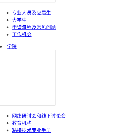
专业人员及应届生
大学生
申请流程及常见问题
工作机会
学院
网络研讨会和线下讨论会
教育机构
粘接技术专业手册