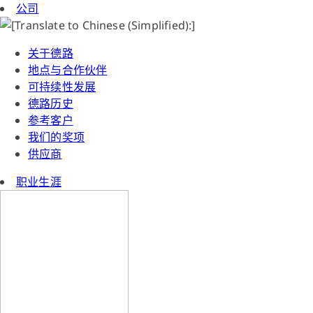
公司
关于德路
地点与合作伙伴
可持续性发展
德路历史
参考客户
我们的奖项
供应商
职业生涯