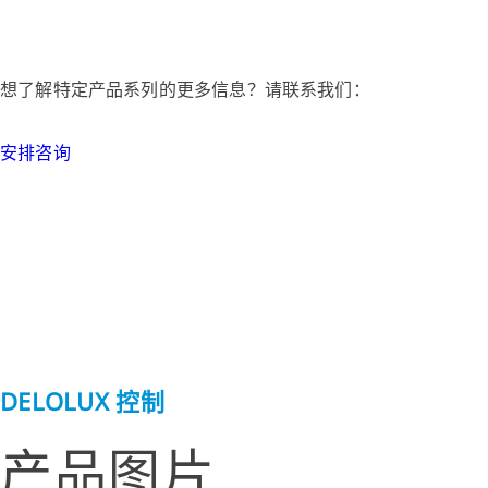
想了解特定产品系列的更多信息？请联系我们：
安排咨询
DELOLUX 控制
产品图片