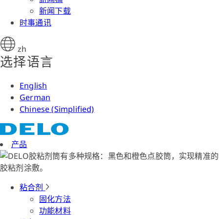
新闻下载
时事通讯
zh
选择语言
English
German
Chinese (Simplified)
产品
粘合剂
固化方法
功能材料