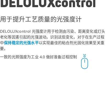
DELOLUXcontrol
用于提升工艺质量的光强度计
DELOLUXcontrol 光强度计用于检测由污染、距离变化或灯头
老化等因素引起的光强波动。识别这些变化，对于在生产过程
中
保持稳定的光强水平
以实现最佳的粘合剂光固化效果至关重
要。
一致的光照强度
为工业 4.0 做好准备
过程控制