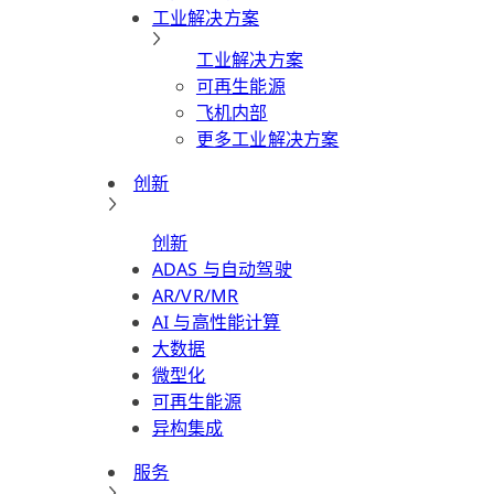
工业解决方案
工业解决方案
可再生能源
飞机内部
更多工业解决方案
创新
创新
ADAS 与自动驾驶
AR/VR/MR
AI 与高性能计算
大数据
微型化
可再生能源
异构集成
服务