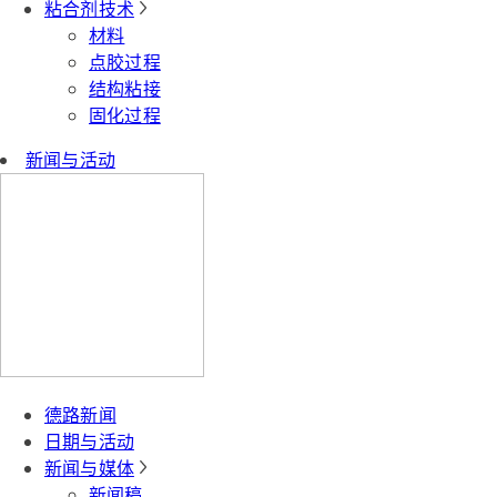
粘合剂技术
材料
点胶过程
结构粘接
固化过程
新闻与活动
德路新闻
日期与活动
新闻与媒体
新闻稿