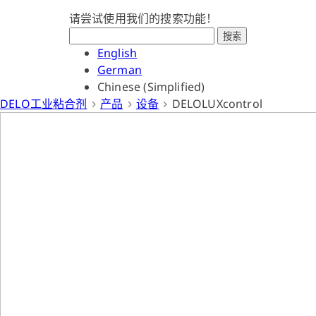
请尝试使用我们的搜索功能！
搜索
English
German
Chinese (Simplified)
DELO工业粘合剂
产品
设备
DELOLUXcontrol