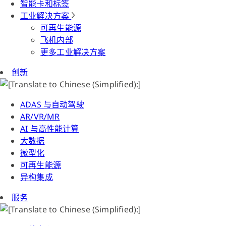
智能卡和标签
工业解决方案
可再生能源
飞机内部
更多工业解决方案
创新
ADAS 与自动驾驶
AR/VR/MR
AI 与高性能计算
大数据
微型化
可再生能源
异构集成
服务