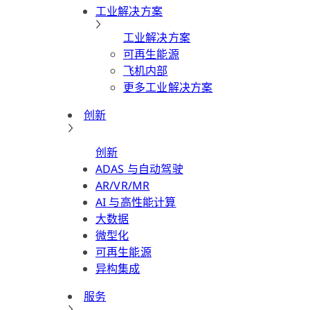
工业解决方案
工业解决方案
可再生能源
飞机内部
更多工业解决方案
创新
创新
ADAS 与自动驾驶
AR/VR/MR
AI 与高性能计算
大数据
微型化
可再生能源
异构集成
服务