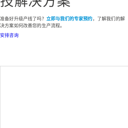
技解决方案
准备好升级产线了吗？
立即与我们的专家预约
，了解我们的解
决方案如何改善您的生产流程。
安排咨询