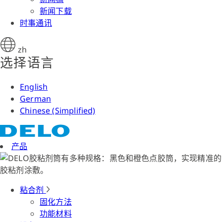
新闻下载
时事通讯
zh
选择语言
English
German
Chinese (Simplified)
产品
粘合剂
固化方法
功能材料