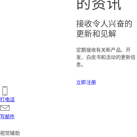
的资讯
接收令人兴奋的
更新和见解
定期接收有关新产品、开
发、白皮书和活动的更新信
息。
立即注册
打电话
写邮件
视觉辅助