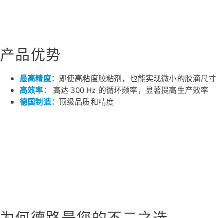
产品优势
最高精度：
即使高粘度胶粘剂，也能实现微小的胶滴尺寸
高效率：
高达 300 Hz 的循环频率，显著提高生产效率
德国制造：
顶级品质和精度