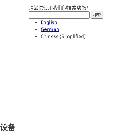
请尝试使用我们的搜索功能！
搜索
English
German
Chinese (Simplified)
点胶
设备