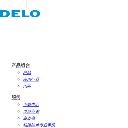
产品组合
产品
应用行业
创新
服务
下载中心
项目咨询
白皮书
粘接技术专业手册