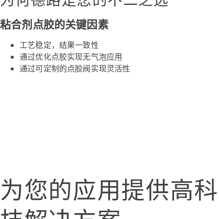
为何德路是您的不二之选
粘合剂点胶的关键因素
工艺稳定，结果一致性
通过优化点胶实现无气泡应用
通过可定制的点胶阀实现灵活性
为您的应用提供高科