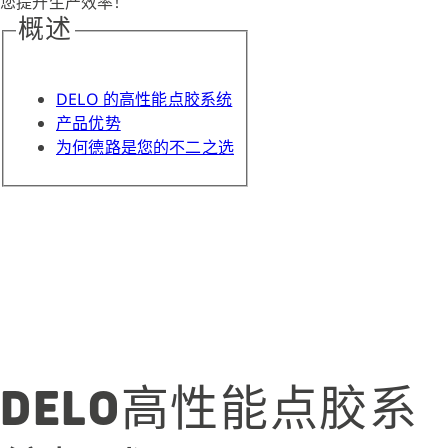
您提升生产效率！
概述
DELO 的高性能点胶系统
产品优势
为何德路是您的不二之选
DELO高性能点胶系