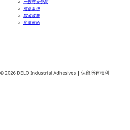
一般商业条款
信息系统
取消政策
免责声明
© 2026 DELO Industrial Adhesives | 保留所有权利