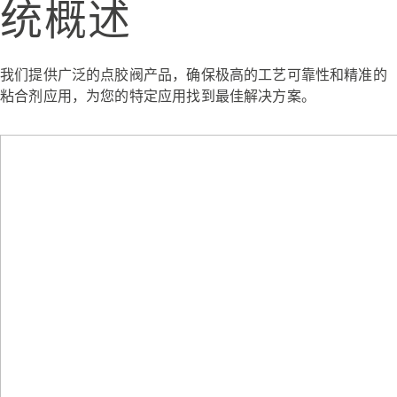
统概述
我们提供广泛的点胶阀产品，确保极高的工艺可靠性和精准的
粘合剂应用，为您的特定应用找到最佳解决方案。