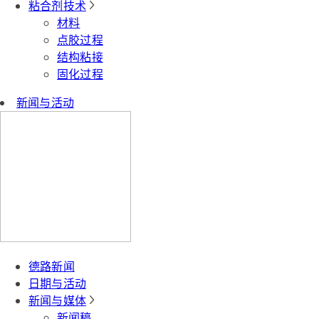
粘合剂技术
材料
点胶过程
结构粘接
固化过程
新闻与活动
德路新闻
日期与活动
新闻与媒体
新闻稿