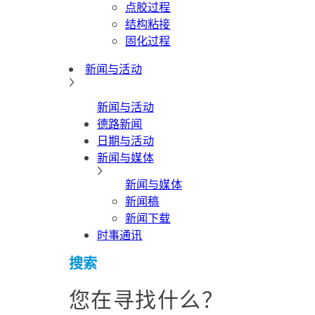
点胶过程
结构粘接
固化过程
新闻与活动
新闻与活动
德路新闻
日期与活动
新闻与媒体
新闻与媒体
新闻稿
新闻下载
时事通讯
搜索
您在寻找什么？