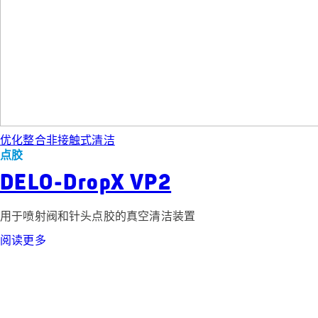
优化整合
非接触式清洁
点胶
DELO-DropX VP2
用于喷射阀和针头点胶的真空清洁装置
阅读更多