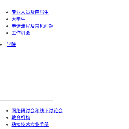
专业人员及应届生
大学生
申请流程及常见问题
工作机会
学院
网络研讨会和线下讨论会
教育机构
粘接技术专业手册