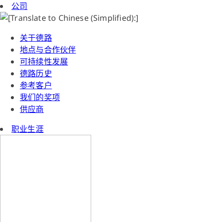
公司
关于德路
地点与合作伙伴
可持续性发展
德路历史
参考客户
我们的奖项
供应商
职业生涯