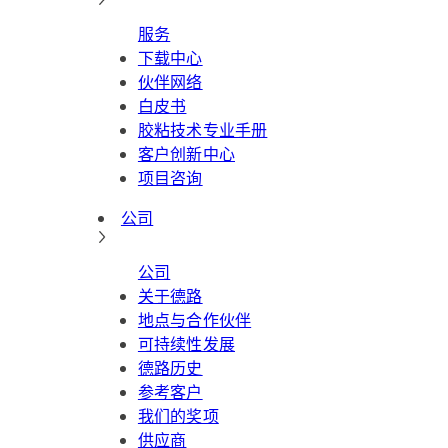
服务
下载中心
伙伴网络
白皮书
胶粘技术专业手册
客户创新中心
项目咨询
公司
公司
关于德路
地点与合作伙伴
可持续性发展
德路历史
参考客户
我们的奖项
供应商