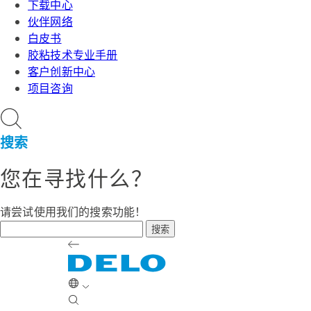
下载中心
伙伴网络
白皮书
胶粘技术专业手册
客户创新中心
项目咨询
搜索
您在寻找什么？
请尝试使用我们的搜索功能！
搜索