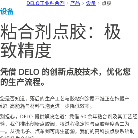
DELO工业粘合剂
产品
设备
点胶
设备
粘合剂点胶：极
致精度
凭借 DELO 的创新点胶技术，优化您
的生产流程。
您是否知道，落后的生产工艺与胶粘剂涂覆不准正在拖慢产
线？高能耗与材料气泡更进一步降低效率。
别担心，DELO 提供解决之道：凭借 60 余年粘合剂及其工艺经
验，我们推出创新点胶阀，将过程稳定性与点胶精度合二为
一。从微电子、汽车到可再生能源，我们的高科技点胶系统助