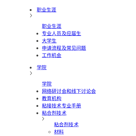
职业生涯
职业生涯
专业人员及应届生
大学生
申请流程及常见问题
工作机会
学院
学院
网络研讨会和线下讨论会
教育机构
粘接技术专业手册
粘合剂技术
粘合剂技术
材料