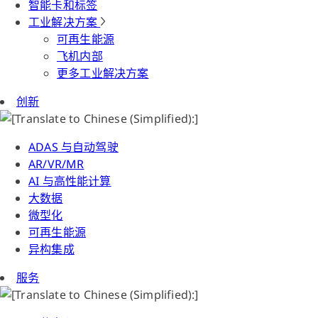
智能卡和标签
工业解决方案
可再生能源
飞机内部
更多工业解决方案
创新
ADAS 与自动驾驶
AR/VR/MR
AI 与高性能计算
大数据
微型化
可再生能源
异构集成
服务