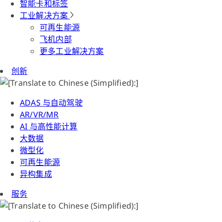
智能卡和标签
工业解决方案
可再生能源
飞机内部
更多工业解决方案
创新
ADAS 与自动驾驶
AR/VR/MR
AI 与高性能计算
大数据
微型化
可再生能源
异构集成
服务