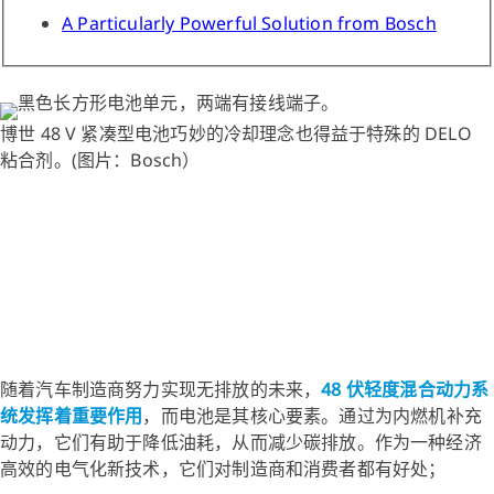
A Particularly Powerful Solution from Bosch
博世 48 V 紧凑型电池巧妙的冷却理念也得益于特殊的 DELO
粘合剂。(图片：Bosch）
随着汽车制造商努力实现无排放的未来，
48 伏轻度混合动力系
统发挥着重要作用
，而电池是其核心要素。通过为内燃机补充
动力，它们有助于降低油耗，从而减少碳排放。作为一种经济
高效的电气化新技术，它们对制造商和消费者都有好处；