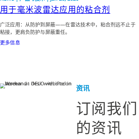
用于毫米波雷达应用的粘合剂
广泛应用：从防护到屏蔽——在雷达技术中，粘合剂远不止于
粘接，更肩负防护与屏蔽重任。
更多信息
资讯
订阅我们
的资讯