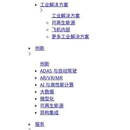
工业解决方案
工业解决方案
可再生能源
飞机内部
更多工业解决方案
创新
创新
ADAS 与自动驾驶
AR/VR/MR
AI 与高性能计算
大数据
微型化
可再生能源
异构集成
服务