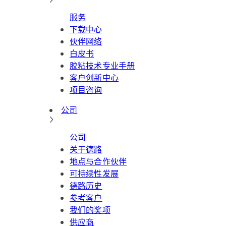
服务
下载中心
伙伴网络
白皮书
胶粘技术专业手册
客户创新中心
项目咨询
公司
公司
关于德路
地点与合作伙伴
可持续性发展
德路历史
参考客户
我们的奖项
供应商