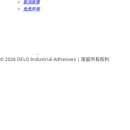
取消政策
免责声明
© 2026 DELO Industrial Adhesives | 保留所有权利