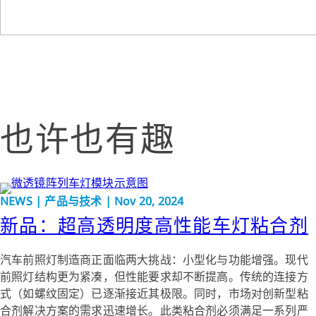
也许也有趣
NEWS | 产品与技术 | Nov 20, 2024
新品：超高透明度高性能车灯粘合剂
汽车前照灯制造商正面临两大挑战：小型化与功能增强。现代
前照灯结构更为紧凑，但性能要求却不断提高。传统的连接方
式（如螺纹固定）已逐渐接近其极限。同时，市场对创新型粘
合剂解决方案的需求迅速增长。此类粘合剂必须满足一系列严