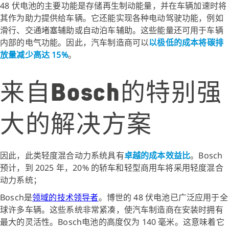
48 伏电池的主要功能是存储再生制动能量，并在车辆加速时将
其作为助力提供给车辆。它还能实现各种电动驾驶功能，例如
滑行、交通堵塞辅助或自动泊车辅助。这些能量还可用于车辆
内部的电气功能。因此，汽车制造商可以
以极低的成本将碳排
放量减少高达 15%
。
来自Bosch的特别强
大的解决方案
因此，此类轻度混合动力系统具有
卓越的成本效益比
。Bosch
预计，到 2025 年，20% 的轿车和轻型商用车将采用轻度混合
动力系统；
Bosch是
领域的技术领导者
。博世的 48 伏电池已广泛应用于全
球许多车辆。这些系统非常紧凑，使汽车制造商在安装时拥有
最大的灵活性。Bosch电池的高度仅为 140 毫米。这意味着它