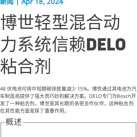
新闻
|
Apr 18, 2024
博世轻型混合动
力系统信赖DELO
粘合剂
48 伏电池可将中短期碳排放量减少 15%。博世通过其电池为汽
车制造商提供了强大而巧妙的解决方案。DELO专门为Bosch开
发了一种粘合剂，博世是其长期的亲密合作伙伴，这种粘合剂
在其性能方面发挥了重要作用。
概述