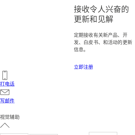
接收令人兴奋的
更新和见解
定期接收有关新产品、开
发、白皮书、和活动的更新
信息。
立即注册
打电话
写邮件
视觉辅助