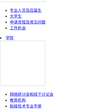
专业人员及应届生
大学生
申请流程及常见问题
工作机会
学院
网络研讨会和线下讨论会
教育机构
粘接技术专业手册