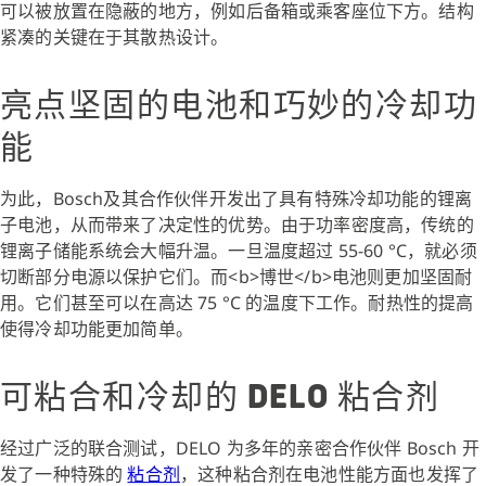
可以被放置在隐蔽的地方，例如后备箱或乘客座位下方。结构
紧凑的关键在于其散热设计。
亮点坚固的电池和巧妙的冷却功
能
为此，Bosch及其合作伙伴开发出了具有特殊冷却功能的锂离
子电池，从而带来了决定性的优势。由于功率密度高，传统的
锂离子储能系统会大幅升温。一旦温度超过 55-60 °C，就必须
切断部分电源以保护它们。而<b>博世</b>电池则更加坚固耐
用。它们甚至可以在高达 75 °C 的温度下工作。耐热性的提高
使得冷却功能更加简单。
可粘合和冷却的 DELO 粘合剂
经过广泛的联合测试，DELO 为多年的亲密合作伙伴 Bosch 开
发了一种特殊的
粘合剂
，这种粘合剂在电池性能方面也发挥了