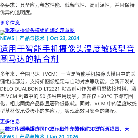
格要求：具备应力释放性能、低释气性、高耐温性，并且保持
优异的透明度。
更多信息
NEWS | 产品与技术 | Oct 23, 2024
适用于智能手机摄像头温度敏感型音
圈马达的粘合剂
多年来，音圈马达（VCM）一直是智能手机摄像头模组中的关
键组成部分，支持如图像稳定与自动对焦等功能。全新开发的
DELO DUALBOND LT2221 粘合剂可作为通用型粘接材料，涵
盖 VCM 制造中的 50 多种应用场景。其在仅 +60 °C 下即可固
化，相比同类产品能显著降低能耗。同时，VCM 中的温度敏感
型基材仅承受极小的热应力，实现高效且安全的装配。
更多信息
NEWS | 产品与技术 | Jan 20, 2026