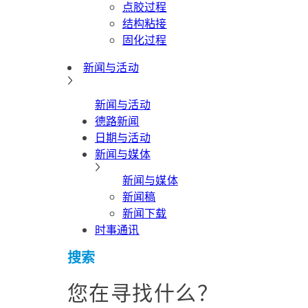
点胶过程
结构粘接
固化过程
新闻与活动
新闻与活动
德路新闻
日期与活动
新闻与媒体
新闻与媒体
新闻稿
新闻下载
时事通讯
搜索
您在寻找什么？