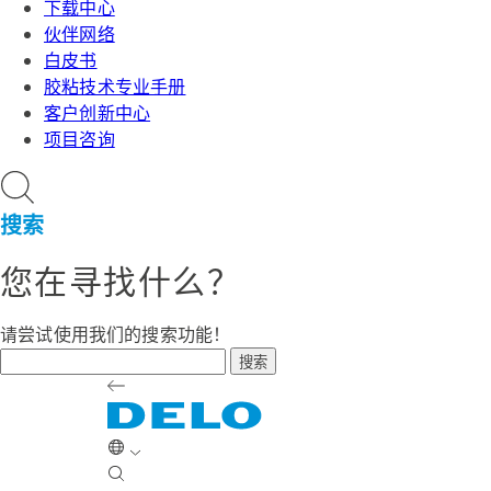
下载中心
伙伴网络
白皮书
胶粘技术专业手册
客户创新中心
项目咨询
搜索
您在寻找什么？
请尝试使用我们的搜索功能！
搜索