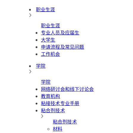
职业生涯
职业生涯
专业人员及应届生
大学生
申请流程及常见问题
工作机会
学院
学院
网络研讨会和线下讨论会
教育机构
粘接技术专业手册
粘合剂技术
粘合剂技术
材料