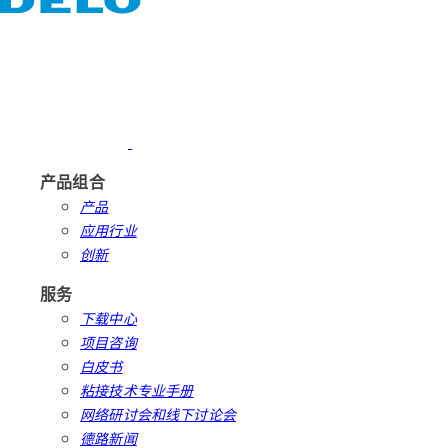
产品组合
产品
应用行业
创新
服务
下载中心
项目咨询
白皮书
粘接技术专业手册
网络研讨会和线下讨论会
德路新闻