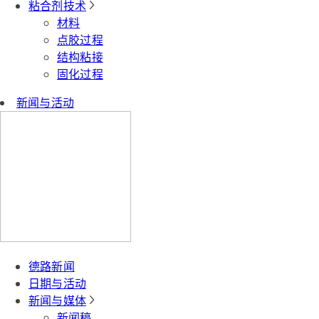
粘合剂技术
材料
点胶过程
结构粘接
固化过程
新闻与活动
德路新闻
日期与活动
新闻与媒体
新闻稿