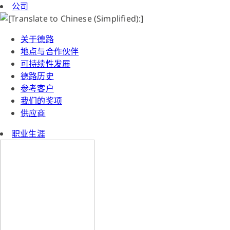
公司
关于德路
地点与合作伙伴
可持续性发展
德路历史
参考客户
我们的奖项
供应商
职业生涯