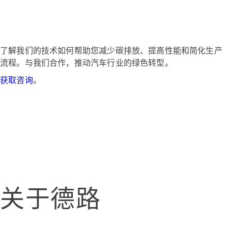
了解我们的技术如何帮助您减少碳排放、提高性能和简化生产
流程。与我们合作，推动汽车行业的绿色转型。
获取咨询
。
关于德路