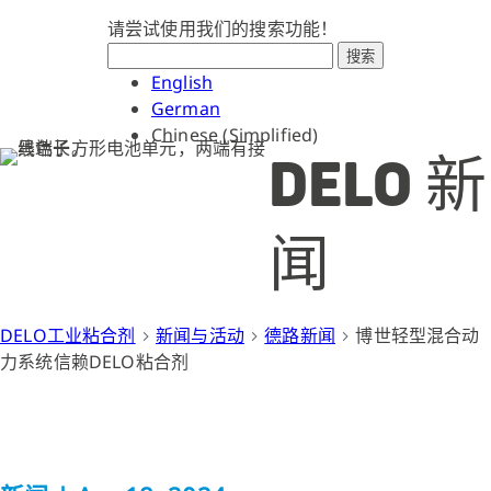
请尝试使用我们的搜索功能！
搜索
English
German
Chinese (Simplified)
DELO 新
闻
DELO工业粘合剂
新闻与活动
德路新闻
博世轻型混合动
力系统信赖DELO粘合剂