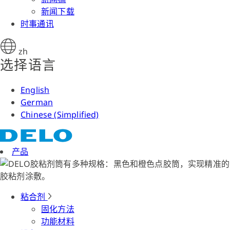
新闻下载
时事通讯
zh
选择语言
English
German
Chinese (Simplified)
产品
粘合剂
固化方法
功能材料