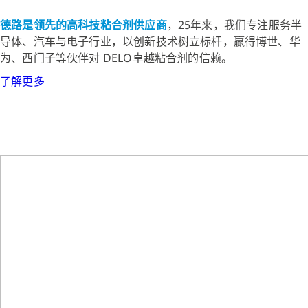
德路是领先的高科技粘合剂供应商
，25年来，我们专注服务半
导体、汽车与电子行业，以创新技术树立标杆，赢得博世、华
为、西门子等伙伴对 DELO卓越粘合剂的信赖。
了解更多