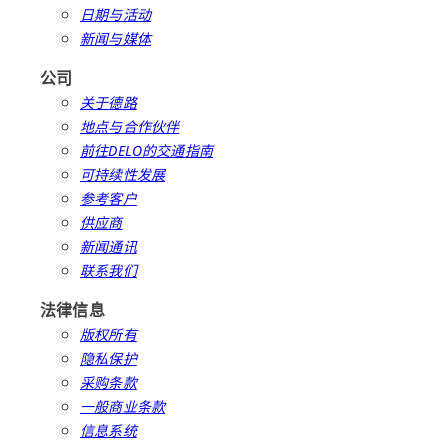
日期与活动
新闻与媒体
公司
关于德路
地点与合作伙伴
前往DELO的交通指南
可持续性发展
参考客户
供应商
新闻通讯
联系我们
法律信息
版权所有
隐私保护
采购条款
一般商业条款
信息系统