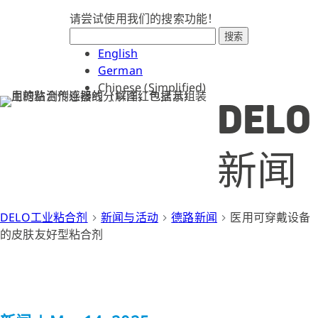
请尝试使用我们的搜索功能！
搜索
English
German
Chinese (Simplified)
DELO
新闻
DELO工业粘合剂
新闻与活动
德路新闻
医用可穿戴设备
的皮肤友好型粘合剂