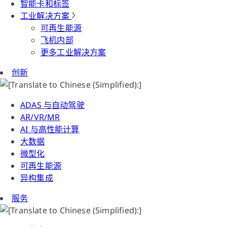
智能卡和标签
工业解决方案
可再生能源
飞机内部
更多工业解决方案
创新
ADAS 与自动驾驶
AR/VR/MR
AI 与高性能计算
大数据
微型化
可再生能源
异构集成
服务