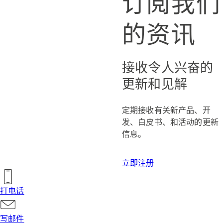
订阅我们
的资讯
接收令人兴奋的
更新和见解
定期接收有关新产品、开
发、白皮书、和活动的更新
信息。
立即注册
打电话
写邮件