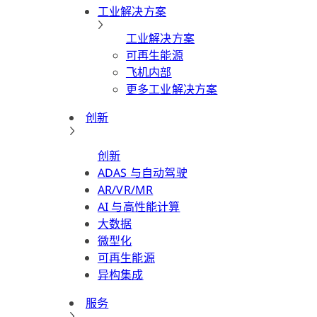
工业解决方案
工业解决方案
可再生能源
飞机内部
更多工业解决方案
创新
创新
ADAS 与自动驾驶
AR/VR/MR
AI 与高性能计算
大数据
微型化
可再生能源
异构集成
服务