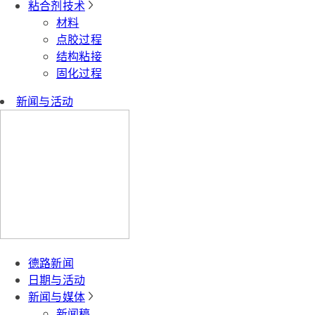
粘合剂技术
材料
点胶过程
结构粘接
固化过程
新闻与活动
德路新闻
日期与活动
新闻与媒体
新闻稿