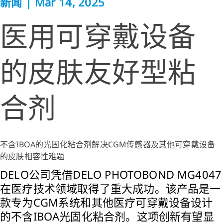
新闻
|
Mar 14, 2025
医用可穿戴设备
的皮肤友好型粘
合剂
不含IBOA的光固化粘合剂解决CGM传感器及其他可穿戴设备
的皮肤相容性难题
DELO公司凭借DELO PHOTOBOND MG4047
在医疗技术领域取得了重大成功。该产品是一
款专为CGM系统和其他医疗可穿戴设备设计
的不含IBOA光固化粘合剂。这项创新有望显