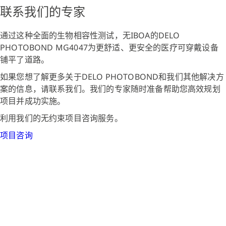
联系我们的专家
通过这种全面的生物相容性测试，无IBOA的DELO
PHOTOBOND MG4047为更舒适、更安全的医疗可穿戴设备
铺平了道路。
如果您想了解更多关于DELO PHOTOBOND和我们其他解决方
案的信息，请联系我们。我们的专家随时准备帮助您高效规划
项目并成功实施。
利用我们的无约束项目咨询服务。
项目咨询