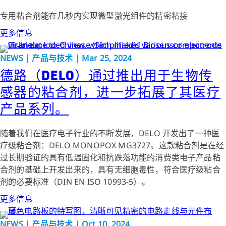
专用粘合剂能在几秒内实现微型激光组件的精密粘接
更多信息
NEWS | 产品与技术 | Mar 25, 2024
德路（DELO）通过推出用于生物传
感器的粘合剂，进一步拓展了其医疗
产品系列。
随着我们在医疗电子行业的不断发展，DELO 开发出了一种医
疗级粘合剂：DELO MONOPOX MG3727。这款粘合剂是在经
过长期验证的具有低温固化和抗跌落功能的消费类电子产品粘
合剂的基础上开发出来的，具有无细胞毒性，符合医疗级粘合
剂的必要标准（DIN EN ISO 10993-5）。
更多信息
NEWS | 产品与技术 | Oct 10, 2024