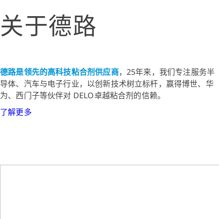
关于德路
德路是领先的高科技粘合剂供应商
，25年来，我们专注服务半
导体、汽车与电子行业，以创新技术树立标杆，赢得博世、华
为、西门子等伙伴对 DELO卓越粘合剂的信赖。
了解更多