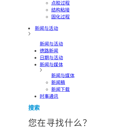
点胶过程
结构粘接
固化过程
新闻与活动
新闻与活动
德路新闻
日期与活动
新闻与媒体
新闻与媒体
新闻稿
新闻下载
时事通讯
搜索
您在寻找什么？