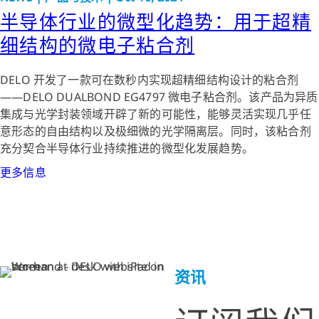
半导体行业的微型化趋势：用于超精
细结构的微电子粘合剂
DELO 开发了一款可在数秒内实现超精细结构设计的粘合剂
——DELO DUALBOND EG4797 微电子粘合剂。该产品为异质
集成与光学封装领域开辟了新的可能性，能够灵活实现几乎任
意形态的自由结构以及极细微的光学隔离层。同时，该粘合剂
充分契合半导体行业持续推进的微型化发展趋势。
更多信息
资讯