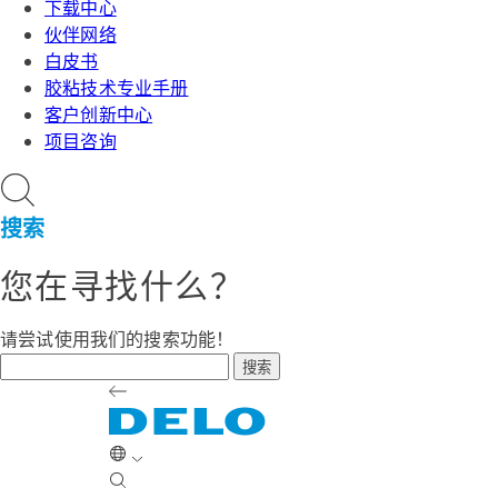
下载中心
伙伴网络
白皮书
胶粘技术专业手册
客户创新中心
项目咨询
搜索
您在寻找什么？
请尝试使用我们的搜索功能！
搜索