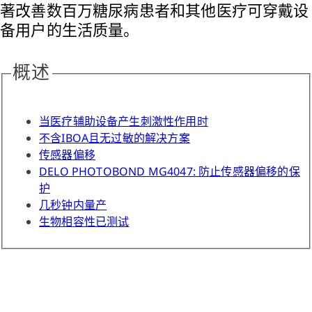
著改善数百万糖尿病患者和其他医疗可穿戴设
备用户的生活质量。
概述
当医疗辅助设备产生刺激性作用时
不含IBOA且无过敏的解决方案
传感器偏移
DELO PHOTOBOND MG4047: 防止传感器偏移的保
护
几秒钟内量产
生物相容性已测试