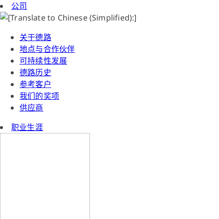
公司
关于德路
地点与合作伙伴
可持续性发展
德路历史
参考客户
我们的奖项
供应商
职业生涯