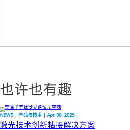
也许也有趣
NEWS | 产品与技术 | Apr 08, 2025
激光技术创新粘接解决方案