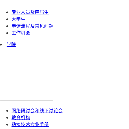
专业人员及应届生
大学生
申请流程及常见问题
工作机会
学院
网络研讨会和线下讨论会
教育机构
粘接技术专业手册