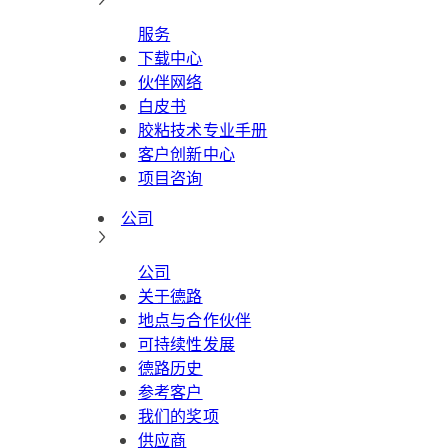
服务
下载中心
伙伴网络
白皮书
胶粘技术专业手册
客户创新中心
项目咨询
公司
公司
关于德路
地点与合作伙伴
可持续性发展
德路历史
参考客户
我们的奖项
供应商