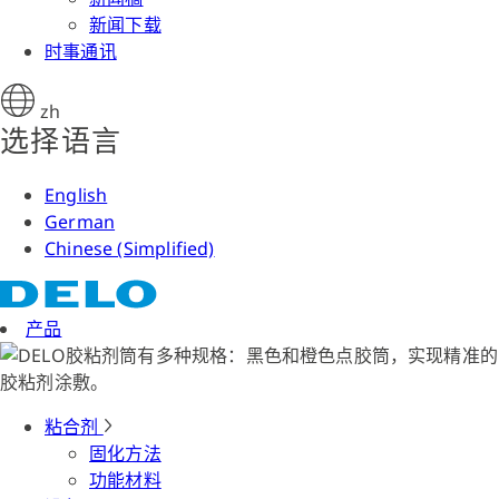
新闻下载
时事通讯
zh
选择语言
English
German
Chinese (Simplified)
产品
粘合剂
固化方法
功能材料