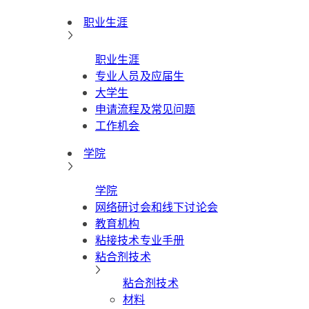
职业生涯
职业生涯
专业人员及应届生
大学生
申请流程及常见问题
工作机会
学院
学院
网络研讨会和线下讨论会
教育机构
粘接技术专业手册
粘合剂技术
粘合剂技术
材料