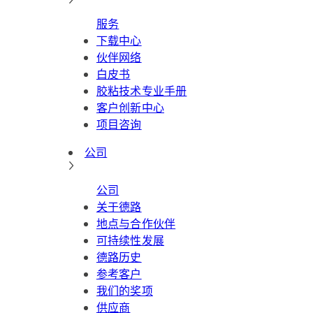
服务
下载中心
伙伴网络
白皮书
胶粘技术专业手册
客户创新中心
项目咨询
公司
公司
关于德路
地点与合作伙伴
可持续性发展
德路历史
参考客户
我们的奖项
供应商