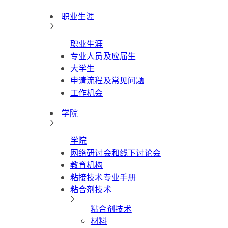
职业生涯
职业生涯
专业人员及应届生
大学生
申请流程及常见问题
工作机会
学院
学院
网络研讨会和线下讨论会
教育机构
粘接技术专业手册
粘合剂技术
粘合剂技术
材料