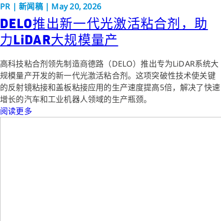
PR
|
新闻稿
|
May 20, 2026
DELO推出新一代光激活粘合剂，助
力LiDAR大规模量产
高科技粘合剂领先制造商德路（DELO）推出专为LiDAR系统大
规模量产开发的新一代光激活粘合剂。这项突破性技术使关键
的反射镜粘接和盖板粘接应用的生产速度提高5倍，解决了快速
增长的汽车和工业机器人领域的生产瓶颈。
阅读更多