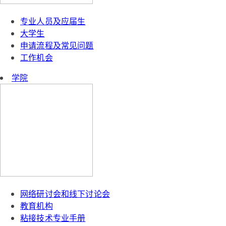
专业人员及应届生
大学生
申请流程及常见问题
工作机会
学院
网络研讨会和线下讨论会
教育机构
粘接技术专业手册