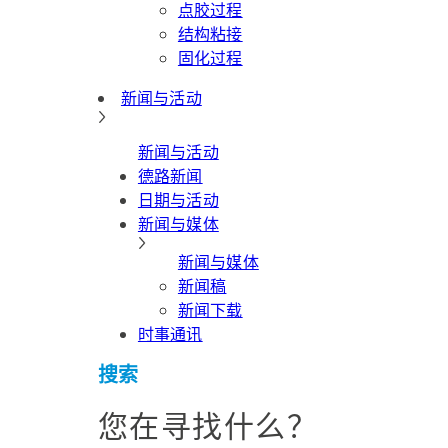
点胶过程
结构粘接
固化过程
新闻与活动
新闻与活动
德路新闻
日期与活动
新闻与媒体
新闻与媒体
新闻稿
新闻下载
时事通讯
搜索
您在寻找什么？