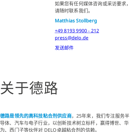
如果您有任何媒体咨询或采访要求，
请随时联系我们。
Matthias Stollberg
+49 8193 9900 - 212
press@delo.de
发送邮件
关于德路
德路是领先的高科技粘合剂供应商
，25年来，我们专注服务半
导体、汽车与电子行业，以创新技术树立标杆，赢得博世、华
为、西门子等伙伴对 DELO卓越粘合剂的信赖。