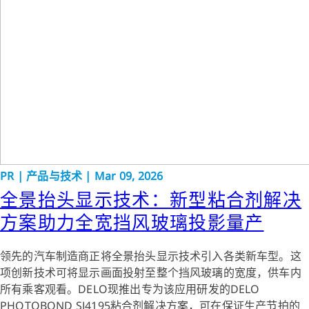
PR
|
产品与技术
|
Mar 09, 2026
全景抬头显示技术：新型粘合剂解决
方案助力全宽挡风玻璃投影量产
领先的汽车制造商正将全景抬头显示技术引入各类新车型。这
项创新技术可将显示画面投射至整个挡风玻璃的宽度，供车内
所有乘客观看。DELO现推出专为该应用研发的DELO
PHOTOBOND SJ4195粘合剂解决方案，可在保证生产节拍的