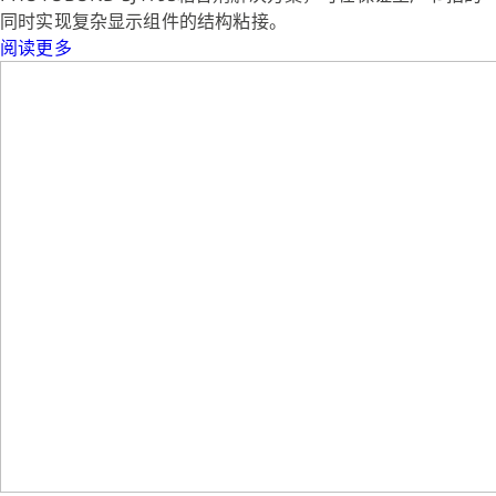
同时实现复杂显示组件的结构粘接。
阅读更多