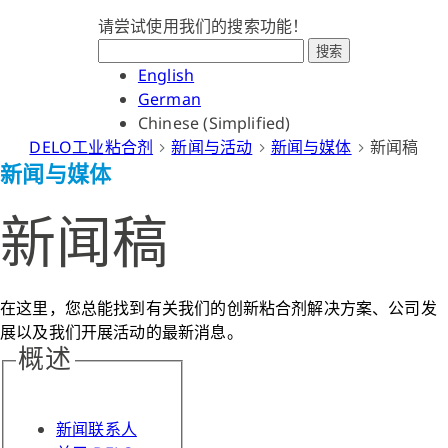
请尝试使用我们的搜索功能！
搜索
English
German
Chinese (Simplified)
DELO工业粘合剂
新闻与活动
新闻与媒体
新闻稿
新闻与媒体
新闻稿
在这里，您总能找到有关我们的创新粘合剂解决方案、公司发
展以及我们开展活动的最新消息。
概述
新闻联系人