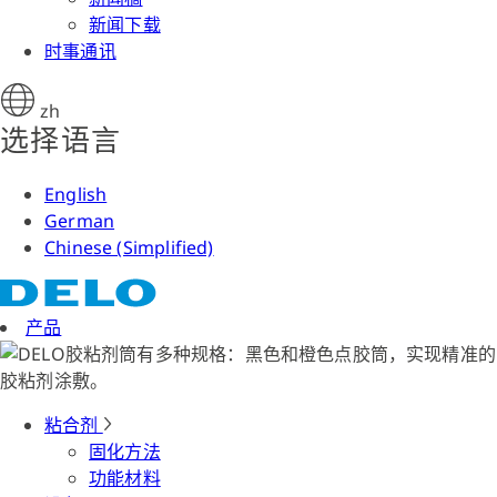
新闻下载
时事通讯
zh
选择语言
English
German
Chinese (Simplified)
产品
粘合剂
固化方法
功能材料