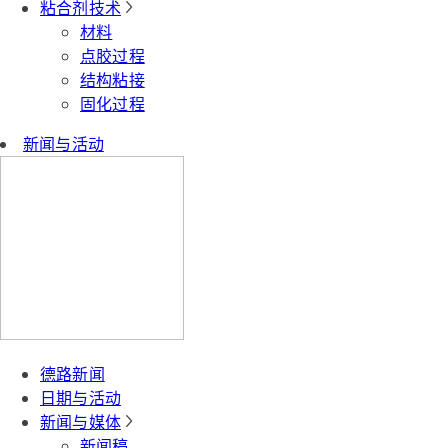
粘合剂技术
材料
点胶过程
结构粘接
固化过程
新闻与活动
德路新闻
日期与活动
新闻与媒体
新闻稿