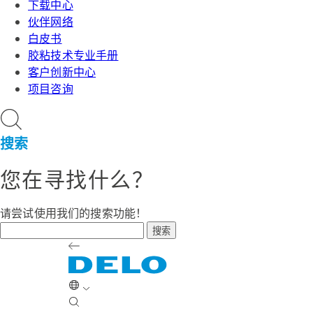
下载中心
伙伴网络
白皮书
胶粘技术专业手册
客户创新中心
项目咨询
搜索
您在寻找什么？
请尝试使用我们的搜索功能！
搜索