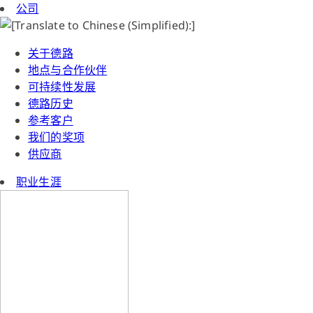
公司
关于德路
地点与合作伙伴
可持续性发展
德路历史
参考客户
我们的奖项
供应商
职业生涯