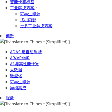
智能卡和标签
工业解决方案
可再生能源
飞机内部
更多工业解决方案
创新
ADAS 与自动驾驶
AR/VR/MR
AI 与高性能计算
大数据
微型化
可再生能源
异构集成
服务