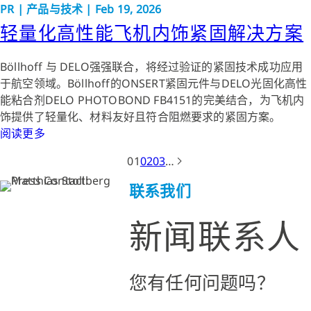
PR
|
产品与技术
|
Feb 19, 2026
轻量化高性能飞机内饰紧固解决方案
Böllhoff 与 DELO强强联合，将经过验证的紧固技术成功应用
于航空领域。Böllhoff的ONSERT紧固元件与DELO光固化高性
能粘合剂DELO PHOTOBOND FB4151的完美结合，为飞机内
饰提供了轻量化、材料友好且符合阻燃要求的紧固方案。
阅读更多
01
02
03
…
联系我们
新闻联系人
您有任何问题吗？