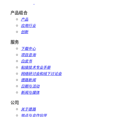
产品组合
产品
应用行业
创新
服务
下载中心
项目咨询
白皮书
粘接技术专业手册
网络研讨会和线下讨论会
德路新闻
日期与活动
新闻与媒体
公司
关于德路
地点与合作伙伴