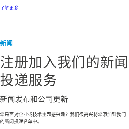
了解更多
新闻
注册加入我们的新闻
投递服务
新闻发布和公司更新
您是否对企业或技术主题感兴趣？我们很高兴将您添加到我们
的新闻投递名单中。