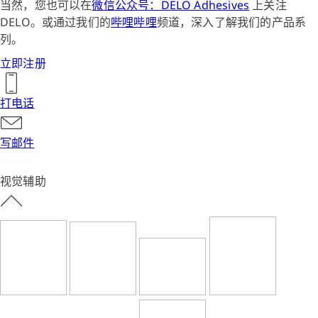
当然，您也可以在
微信公众号：DELO Adhesives
上关注
DELO。或通过我们的
哔哩哔哩
频道，深入了解我们的产品系
列。
立即注册
打电话
写邮件
视觉辅助