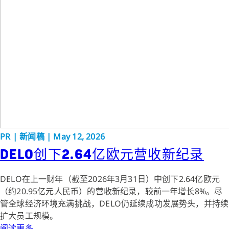
PR
|
新闻稿
|
May 12, 2026
DELO创下2.64亿欧元营收新纪录
DELO在上一财年（截至2026年3月31日）中创下2.64亿欧元
（约20.95亿元人民币）的营收新纪录，较前一年增长8%。尽
管全球经济环境充满挑战，DELO仍延续成功发展势头，并持续
扩大员工规模。
阅读更多