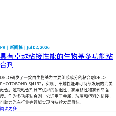
PR
|
新闻稿
|
Jul 02, 2026
具有卓越粘接性能的生物基多功能粘
合剂
DELO研发了一款由生物基为主要组成成分的粘合剂DELO
PHOTOBOND SJ4192，实现了卓越性能与可持续发展的完美
融合。这款粘合剂具有优异的耐湿性、高柔韧性和高剥离强
度。作为多功能粘合剂，它适用于金属、玻璃和塑料的粘接，
可助力汽车行业等领域实现可持续发展目标。
阅读更多