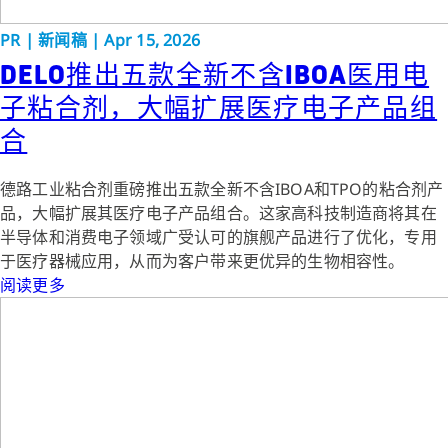
PR
|
新闻稿
|
Apr 15, 2026
DELO推出五款全新不含IBOA医用电
子粘合剂，大幅扩展医疗电子产品组
合
德路工业粘合剂重磅推出五款全新不含IBOA和TPO的粘合剂产
品，大幅扩展其医疗电子产品组合。这家高科技制造商将其在
半导体和消费电子领域广受认可的旗舰产品进行了优化，专用
于医疗器械应用，从而为客户带来更优异的生物相容性。
阅读更多