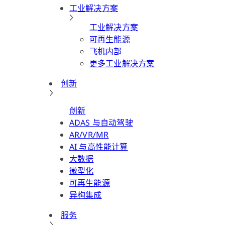
工业解决方案
工业解决方案
可再生能源
飞机内部
更多工业解决方案
创新
创新
ADAS 与自动驾驶
AR/VR/MR
AI 与高性能计算
大数据
微型化
可再生能源
异构集成
服务