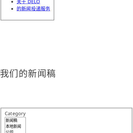
关于 DELO
的新闻投递服务
我们的新闻稿
Category