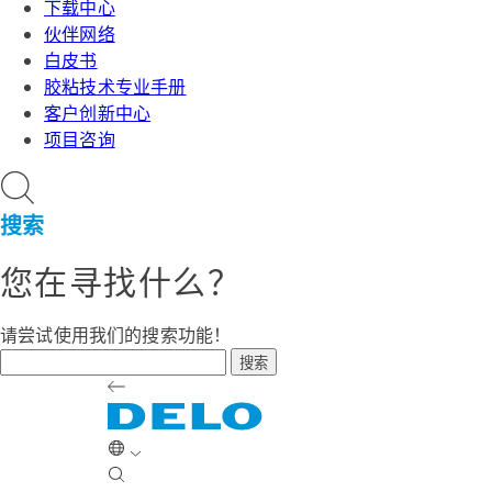
下载中心
伙伴网络
白皮书
胶粘技术专业手册
客户创新中心
项目咨询
搜索
您在寻找什么？
请尝试使用我们的搜索功能！
搜索