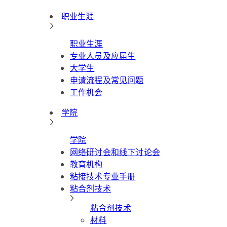
职业生涯
职业生涯
专业人员及应届生
大学生
申请流程及常见问题
工作机会
学院
学院
网络研讨会和线下讨论会
教育机构
粘接技术专业手册
粘合剂技术
粘合剂技术
材料