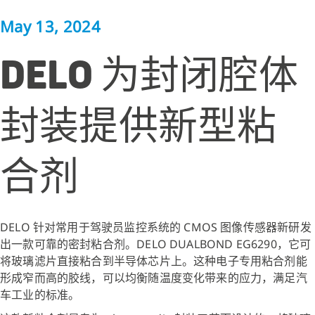
May 13, 2024
DELO 为封闭腔体
封装提供新型粘
合剂
DELO 针对常用于驾驶员监控系统的 CMOS 图像传感器新研发
出一款可靠的密封粘合剂。DELO DUALBOND EG6290，它可
将玻璃滤片直接粘合到半导体芯片上。这种电子专用粘合剂能
形成窄而高的胶线，可以均衡随温度变化带来的应力，满足汽
车工业的标准。