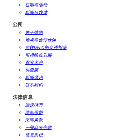
日期与活动
新闻与媒体
公司
关于德路
地点与合作伙伴
前往DELO的交通指南
可持续性发展
参考客户
供应商
新闻通讯
联系我们
法律信息
版权所有
隐私保护
采购条款
一般商业条款
信息系统