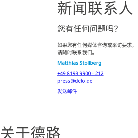
新闻联系人
您有任何问题吗？
如果您有任何媒体咨询或采访要求，
请随时联系我们。
Matthias Stollberg
+49 8193 9900 - 212
press@delo.de
发送邮件
关于德路