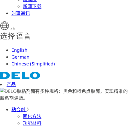
新闻下载
时事通讯
zh
选择语言
English
German
Chinese (Simplified)
产品
粘合剂
固化方法
功能材料