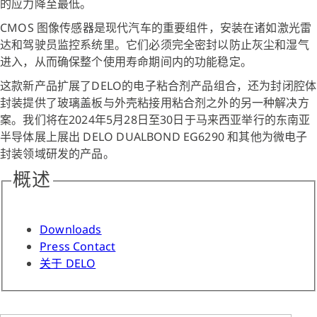
的应力降至最低。
CMOS 图像传感器是现代汽车的重要组件，安装在诸如激光雷
达和驾驶员监控系统里。它们必须完全密封以防止灰尘和湿气
进入，从而确保整个使用寿命期间内的功能稳定。
这款新产品扩展了DELO的电子粘合剂产品组合，还为封闭腔体
封装提供了玻璃盖板与外壳粘接用粘合剂之外的另一种解决方
案。我们将在2024年5月28日至30日于马来西亚举行的东南亚
半导体展上展出 DELO DUALBOND EG6290 和其他为微电子
封装领域研发的产品。
概述
Downloads
Press Contact
关于 DELO