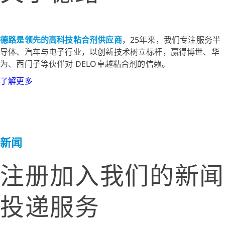
德路是领先的高科技粘合剂供应商
，25年来，我们专注服务半
导体、汽车与电子行业，以创新技术树立标杆，赢得博世、华
为、西门子等伙伴对 DELO卓越粘合剂的信赖。
了解更多
新闻
注册加入我们的新闻
投递服务