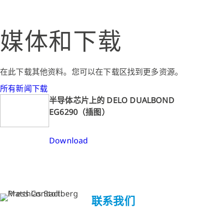
媒体和下载
在此下载其他资料。您可以在下载区找到更多资源。
所有新闻下载
半导体芯片上的 DELO DUALBOND
EG6290（插图）
Download
联系我们