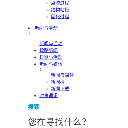
点胶过程
结构粘接
固化过程
新闻与活动
新闻与活动
德路新闻
日期与活动
新闻与媒体
新闻与媒体
新闻稿
新闻下载
时事通讯
搜索
您在寻找什么？