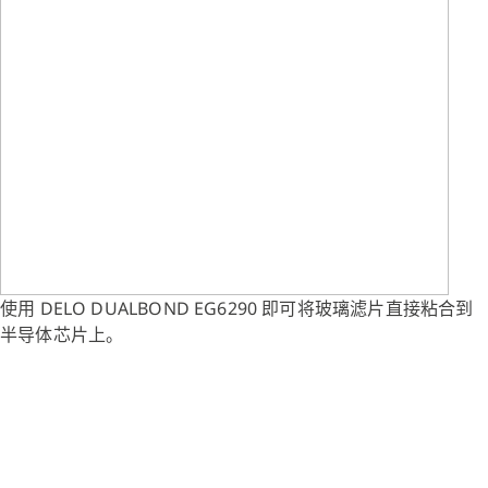
使用 DELO DUALBOND EG6290 即可将玻璃滤片直接粘合到
半导体芯片上。