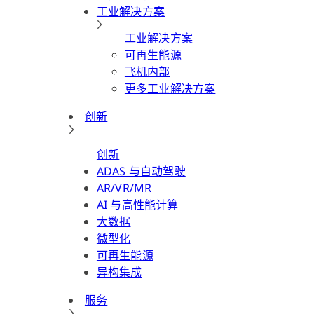
工业解决方案
工业解决方案
可再生能源
飞机内部
更多工业解决方案
创新
创新
ADAS 与自动驾驶
AR/VR/MR
AI 与高性能计算
大数据
微型化
可再生能源
异构集成
服务