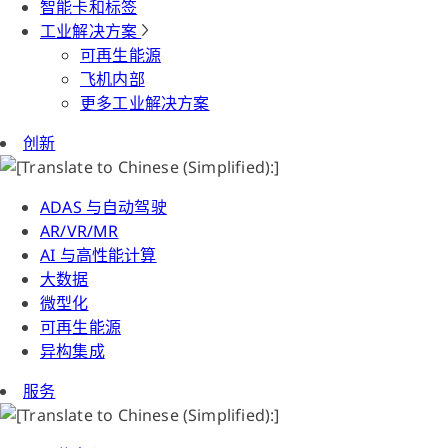
智能卡和标签
工业解决方案
可再生能源
飞机内部
更多工业解决方案
创新
ADAS 与自动驾驶
AR/VR/MR
AI 与高性能计算
大数据
微型化
可再生能源
异构集成
服务