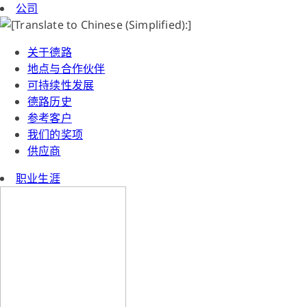
公司
关于德路
地点与合作伙伴
可持续性发展
德路历史
参考客户
我们的奖项
供应商
职业生涯