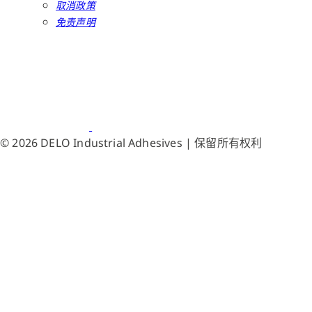
取消政策
免责声明
© 2026 DELO Industrial Adhesives | 保留所有权利