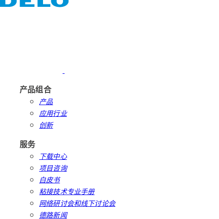
产品组合
产品
应用行业
创新
服务
下载中心
项目咨询
白皮书
粘接技术专业手册
网络研讨会和线下讨论会
德路新闻