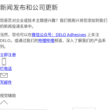
新闻发布和公司更新
您是否对企业或技术主题感兴趣？我们很高兴将您添加到我们
的新闻投递名单中。
当然，您也可以在
微信公众号：DELO Adhesives
上关注
DELO。或通过我们的
哔哩哔哩
频道，深入了解我们的产品系
列。
立即注册
打电话
写邮件
视觉辅助