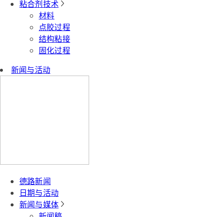
粘合剂技术
材料
点胶过程
结构粘接
固化过程
新闻与活动
德路新闻
日期与活动
新闻与媒体
新闻稿