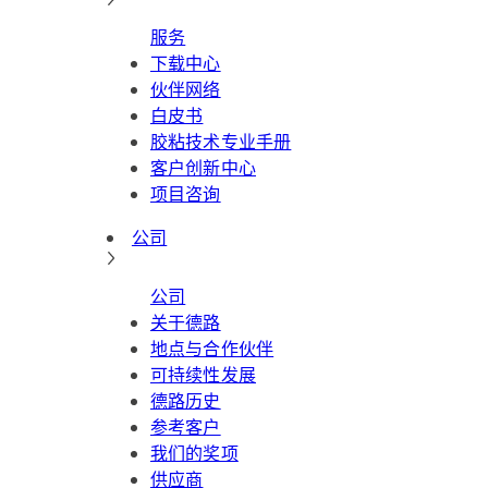
服务
下载中心
伙伴网络
白皮书
胶粘技术专业手册
客户创新中心
项目咨询
公司
公司
关于德路
地点与合作伙伴
可持续性发展
德路历史
参考客户
我们的奖项
供应商