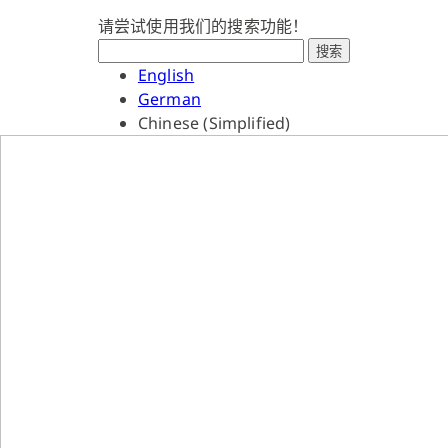
请尝试使用我们的搜索功能！
搜索
English
German
Chinese (Simplified)