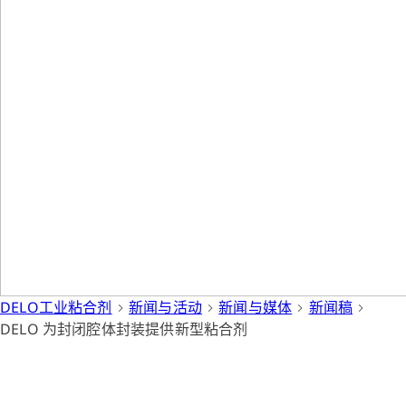
DELO工业粘合剂
新闻与活动
新闻与媒体
新闻稿
DELO 为封闭腔体封装提供新型粘合剂