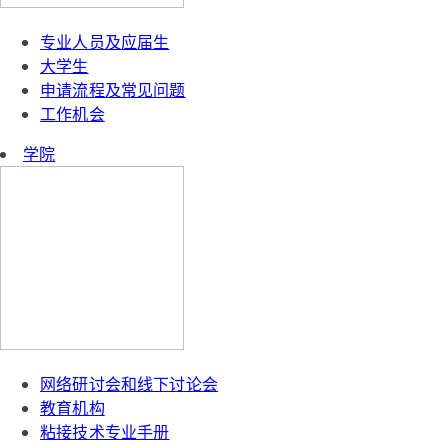
专业人员及应届生
大学生
申请流程及常见问题
工作机会
学院
网络研讨会和线下讨论会
教育机构
粘接技术专业手册