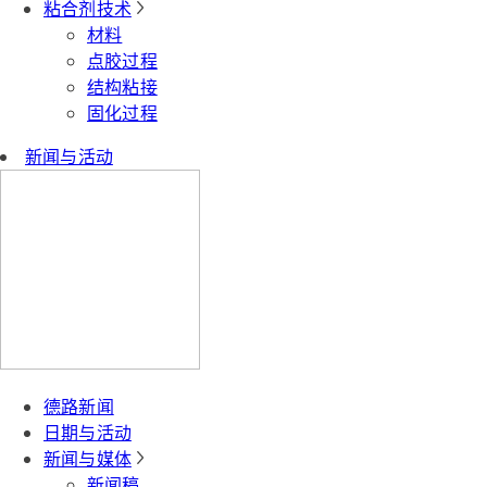
粘合剂技术
材料
点胶过程
结构粘接
固化过程
新闻与活动
德路新闻
日期与活动
新闻与媒体
新闻稿