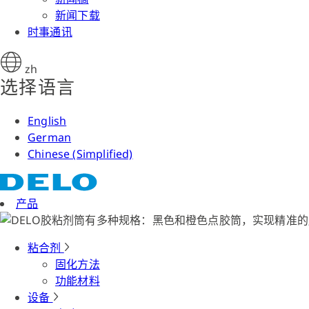
新闻下载
时事通讯
zh
选择语言
English
German
Chinese (Simplified)
产品
粘合剂
固化方法
功能材料
设备