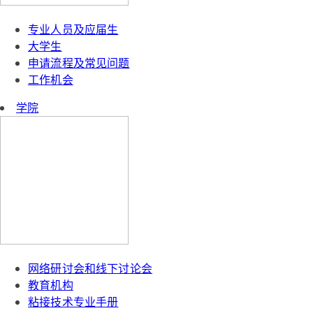
专业人员及应届生
大学生
申请流程及常见问题
工作机会
学院
网络研讨会和线下讨论会
教育机构
粘接技术专业手册