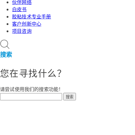
伙伴网络
白皮书
胶粘技术专业手册
客户创新中心
项目咨询
搜索
您在寻找什么？
请尝试使用我们的搜索功能！
搜索