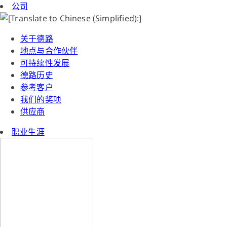
公司
关于德路
地点与合作伙伴
可持续性发展
德路历史
参考客户
我们的奖项
供应商
职业生涯