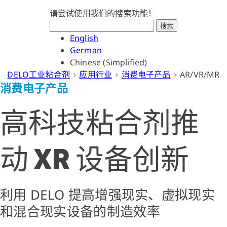
请尝试使用我们的搜索功能！
搜索
English
German
Chinese (Simplified)
DELO工业粘合剂
应用行业
消费电子产品
AR/VR/MR
消费电子产品
高科技粘合剂推
动 XR 设备创新
利用 DELO 提高增强现实、虚拟现实
和混合现实设备的制造效率