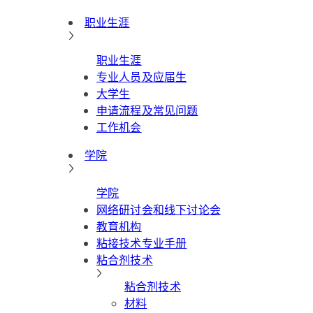
职业生涯
职业生涯
专业人员及应届生
大学生
申请流程及常见问题
工作机会
学院
学院
网络研讨会和线下讨论会
教育机构
粘接技术专业手册
粘合剂技术
粘合剂技术
材料