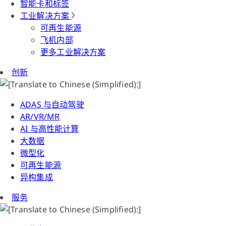
智能卡和标签
工业解决方案
可再生能源
飞机内部
更多工业解决方案
创新
ADAS 与自动驾驶
AR/VR/MR
AI 与高性能计算
大数据
微型化
可再生能源
异构集成
服务