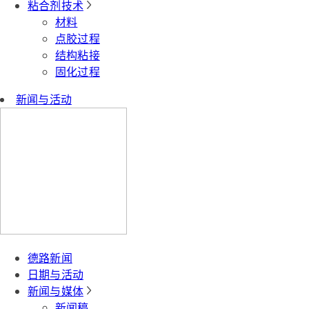
粘合剂技术
材料
点胶过程
结构粘接
固化过程
新闻与活动
德路新闻
日期与活动
新闻与媒体
新闻稿