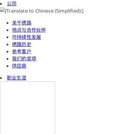
公司
关于德路
地点与合作伙伴
可持续性发展
德路历史
参考客户
我们的奖项
供应商
职业生涯