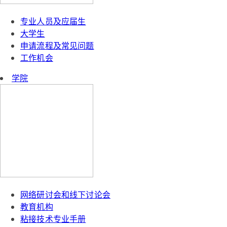
专业人员及应届生
大学生
申请流程及常见问题
工作机会
学院
网络研讨会和线下讨论会
教育机构
粘接技术专业手册