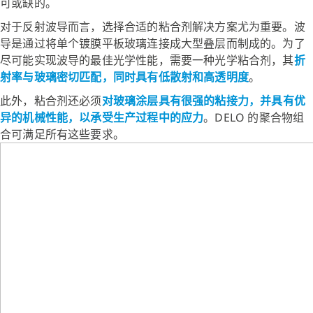
可或缺的。
对于反射波导而言，选择合适的粘合剂解决方案尤为重要。波
导是通过将单个镀膜平板玻璃连接成大型叠层而制成的。为了
尽可能实现波导的最佳光学性能，需要一种光学粘合剂，其
折
射率与玻璃密切匹配，同时具有低散射和高透明度
。
此外，粘合剂还必须
对玻璃涂层具有很强的粘接力，并具有优
异的机械性能，以承受生产过程中的应力
。DELO 的聚合物组
合可满足所有这些要求。