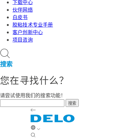
下载中心
伙伴网络
白皮书
胶粘技术专业手册
客户创新中心
项目咨询
搜索
您在寻找什么？
请尝试使用我们的搜索功能！
搜索