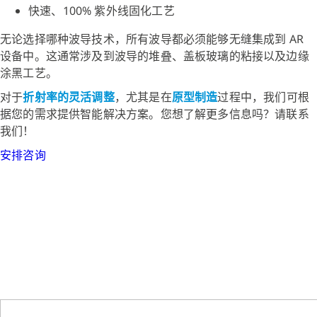
快速、100% 紫外线固化工艺
无论选择哪种波导技术，所有波导都必须能够无缝集成到 AR
设备中。这通常涉及到波导的堆叠、盖板玻璃的粘接以及边缘
涂黑工艺。
对于
折射率的灵活调整
，尤其是在
原型制造
过程中，我们可根
据您的需求提供智能解决方案。您想了解更多信息吗？请联系
我们！
安排咨询