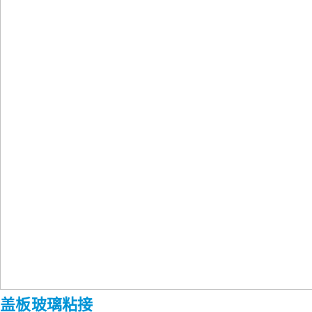
盖板玻璃粘接