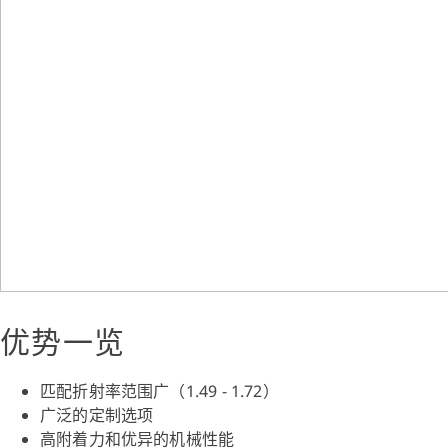
优势一览
匹配折射率范围广（1.49 - 1.72）
广泛的定制选项
高附着力和优异的机械性能