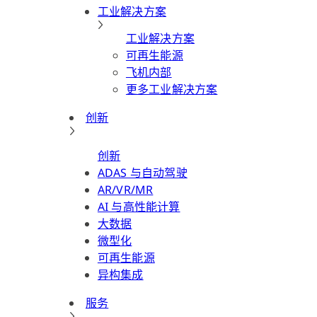
工业解决方案
工业解决方案
可再生能源
飞机内部
更多工业解决方案
创新
创新
ADAS 与自动驾驶
AR/VR/MR
AI 与高性能计算
大数据
微型化
可再生能源
异构集成
服务