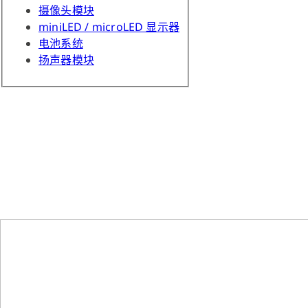
摄像头模块
miniLED / microLED 显示器
电池系统
扬声器模块