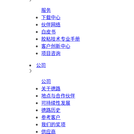
服务
下载中心
伙伴网络
白皮书
胶粘技术专业手册
客户创新中心
项目咨询
公司
公司
关于德路
地点与合作伙伴
可持续性发展
德路历史
参考客户
我们的奖项
供应商