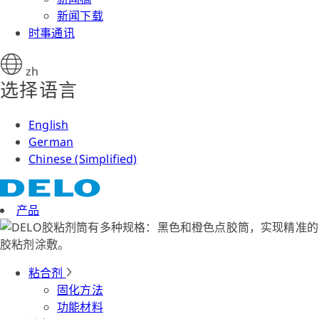
新闻下载
时事通讯
zh
选择语言
English
German
Chinese (Simplified)
产品
粘合剂
固化方法
功能材料