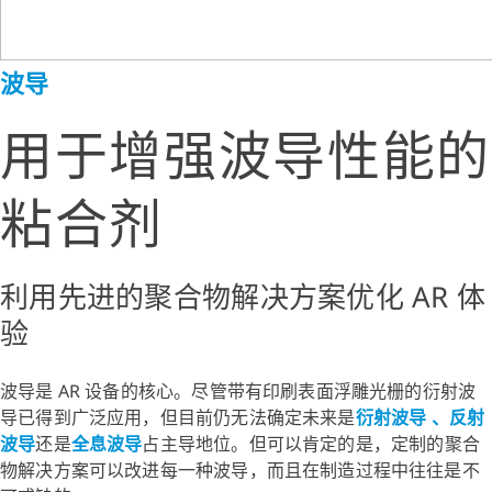
波导
用于增强波导性能的
粘合剂
利用先进的聚合物解决方案优化 AR 体
验
波导是 AR 设备的核心。尽管带有印刷表面浮雕光栅的衍射波
导已得到广泛应用，但目前仍无法确定未来是
衍射波导
、反射
波导
还是
全息波导
占主导地位。但可以肯定的是，定制的聚合
物解决方案可以改进每一种波导，而且在制造过程中往往是不