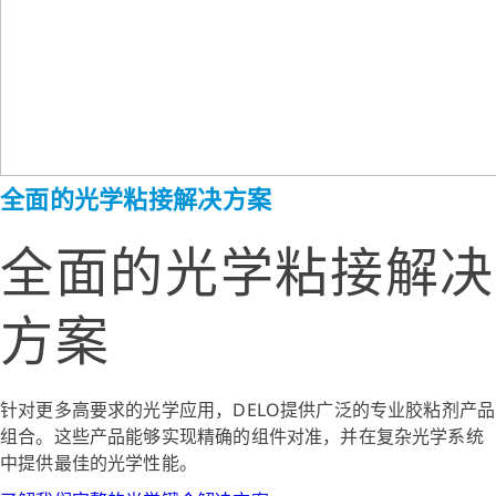
全面的光学粘接解决方案
全面的光学粘接解决
方案
针对更多高要求的光学应用，DELO提供广泛的专业胶粘剂产品
组合。这些产品能够实现精确的组件对准，并在复杂光学系统
中提供最佳的光学性能。