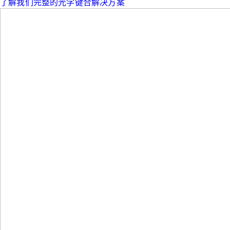
了解我们完整的光学键合解决方案