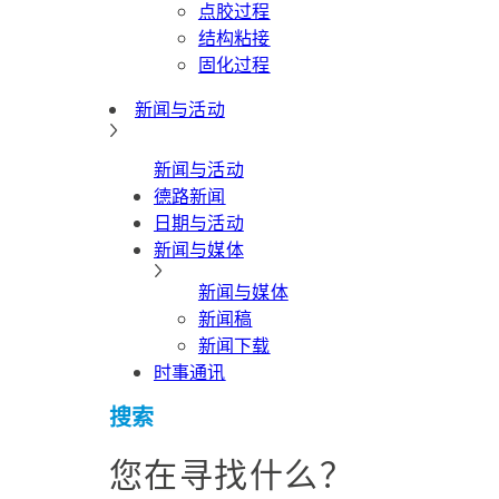
点胶过程
结构粘接
固化过程
新闻与活动
新闻与活动
德路新闻
日期与活动
新闻与媒体
新闻与媒体
新闻稿
新闻下载
时事通讯
搜索
您在寻找什么？