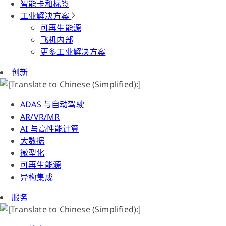
智能卡和标签
工业解决方案
可再生能源
飞机内部
更多工业解决方案
创新
ADAS 与自动驾驶
AR/VR/MR
AI 与高性能计算
大数据
微型化
可再生能源
异构集成
服务