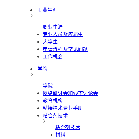
职业生涯
职业生涯
专业人员及应届生
大学生
申请流程及常见问题
工作机会
学院
学院
网络研讨会和线下讨论会
教育机构
粘接技术专业手册
粘合剂技术
粘合剂技术
材料