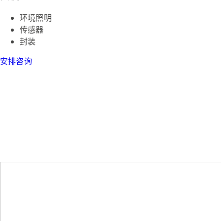
环境照明
传感器
封装
安排咨询