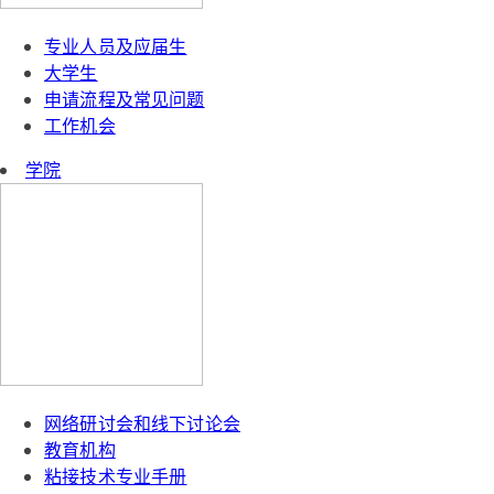
专业人员及应届生
大学生
申请流程及常见问题
工作机会
学院
网络研讨会和线下讨论会
教育机构
粘接技术专业手册