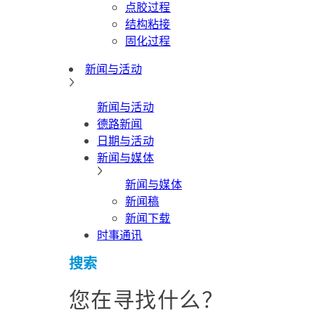
点胶过程
结构粘接
固化过程
新闻与活动
新闻与活动
德路新闻
日期与活动
新闻与媒体
新闻与媒体
新闻稿
新闻下载
时事通讯
搜索
您在寻找什么？