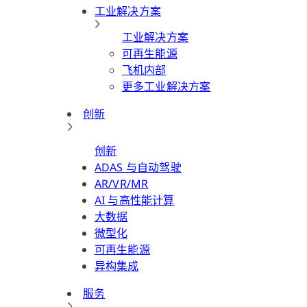
工业解决方案
工业解决方案
可再生能源
飞机内部
更多工业解决方案
创新
创新
ADAS 与自动驾驶
AR/VR/MR
AI 与高性能计算
大数据
微型化
可再生能源
异构集成
服务