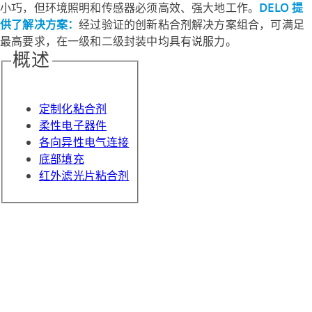
小巧，但环境照明和传感器必须高效、强大地工作。
DELO 提
供了解决方案：
经过验证的创新粘合剂解决方案组合，可满足
最高要求，在一级和二级封装中均具有说服力。
概述
定制化粘合剂
柔性电子器件
各向异性电气连接
底部填充
红外滤光片粘合剂