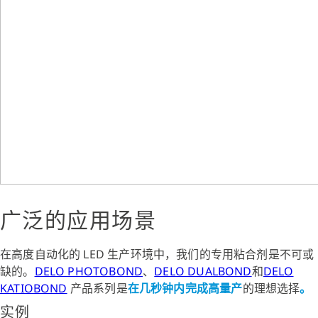
广泛的应用场景
在高度自动化的 LED 生产环境中，我们的专用粘合剂是不可或
缺的。
DELO PHOTOBOND
、
DELO DUALBOND
和
DELO
KATIOBOND
产品系列是
在几秒钟内完成高量产
的理想选择
。
实例