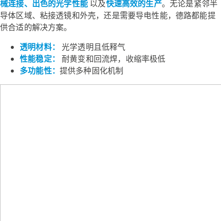
械连接、出色的光学性能
以及
快速高效的生产
。无论是紧邻半
导体区域、粘接透镜和外壳，还是需要导电性能，德路都能提
供合适的解决方案。
透明材料：
光学透明且低释气
性能稳定：
耐黄变和回流焊，收缩率极低
多功能性：
提供多种固化机制