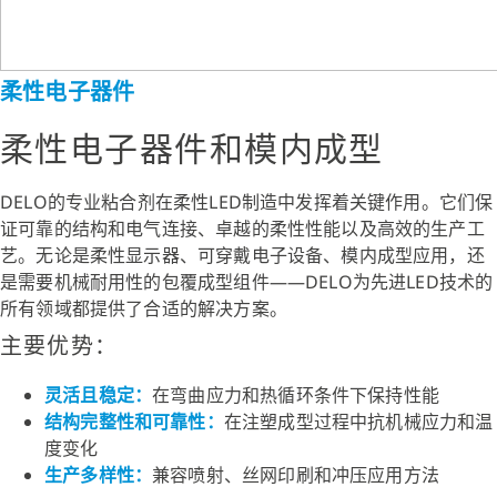
柔性电子器件
柔性电子器件和模内成型
DELO的专业粘合剂在柔性LED制造中发挥着关键作用。它们保
证可靠的结构和电气连接、卓越的柔性性能以及高效的生产工
艺。无论是柔性显示器、可穿戴电子设备、模内成型应用，还
是需要机械耐用性的包覆成型组件——DELO为先进LED技术的
所有领域都提供了合适的解决方案。
主要优势：
灵活且稳定：
在弯曲应力和热循环条件下保持性能
结构完整性和可靠性：
在注塑成型过程中抗机械应力和温
度变化
生产多样性：
兼容喷射、丝网印刷和冲压应用方法