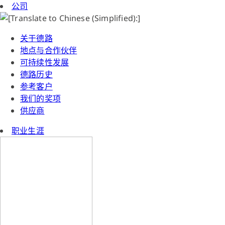
公司
关于德路
地点与合作伙伴
可持续性发展
德路历史
参考客户
我们的奖项
供应商
职业生涯