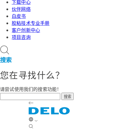
下载中心
伙伴网络
白皮书
胶粘技术专业手册
客户创新中心
项目咨询
搜索
您在寻找什么？
请尝试使用我们的搜索功能！
搜索