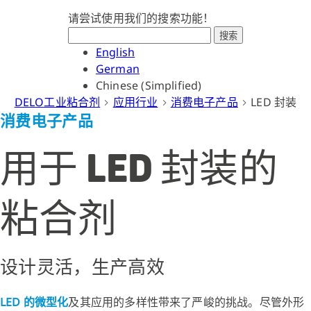
请尝试使用我们的搜索功能！
搜索
English
German
Chinese (Simplified)
DELO工业粘合剂
应用行业
消费电子产品
LED 封装
消费电子产品
用于 LED 封装的
粘合剂
设计灵活，生产高效
LED 的微型化
及其应用的多样性带来了严峻的挑战。尽管外形