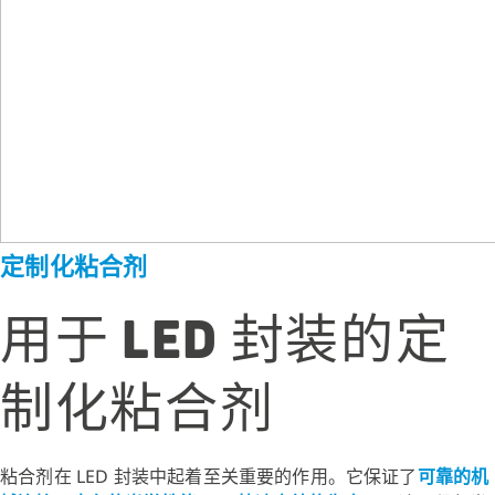
定制化粘合剂
用于 LED 封装的定
制化粘合剂
粘合剂在 LED 封装中起着至关重要的作用。它保证了
可靠的机