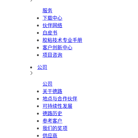
服务
下载中心
伙伴网络
白皮书
胶粘技术专业手册
客户创新中心
项目咨询
公司
公司
关于德路
地点与合作伙伴
可持续性发展
德路历史
参考客户
我们的奖项
供应商