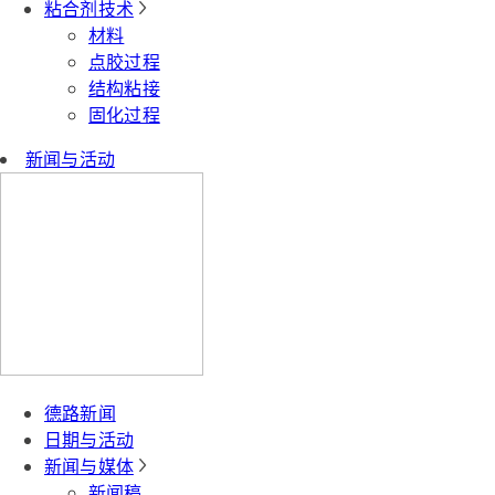
粘合剂技术
材料
点胶过程
结构粘接
固化过程
新闻与活动
德路新闻
日期与活动
新闻与媒体
新闻稿