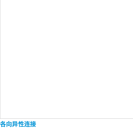
各向异性连接