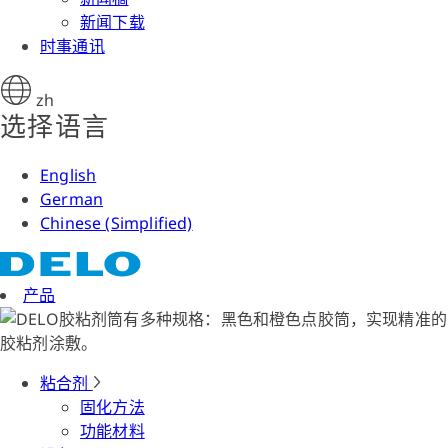
新闻下载
时事通讯
zh
选择语言
English
German
Chinese (Simplified)
产品
粘合剂
固化方法
功能材料