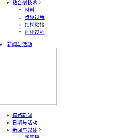
粘合剂技术
材料
点胶过程
结构粘接
固化过程
新闻与活动
德路新闻
日期与活动
新闻与媒体
新闻稿