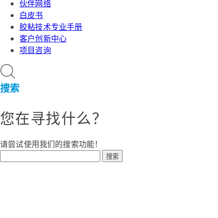
伙伴网络
白皮书
胶粘技术专业手册
客户创新中心
项目咨询
搜索
您在寻找什么？
请尝试使用我们的搜索功能！
搜索