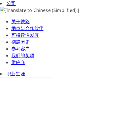
公司
关于德路
地点与合作伙伴
可持续性发展
德路历史
参考客户
我们的奖项
供应商
职业生涯