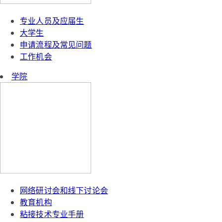
专业人员及应届生
大学生
申请流程及常见问题
工作机会
学院
网络研讨会和线下讨论会
教育机构
粘接技术专业手册