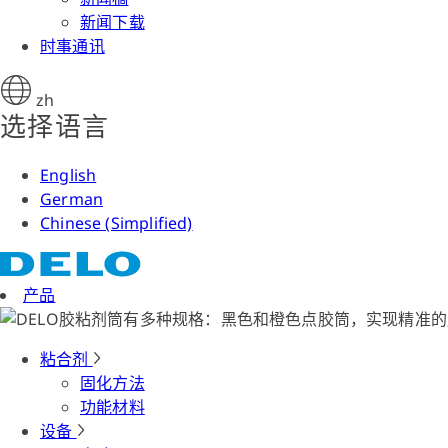
新闻下载
时事通讯
zh
选择语言
English
German
Chinese (Simplified)
产品
粘合剂
固化方法
功能材料
设备