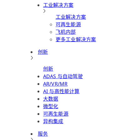
工业解决方案
工业解决方案
可再生能源
飞机内部
更多工业解决方案
创新
创新
ADAS 与自动驾驶
AR/VR/MR
AI 与高性能计算
大数据
微型化
可再生能源
异构集成
服务