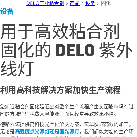
DELO工业粘合剂
产品
设备
固化
设备
用于高效粘合剂
固化的 DELO 紫外
线灯
利用高科技解决方案加快生产流程
您知道粘合剂固化延迟会对整个生产流程产生负面影响吗？过
时的方法往往耗费大量能源，而且经常导致效果不佳。
德路为您提供高科技光固化解决方案，实现快速高效的加工。
无论是
高强度点光源灯还是面光源灯
，我们都能为您的生产环