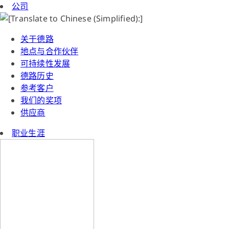
公司
关于德路
地点与合作伙伴
可持续性发展
德路历史
参考客户
我们的奖项
供应商
职业生涯