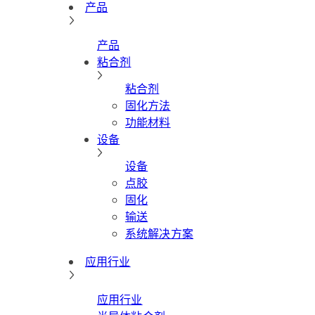
产品
产品
粘合剂
粘合剂
固化方法
功能材料
设备
设备
点胶
固化
输送
系统解决方案
应用行业
应用行业