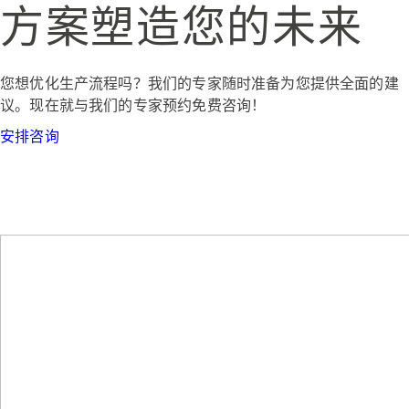
方案塑造您的未来
您想优化生产流程吗？我们的专家随时准备为您提供全面的建
议。现在就与我们的专家预约免费咨询！
安排咨询