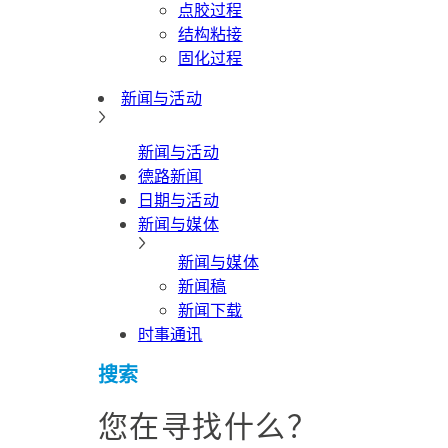
点胶过程
结构粘接
固化过程
新闻与活动
新闻与活动
德路新闻
日期与活动
新闻与媒体
新闻与媒体
新闻稿
新闻下载
时事通讯
搜索
您在寻找什么？