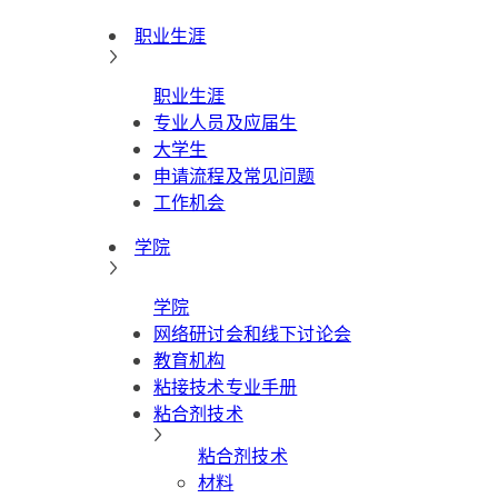
职业生涯
职业生涯
专业人员及应届生
大学生
申请流程及常见问题
工作机会
学院
学院
网络研讨会和线下讨论会
教育机构
粘接技术专业手册
粘合剂技术
粘合剂技术
材料