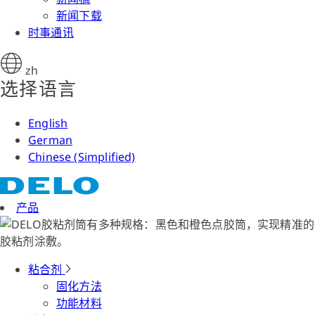
新闻下载
时事通讯
zh
选择语言
English
German
Chinese (Simplified)
产品
粘合剂
固化方法
功能材料