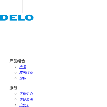
产品组合
产品
应用行业
创新
服务
下载中心
项目咨询
白皮书