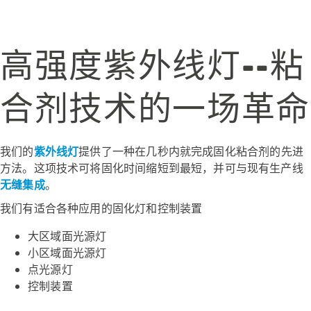
高强度紫外线灯--粘
合剂技术的一场革命
我们的
紫外线灯
提供了一种在几秒内就完成固化粘合剂的先进
方法。这项技术可将固化时间缩短到最短，并可与现有生产线
无缝集成
。
我们有适合各种应用的固化灯和控制装置
大区域面光源灯
小区域面光源灯
点光源灯
控制装置