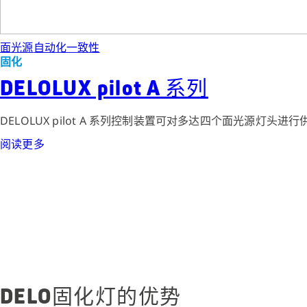
面光源
自动化
一致性
固化
DELOLUX pilot A 系列
DELOLUX pilot A 系列控制装置可对多达四个面光源灯头进
阅读更多
DELO固化灯的优势