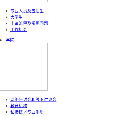
专业人员及应届生
大学生
申请流程及常见问题
工作机会
学院
网络研讨会和线下讨论会
教育机构
粘接技术专业手册