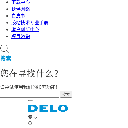
下载中心
伙伴网络
白皮书
胶粘技术专业手册
客户创新中心
项目咨询
搜索
您在寻找什么？
请尝试使用我们的搜索功能！
搜索