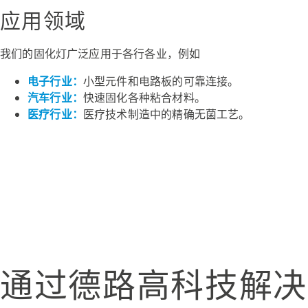
应用领域
我们的固化灯广泛应用于各行各业，例如
电子行业：
小型元件和电路板的可靠连接。
汽车行业：
快速固化各种粘合材料。
医疗行业：
医疗技术制造中的精确无菌工艺。
通过德路高科技解决