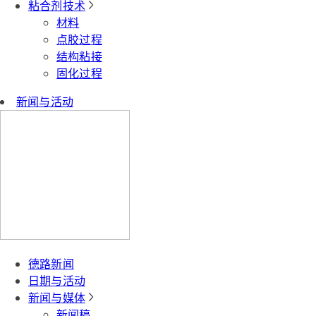
粘合剂技术
材料
点胶过程
结构粘接
固化过程
新闻与活动
德路新闻
日期与活动
新闻与媒体
新闻稿