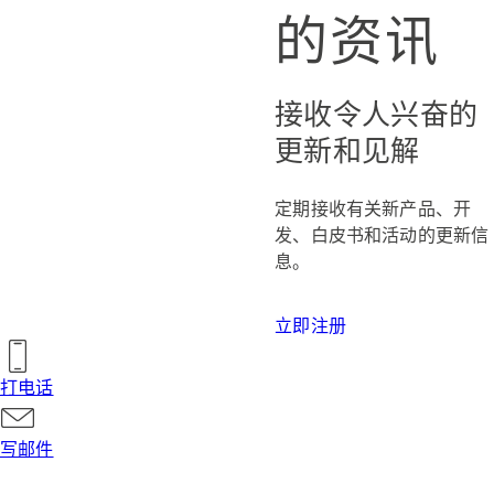
的资讯
接收令人兴奋的
更新和见解
定期接收有关新产品、开
发、白皮书和活动的更新信
息。
立即注册
打电话
写邮件