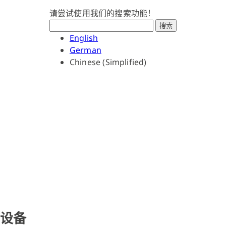
请尝试使用我们的搜索功能！
搜索
English
German
Chinese (Simplified)
固化
设备