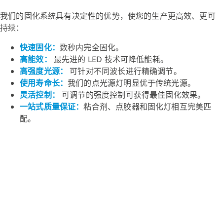
我们的固化系统具有决定性的优势，使您的生产更高效、更可
持续：
快速固化：
数秒内完全固化。
高能效：
最先进的 LED 技术可降低能耗。
高强度光源：
可针对不同波长进行精确调节。
使用寿命长：
我们的点光源灯明显优于传统光源。
灵活控制：
可调节的强度控制可获得最佳固化效果。
一站式质量保证：
粘合剂、点胶器和固化灯相互完美匹
配。