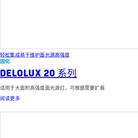
轻松集成
易于维护
面光源
高强度
固化
DELOLUX 20 系列
适用于大面积高强度面光源灯，可根据需要扩展
阅读更多