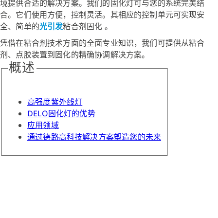
境提供合适的解决方案。我们的固化灯可与您的系统完美结
合。它们使用方便，控制灵活。其相应的控制单元可实现安
全、简单的
光引发
粘合剂固化
。
凭借在粘合剂技术方面的全面专业知识，我们可提供从粘合
剂、点胶装置到固化的精确协调解决方案。
概述
高强度紫外线灯
DELO固化灯的优势
应用领域
通过德路高科技解决方案塑造您的未来