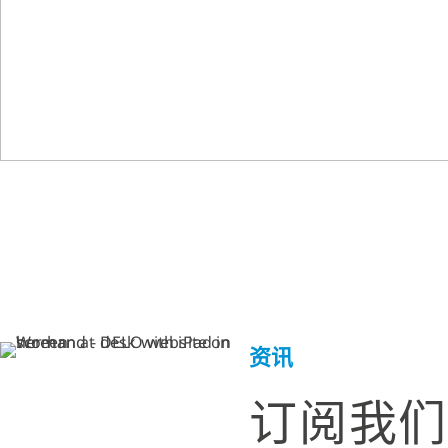
资讯
订阅我们