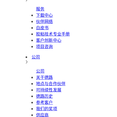
服务
下载中心
伙伴网络
白皮书
胶粘技术专业手册
客户创新中心
项目咨询
公司
公司
关于德路
地点与合作伙伴
可持续性发展
德路历史
参考客户
我们的奖项
供应商