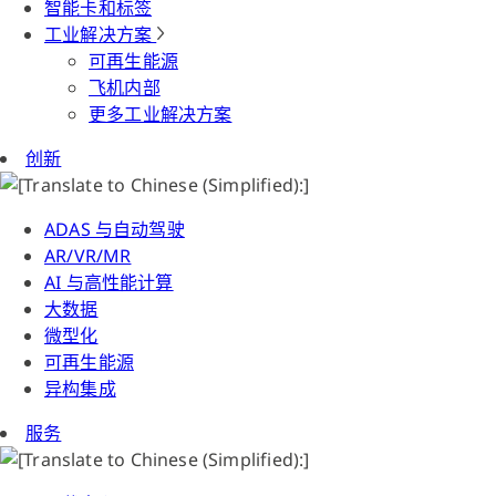
智能卡和标签
工业解决方案
可再生能源
飞机内部
更多工业解决方案
创新
ADAS 与自动驾驶
AR/VR/MR
AI 与高性能计算
大数据
微型化
可再生能源
异构集成
服务