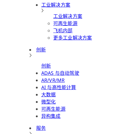
工业解决方案
工业解决方案
可再生能源
飞机内部
更多工业解决方案
创新
创新
ADAS 与自动驾驶
AR/VR/MR
AI 与高性能计算
大数据
微型化
可再生能源
异构集成
服务