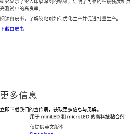
研究显示了令人印象深刻的结果，证明了可靠的粘接强度和点
亮测试中的高良率。
阅读白皮书，了解胶粘剂如何优化生产并促进批量生产。
下载白皮书
更多信息
立即下载我们的宣传册，获取更多信息与见解。
用于 miniLED 和 microLED 的高科技粘合剂
仅提供英文版本