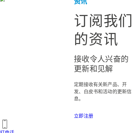
资讯
订阅我们
的资讯
接收令人兴奋的
更新和见解
定期接收有关新产品、开
发、白皮书和活动的更新信
息。
立即注册
打电话