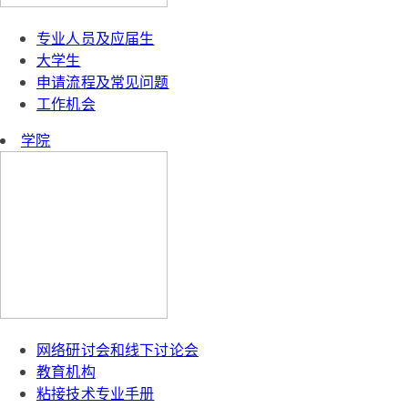
专业人员及应届生
大学生
申请流程及常见问题
工作机会
学院
网络研讨会和线下讨论会
教育机构
粘接技术专业手册