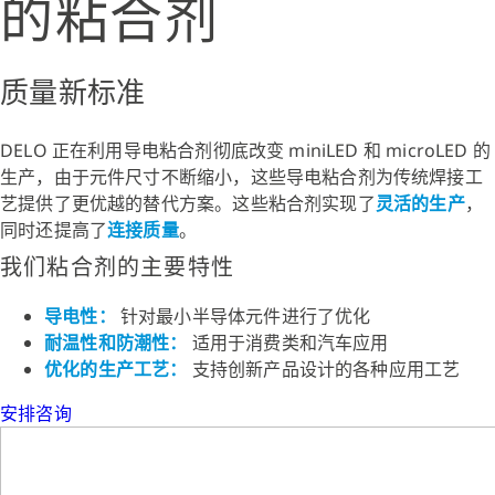
的粘合剂
质量新标准
DELO 正在利用导电粘合剂彻底改变 miniLED 和 microLED 的
生产，由于元件尺寸不断缩小，这些导电粘合剂为传统焊接工
艺提供了更优越的替代方案。这些粘合剂实现了
灵活的生产
，
同时还提高了
连接质量
。
我们粘合剂的主要特性
导电性：
针对最小半导体元件进行了优化
耐温性和防潮性：
适用于消费类和汽车应用
优化的生产工艺：
支持创新产品设计的各种应用工艺
安排咨询