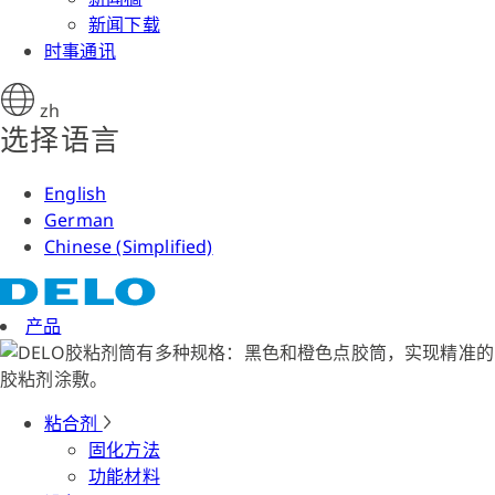
新闻下载
时事通讯
zh
选择语言
English
German
Chinese (Simplified)
产品
粘合剂
固化方法
功能材料