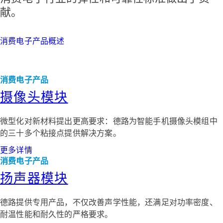
献。
消费电子产品概述
消费电子产品
摄像头模块
微型化对新材料提出更高要求：德路为智能手机摄像头模组中
的三十多个粘接点提供解决方案。
更多详情
消费电子产品
扬声器模块
德路提供专用产品，不仅改善声学性能，还满足对功率密度、
耐温性能和耐久性的严格要求。