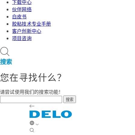
下载中心
伙伴网络
白皮书
胶粘技术专业手册
客户创新中心
项目咨询
搜索
您在寻找什么？
请尝试使用我们的搜索功能！
搜索