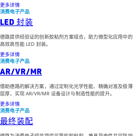
更多详情
消费电子产品
LED 封装
德路提供经验证的创新胶粘剂方案组合，助力微型化应用中的
高效高性能 LED 封装。
更多详情
消费电子产品
AR/VR/MR
借助德路的解决方案，通过定制化光学性能、精确对准及极薄
层厚，实现 AR/VR/MR 设备设计与制造性能的提升。
更多详情
消费电子产品
最终装配
德路为消费电子组装提供可靠的胶粘剂，兼具导电性并可防护