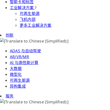
智能卡和标签
工业解决方案
可再生能源
飞机内部
更多工业解决方案
创新
ADAS 与自动驾驶
AR/VR/MR
AI 与高性能计算
大数据
微型化
可再生能源
异构集成
服务