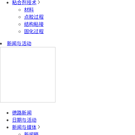
粘合剂技术
材料
点胶过程
结构粘接
固化过程
新闻与活动
德路新闻
日期与活动
新闻与媒体
新闻稿