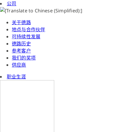
公司
关于德路
地点与合作伙伴
可持续性发展
德路历史
参考客户
我们的奖项
供应商
职业生涯