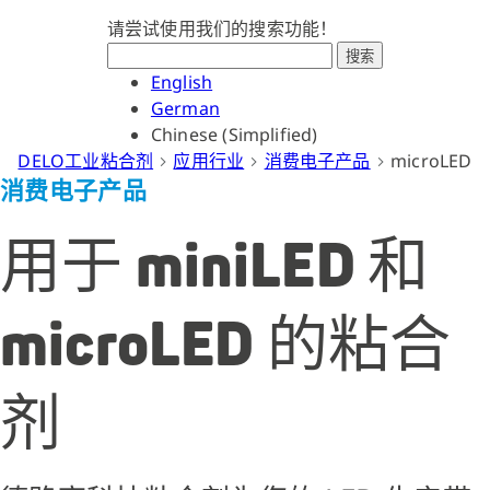
请尝试使用我们的搜索功能！
搜索
English
German
Chinese (Simplified)
DELO工业粘合剂
应用行业
消费电子产品
microLED
消费电子产品
用于 miniLED 和
microLED 的粘合
剂