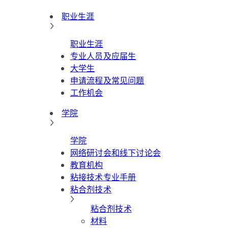
职业生涯
职业生涯
专业人员及应届生
大学生
申请流程及常见问题
工作机会
学院
学院
网络研讨会和线下讨论会
教育机构
粘接技术专业手册
粘合剂技术
粘合剂技术
材料