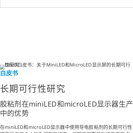
白皮书
长期可行性研究
胶粘剂在miniLED和microLED显示器生产
中的优势
在miniLED和microLED显示器中使用导电胶粘剂的长期可行性