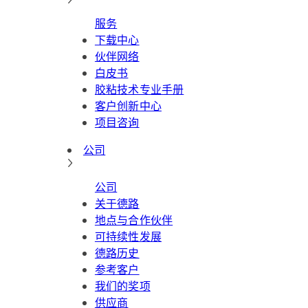
服务
下载中心
伙伴网络
白皮书
胶粘技术专业手册
客户创新中心
项目咨询
公司
公司
关于德路
地点与合作伙伴
可持续性发展
德路历史
参考客户
我们的奖项
供应商