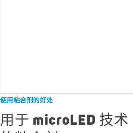
使用粘合剂的好处
用于 microLED 技术