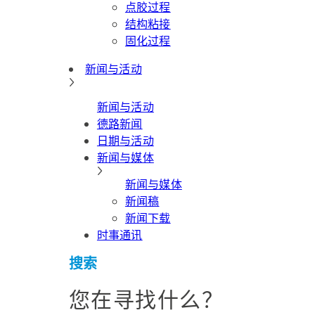
点胶过程
结构粘接
固化过程
新闻与活动
新闻与活动
德路新闻
日期与活动
新闻与媒体
新闻与媒体
新闻稿
新闻下载
时事通讯
搜索
您在寻找什么？