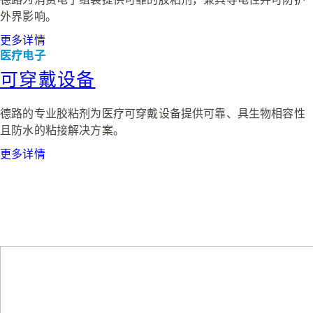
外界影响。
更多详情
医疗电子
可穿戴设备
德路的专业胶粘剂为医疗可穿戴设备提供可靠、具生物相容性
且防水的粘接解决方案。
更多详情