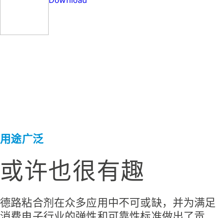
Download
用途广泛
或许也很有趣
德路粘合剂在众多应用中不可或缺，并为满足
消费电子行业的弹性和可靠性标准做出了贡