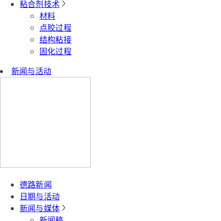
粘合剂技术
材料
点胶过程
结构粘接
固化过程
新闻与活动
德路新闻
日期与活动
新闻与媒体
新闻稿