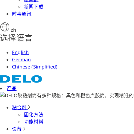
新闻下载
时事通讯
zh
选择语言
English
German
Chinese (Simplified)
产品
粘合剂
固化方法
功能材料
设备