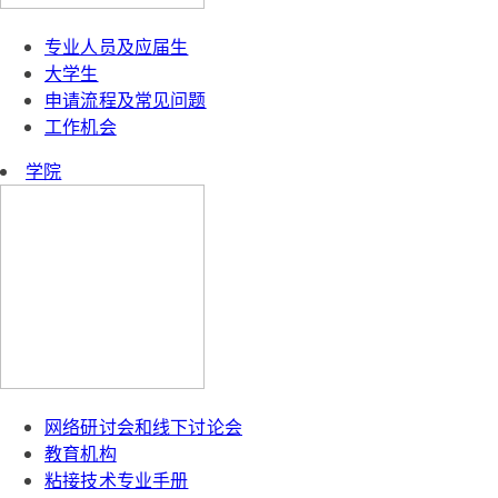
专业人员及应届生
大学生
申请流程及常见问题
工作机会
学院
网络研讨会和线下讨论会
教育机构
粘接技术专业手册