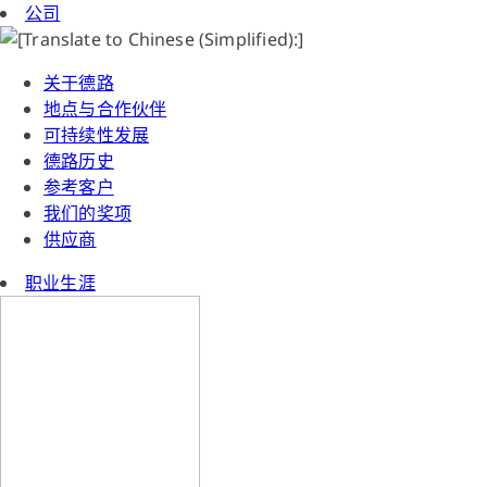
公司
关于德路
地点与合作伙伴
可持续性发展
德路历史
参考客户
我们的奖项
供应商
职业生涯