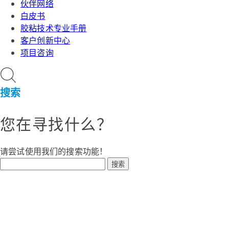
伙伴网络
白皮书
胶粘技术专业手册
客户创新中心
项目咨询
搜索
您在寻找什么？
请尝试使用我们的搜索功能！
搜索