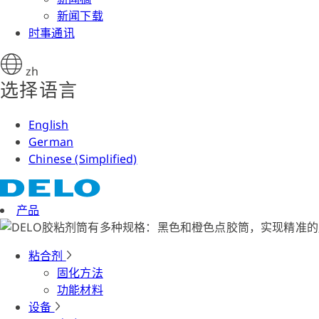
新闻下载
时事通讯
zh
选择语言
English
German
Chinese (Simplified)
产品
粘合剂
固化方法
功能材料
设备