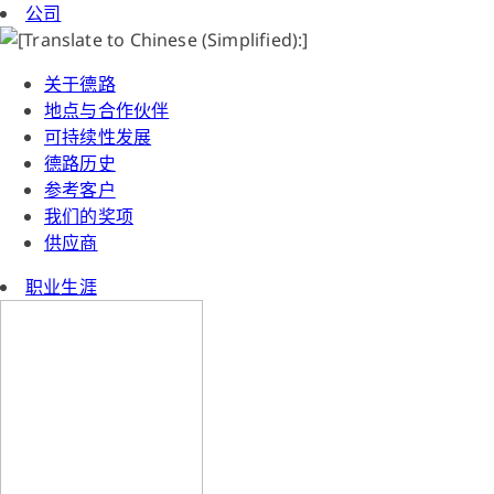
公司
关于德路
地点与合作伙伴
可持续性发展
德路历史
参考客户
我们的奖项
供应商
职业生涯