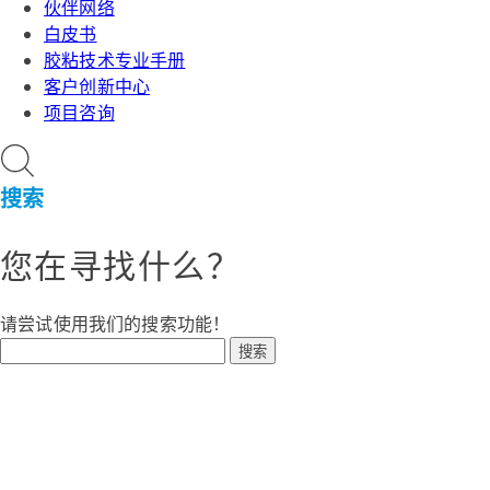
伙伴网络
白皮书
胶粘技术专业手册
客户创新中心
项目咨询
搜索
您在寻找什么？
请尝试使用我们的搜索功能！
搜索