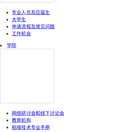
专业人员及应届生
大学生
申请流程及常见问题
工作机会
学院
网络研讨会和线下讨论会
教育机构
粘接技术专业手册