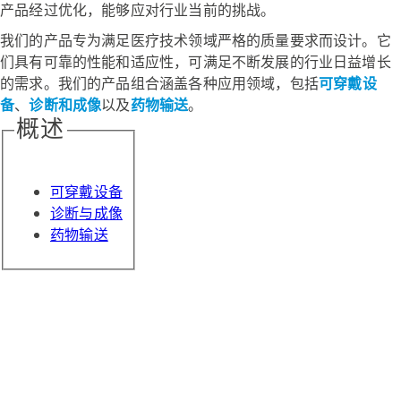
产品经过优化，能够应对行业当前的挑战。
我们的产品专为满足医疗技术领域严格的质量要求而设计。它
们具有可靠的性能和适应性，可满足不断发展的行业日益增长
的需求。我们的产品组合涵盖各种应用领域，包括
可穿戴设
备
、
诊断和成像
以及
药物输送
。
概述
可穿戴设备
诊断与成像
药物输送