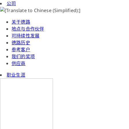
公司
关于德路
地点与合作伙伴
可持续性发展
德路历史
参考客户
我们的奖项
供应商
职业生涯