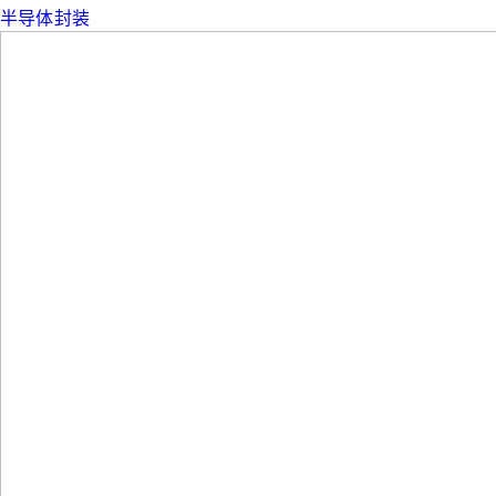
半导体封装