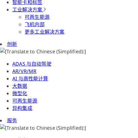
智能卡和标签
工业解决方案
可再生能源
飞机内部
更多工业解决方案
创新
ADAS 与自动驾驶
AR/VR/MR
AI 与高性能计算
大数据
微型化
可再生能源
异构集成
服务