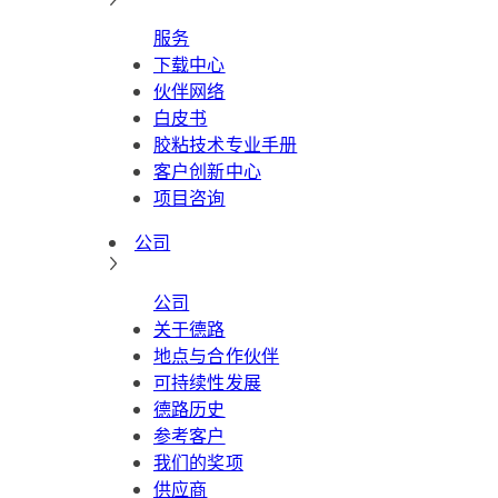
服务
下载中心
伙伴网络
白皮书
胶粘技术专业手册
客户创新中心
项目咨询
公司
公司
关于德路
地点与合作伙伴
可持续性发展
德路历史
参考客户
我们的奖项
供应商