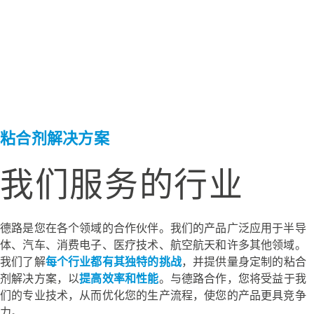
粘合剂解决方案
我们服务的行业
德路是您在各个领域的合作伙伴。我们的产品广泛应用于半导
体、汽车、消费电子、医疗技术、航空航天和许多其他领域。
我们了解
每个行业都有其独特的挑战
，并提供量身定制的粘合
剂解决方案，以
提高效率和性能
。与德路合作，您将受益于我
们的专业技术，从而优化您的生产流程，使您的产品更具竞争
力。