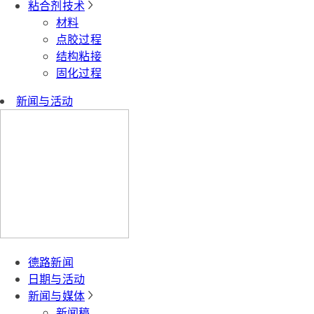
粘合剂技术
材料
点胶过程
结构粘接
固化过程
新闻与活动
德路新闻
日期与活动
新闻与媒体
新闻稿