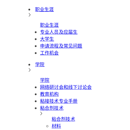
职业生涯
职业生涯
专业人员及应届生
大学生
申请流程及常见问题
工作机会
学院
学院
网络研讨会和线下讨论会
教育机构
粘接技术专业手册
粘合剂技术
粘合剂技术
材料