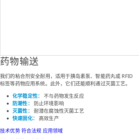
药物输送
我们的粘合剂安全耐用，适用于胰岛素泵、智能药丸或 RFID
标签等药物应用系统。此外，它们还能顺利通过灭菌工艺。
化学稳定性：
不与药物发生反应
防潮性：
防止环境影响
灭菌性：
耐潜在腐蚀性灭菌工艺
快速固化：
高效生产
技术优势
符合法规
应用领域