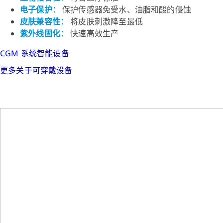
电子保护：
保护传感器免受水、油脂和酸的侵蚀
皮肤兼容性：
将皮肤刺激降至最低
紫外线固化：
快速高效生产
CGM 系统
智能设备
更多关于可穿戴设备