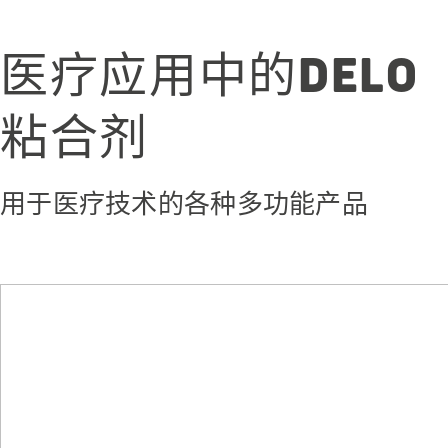
医疗应用中的DELO
粘合剂
用于医疗技术的各种多功能产品