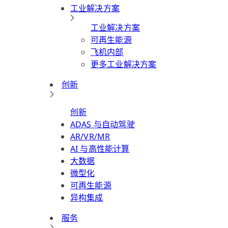
工业解决方案
工业解决方案
可再生能源
飞机内部
更多工业解决方案
创新
创新
ADAS 与自动驾驶
AR/VR/MR
AI 与高性能计算
大数据
微型化
可再生能源
异构集成
服务