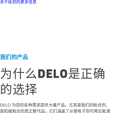
关于给药的更多信息
我们的产品
为什么DELO是正确
的选择
DELO 为您的各种需求提供大量产品。尤其是我们的粘合剂，
是机械粘合的真正替代品。它们涵盖了从微电子到可再生能源