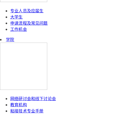
专业人员及应届生
大学生
申请流程及常见问题
工作机会
学院
网络研讨会和线下讨论会
教育机构
粘接技术专业手册