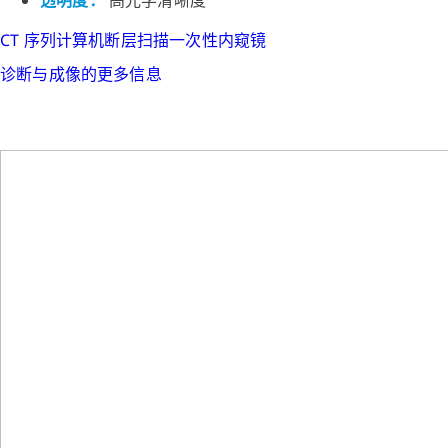
CT 序列
计算机断层扫描
一次性内窥镜
诊断与成像的更多信息