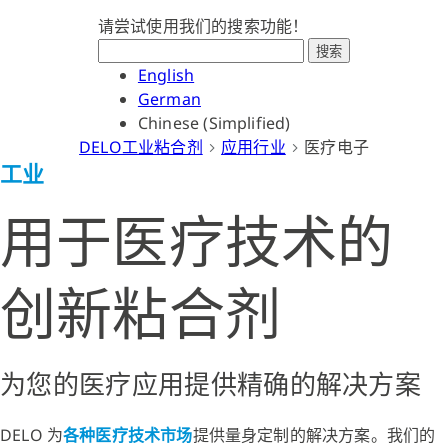
请尝试使用我们的搜索功能！
搜索
English
German
Chinese (Simplified)
DELO工业粘合剂
应用行业
医疗电子
工业
用于医疗技术的
创新粘合剂
为您的医疗应用提供精确的解决方案
DELO 为
各种医疗技术市场
提供量身定制的解决方案。我们的