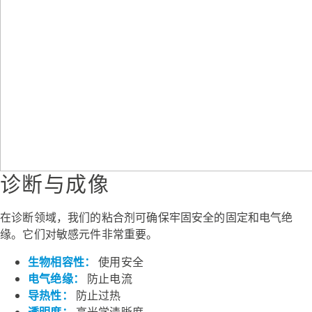
诊断与成像
在诊断领域，我们的粘合剂可确保牢固安全的固定和电气绝
缘。它们对敏感元件非常重要。
生物相容性：
使用安全
电气绝缘：
防止电流
导热性：
防止过热
透明度：
高光学清晰度