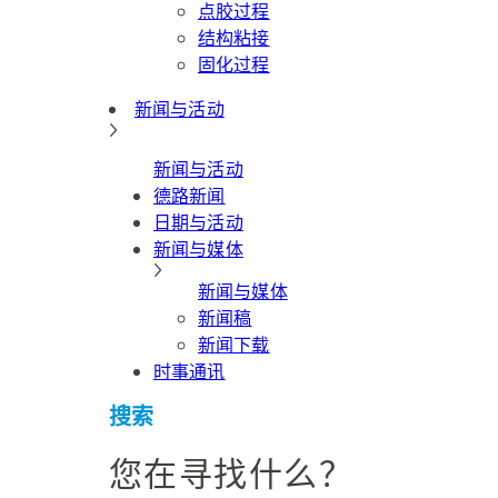
点胶过程
结构粘接
固化过程
新闻与活动
新闻与活动
德路新闻
日期与活动
新闻与媒体
新闻与媒体
新闻稿
新闻下载
时事通讯
搜索
您在寻找什么？