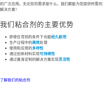
的广泛应用。无论您的需求是什么，我们都能为您提供所需的
解决方案！
我们粘合剂的主要优势
即使在苛刻的条件下也能
经久耐用
生产过程中的
高效
处理
使用和应用的
多样性
通过创新材料实现
可持续性
通过量身定制的解决方案实现
灵活性
了解我们的粘合剂