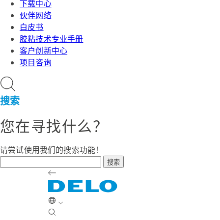
下载中心
伙伴网络
白皮书
胶粘技术专业手册
客户创新中心
项目咨询
搜索
您在寻找什么？
请尝试使用我们的搜索功能！
搜索