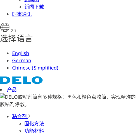
新闻下载
时事通讯
zh
选择语言
English
German
Chinese (Simplified)
产品
粘合剂
固化方法
功能材料