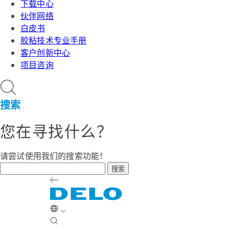
下载中心
伙伴网络
白皮书
胶粘技术专业手册
客户创新中心
项目咨询
搜索
您在寻找什么？
请尝试使用我们的搜索功能！
搜索