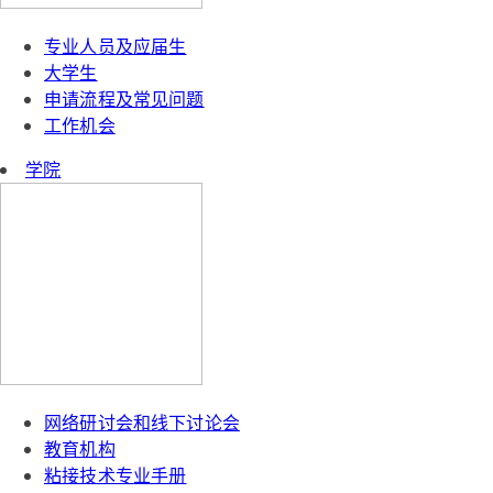
专业人员及应届生
大学生
申请流程及常见问题
工作机会
学院
网络研讨会和线下讨论会
教育机构
粘接技术专业手册