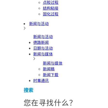
点胶过程
结构粘接
固化过程
新闻与活动
新闻与活动
德路新闻
日期与活动
新闻与媒体
新闻与媒体
新闻稿
新闻下载
时事通讯
搜索
您在寻找什么？