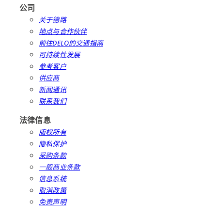
公司
关于德路
地点与合作伙伴
前往DELO的交通指南
可持续性发展
参考客户
供应商
新闻通讯
联系我们
法律信息
版权所有
隐私保护
采购条款
一般商业条款
信息系统
取消政策
免责声明