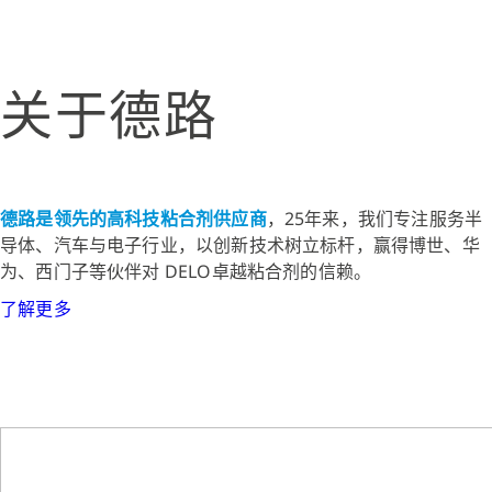
关于德路
德路是领先的高科技粘合剂供应商
，25年来，我们专注服务半
导体、汽车与电子行业，以创新技术树立标杆，赢得博世、华
为、西门子等伙伴对 DELO卓越粘合剂的信赖。
了解更多