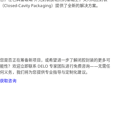
（Closed‑Cavity Packaging）提供了全新的解决方案。
您是否正在筹备新项目，或希望进一步了解闭腔封装的更多可
能性？欢迎立即联系 DELO 专家团队进行免费咨询——无需任
何义务，我们将为您提供专业指导与定制化建议。
获取咨询