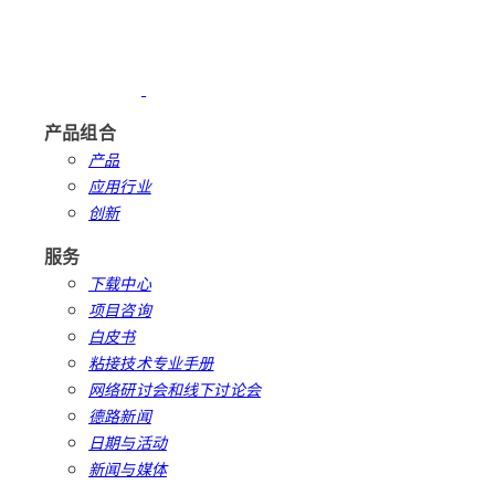
产品组合
产品
应用行业
创新
服务
下载中心
项目咨询
白皮书
粘接技术专业手册
网络研讨会和线下讨论会
德路新闻
日期与活动
新闻与媒体