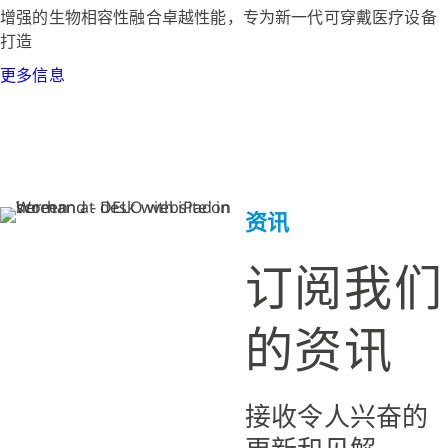
增强的生物相容性融合卓越性能，专为新一代可穿戴医疗设备
打造
更多信息
资讯
订阅我们
的资讯
接收令人兴奋的