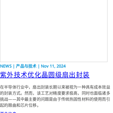
NEWS | 产品与技术 | Nov 11, 2024
紫外技术优化晶圆级扇出封装
在半导体行业中，扇出封装长期以来被视为一种具有成本效益
的封装方式。然而，该工艺对精度要求极高，同时也面临诸多
挑战——其中最主要的问题是由于传统热固性材料的使用而引
起的翘曲和芯片位移。