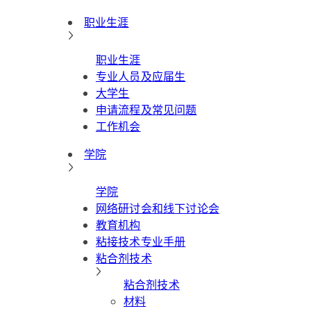
职业生涯
职业生涯
专业人员及应届生
大学生
申请流程及常见问题
工作机会
学院
学院
网络研讨会和线下讨论会
教育机构
粘接技术专业手册
粘合剂技术
粘合剂技术
材料