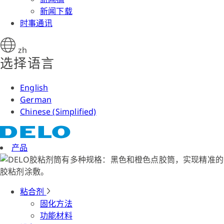
新闻下载
时事通讯
zh
选择语言
English
German
Chinese (Simplified)
产品
粘合剂
固化方法
功能材料