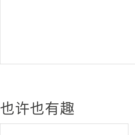
也许也有趣