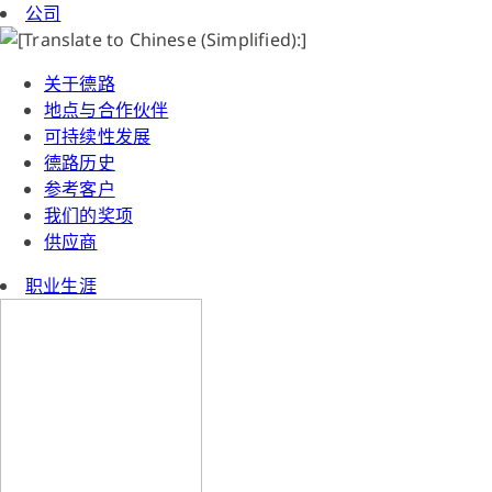
公司
关于德路
地点与合作伙伴
可持续性发展
德路历史
参考客户
我们的奖项
供应商
职业生涯