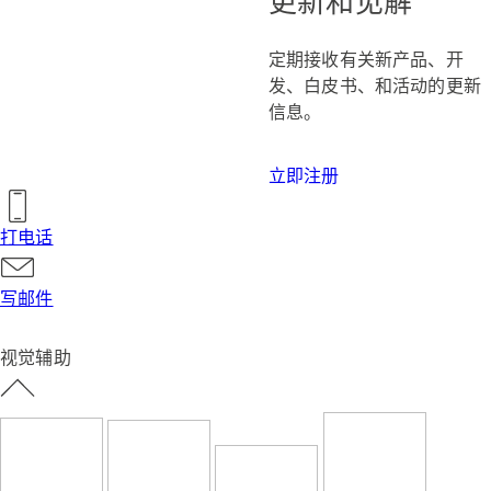
更新和见解
定期接收有关新产品、开
发、白皮书、和活动的更新
信息。
立即注册
打电话
写邮件
视觉辅助