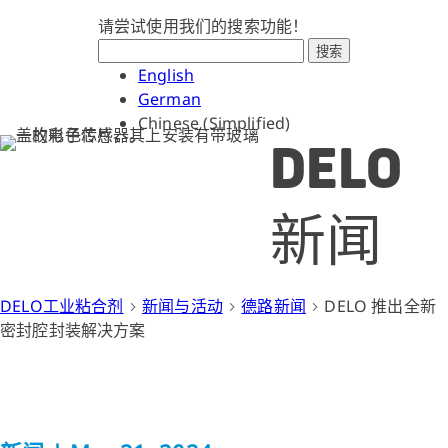
请尝试使用我们的搜索功能！
搜索
English
German
Chinese (Simplified)
DELO
新闻
DELO工业粘合剂
新闻与活动
德路新闻
DELO 推出全新
密封腔封装解决方案