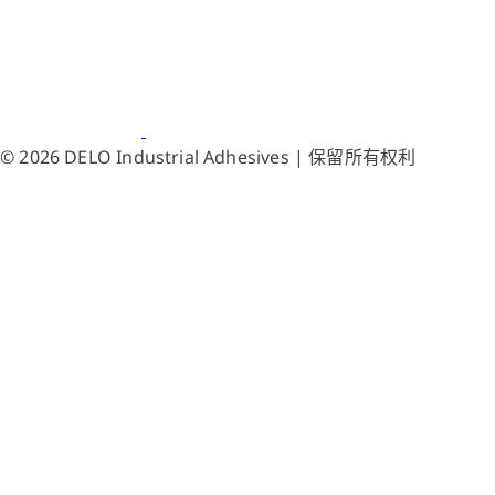
© 2026 DELO Industrial Adhesives | 保留所有权利