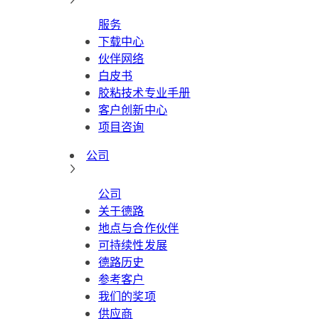
服务
下载中心
伙伴网络
白皮书
胶粘技术专业手册
客户创新中心
项目咨询
公司
公司
关于德路
地点与合作伙伴
可持续性发展
德路历史
参考客户
我们的奖项
供应商