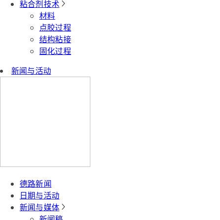
粘合剂技术
材料
点胶过程
结构粘接
固化过程
新闻与活动
德路新闻
日期与活动
新闻与媒体
新闻稿