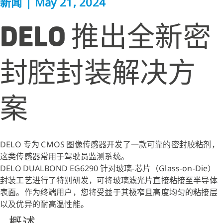
新闻
|
May 21, 2024
DELO 推出全新密
封腔封装解决方
案
DELO 专为 CMOS 图像传感器开发了一款可靠的密封胶粘剂，
这类传感器常用于驾驶员监测系统。
DELO DUALBOND EG6290 针对玻璃‑芯片（Glass‑on‑Die）
封装工艺进行了特别研发，可将玻璃滤光片直接粘接至半导体
表面。作为终端用户，您将受益于其极窄且高度均匀的粘接层
以及优异的耐高温性能。