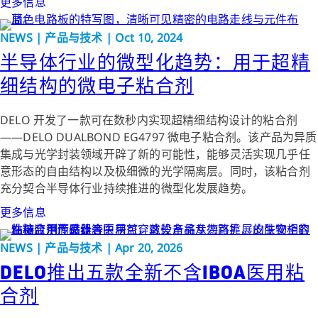
更多信息
NEWS | 产品与技术 | Oct 10, 2024
半导体行业的微型化趋势：用于超精
细结构的微电子粘合剂
DELO 开发了一款可在数秒内实现超精细结构设计的粘合剂
——DELO DUALBOND EG4797 微电子粘合剂。该产品为异质
集成与光学封装领域开辟了新的可能性，能够灵活实现几乎任
意形态的自由结构以及极细微的光学隔离层。同时，该粘合剂
充分契合半导体行业持续推进的微型化发展趋势。
更多信息
NEWS | 产品与技术 | Apr 20, 2026
DELO推出五款全新不含IBOA医用粘
合剂