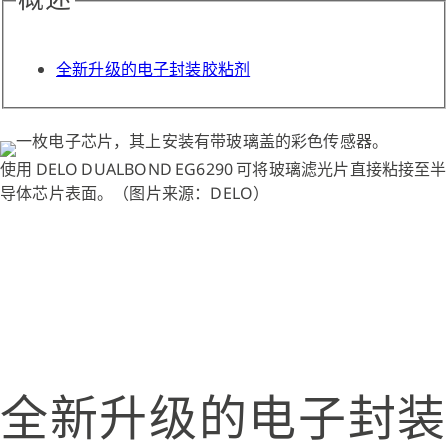
概述
全新升级的电子封装胶粘剂
使用 DELO DUALBOND EG6290 可将玻璃滤光片直接粘接至半
导体芯片表面。（图片来源：DELO）
全新升级的电子封装