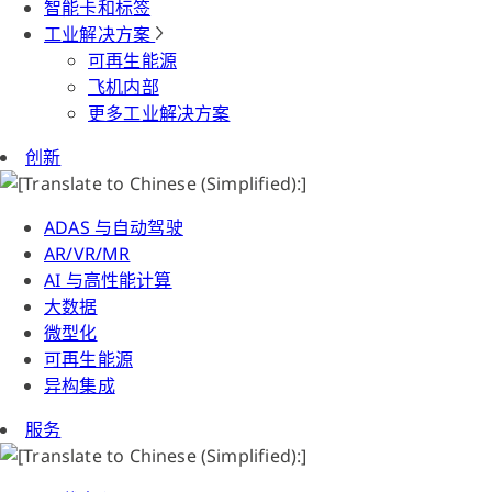
智能卡和标签
工业解决方案
可再生能源
飞机内部
更多工业解决方案
创新
ADAS 与自动驾驶
AR/VR/MR
AI 与高性能计算
大数据
微型化
可再生能源
异构集成
服务