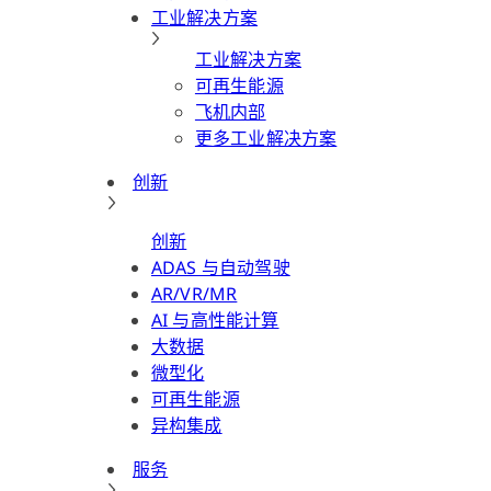
工业解决方案
工业解决方案
可再生能源
飞机内部
更多工业解决方案
创新
创新
ADAS 与自动驾驶
AR/VR/MR
AI 与高性能计算
大数据
微型化
可再生能源
异构集成
服务